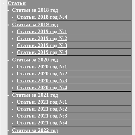
Статьи
Статьи за 2018 год
Статьи. 2018 год №4
Статьи за 2019 год
Статьи. 2019 год №1
Статьи. 2019 год №2
Статьи. 2019 год №3
Статьи. 2019 год №4
Статьи за 2020 год
Статьи. 2020 год №1
Статьи. 2020 год №2
Статьи. 2020 год №3
Статьи. 2020 год №4
Статьи за 2021 год
Статьи. 2021 год №1
Статьи. 2021 год №2
Статьи. 2021 год №3
Статьи. 2021 год №4
Статьи за 2022 год