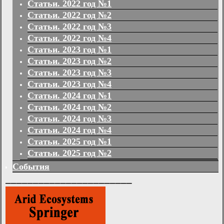
Статьи. 2022 год №1
Статьи. 2022 год №2
Статьи. 2022 год №3
Статьи. 2022 год №4
Статьи. 2023 год №1
Статьи. 2023 год №2
Статьи. 2023 год №3
Статьи. 2023 год №4
Статьи. 2024 год №1
Статьи. 2024 год №2
Статьи. 2024 год №3
Статьи. 2024 год №4
Статьи. 2025 год №1
Статьи. 2025 год №2
События
_______________________