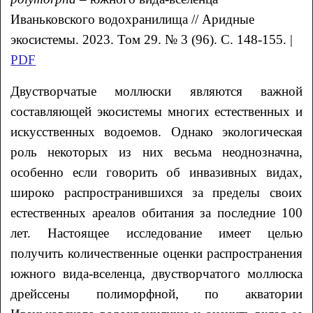
Иваньковского водохранилища
// Аридные
экосистемы. 2023. Том 29. № 3 (96). С. 148-155. |
PDF
Двустворчатые моллюски являются важной
составляющей экосистемы многих естественных и
искусственных водоемов. Однако экологическая
роль некоторых из них весьма неоднозначна,
особенно если говорить об инвазивных видах,
широко распространившихся за пределы своих
естественных ареалов обитания за последние 100
лет. Настоящее исследование имеет целью
получить количественные оценки распространения
южного вида-вселенца, двустворчатого моллюска
дрейссены полиморфной, по акватории