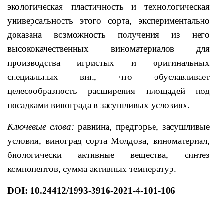
экологическая пластичность и технологическая
универсальность этого сорта, экспериментально
доказана возможность получения из него
высококачественных виноматериалов для
производства игристых и оригинальных
специальных вин, что обуславливает
целесообразность расширения площадей под
посадками винограда в засушливых условиях.
Ключевые слова:
равнина, предгорье, засушливые
условия, виноград сорта Молдова, виноматериал,
биологически активные вещества, синтез
компонентов, сумма активных температур.
DOI: 10.24412/1993-3916-2021-4-101-106