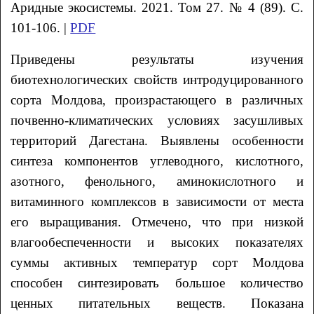
Аридные экосистемы. 2021. Том 27. № 4 (89). С.
101-106. |
PDF
Приведены результаты изучения
биотехнологических свойств интродуцированного
сорта Молдова, произрастающего в различных
почвенно-климатических условиях засушливых
территорий Дагестана. Выявлены особенности
синтеза компонентов углеводного, кислотного,
азотного, фенольного, аминокислотного и
витаминного комплексов в зависимости от места
его выращивания. Отмечено, что при низкой
влагообеспеченности и высоких показателях
суммы активных температур сорт Молдова
способен синтезировать большое количество
ценных питательных веществ. Показана