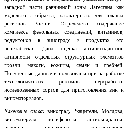
западной части равнинной зоны Дагестана как
модельного образца, характерного для южных
регионов России. Определено содержание
комплекса фенольных соединений, витаминов,
редуктонов в винограде и продуктах его
переработки. Дана оценка антиоксидантной
активности отдельных структурных элементов
грозди: мякоти, кожицы, семян и гребней.
Полученные данные использованы при разработке
технологических режимов переработки
исследованных сортов для приготовления вин и
виноматериалов.
Ключевые слова:
виноград, Ркацители, Молдова,
виноматериал, полифенолы, антиоксиданты,
равнина, предгорье, концентрация,