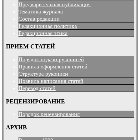
Предварительная публикация
Тематика журнала
Состав редакции
Редакционная политика
Редакционная этика
ПРИЕМ СТАТЕЙ
Порядок подачи рукописей
Правила оформления статей
Структура рукописи
Правила написания статей
Перевод статей
РЕЦЕНЗИРОВАНИЕ
Порядок рецензирования
АРХИВ