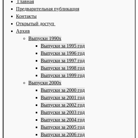
Главная
Предварительная публикация
Контакты
Открытый доступ
Архив
Выпуски 1990х
Выпуски за 1995 год
Выпуски за 1996 год
Выпуски за 1997 год
Выпуски за 1998 год
Выпуски за 1999 год
Выпуски 2000х
Выпуски за 2000 год
Выпуски за 2001 год
Выпуски за 2002 год
Выпуски за 2003 год
Выпуски за 2004 год
Выпуски за 2005 год
Выпуски за 2006 год