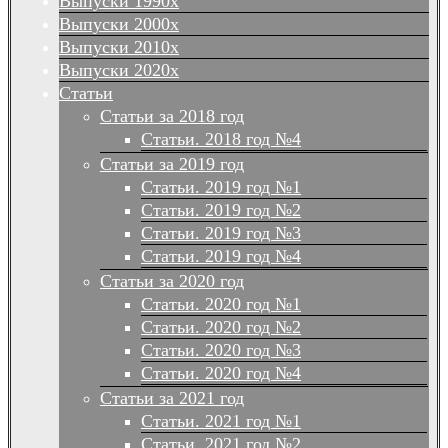
Выпуски 1990х
Выпуски 2000х
Выпуски 2010х
Выпуски 2020х
Статьи
Статьи за 2018 год
Статьи. 2018 год №4
Статьи за 2019 год
Статьи. 2019 год №1
Статьи. 2019 год №2
Статьи. 2019 год №3
Статьи. 2019 год №4
Статьи за 2020 год
Статьи. 2020 год №1
Статьи. 2020 год №2
Статьи. 2020 год №3
Статьи. 2020 год №4
Статьи за 2021 год
Статьи. 2021 год №1
Статьи. 2021 год №2