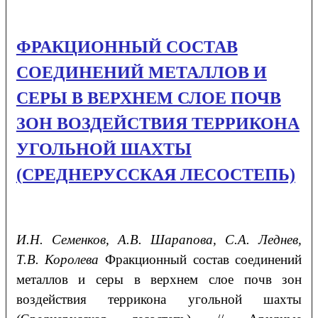
ФРАКЦИОННЫЙ СОСТАВ
СОЕДИНЕНИЙ МЕТАЛЛОВ И
СЕРЫ В ВЕРХНЕМ СЛОЕ ПОЧВ
ЗОН ВОЗДЕЙСТВИЯ ТЕРРИКОНА
УГОЛЬНОЙ ШАХТЫ
(СРЕДНЕРУССКАЯ ЛЕСОСТЕПЬ)
И.Н. Семенков, А.В. Шарапова, С.А. Леднев,
Т.В. Королева
Фракционный состав соединений
металлов и серы в верхнем слое почв зон
воздействия террикона угольной шахты