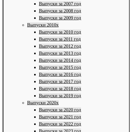
Выпуски за 2007 год
Выпуски за 2008 год
Выпуски за 2009 год
Выпуски 2010х
Выпуски за 2010 год
Выпуски за 2011 год
Выпуски за 2012 год
Выпуски за 2013 год
Выпуски за 2014 год
Выпуски за 2015 год
Выпуски за 2016 год
Выпуски за 2017 год
Выпуски за 2018 год
Выпуски за 2019 год
Выпуски 2020х
Выпуски за 2020 год
Выпуски за 2021 год
Выпуски за 2022 год
Выпуски за 2023 год