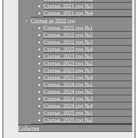
Статьи. 2021 год №3
Статьи. 2021 год №4
Статьи за 2022 год
Статьи. 2022 год №1
Статьи. 2022 год №2
Статьи. 2022 год №3
Статьи. 2022 год №4
Статьи. 2023 год №1
Статьи. 2023 год №2
Статьи. 2023 год №3
Статьи. 2023 год №4
Статьи. 2024 год №1
Статьи. 2024 год №2
Статьи. 2024 год №3
Статьи. 2024 год №4
Статьи. 2025 год №1
Статьи. 2025 год №2
События