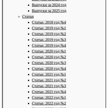
Выпуски за 2024 год
Выпуски за 2025 год
Статьи
Статьи. 2018 год №4
Статьи. 2019 год №1
Статьи. 2019 год №2
Статьи. 2019 год №3
Статьи. 2019 год №4
Статьи. 2020 год №1
Статьи. 2020 год №2
Статьи. 2020 год №3
Статьи. 2020 год №4
Статьи. 2021 год №1
Статьи. 2021 год №2
Статьи. 2021 год №3
Статьи. 2021 год №4
Статьи. 2022 год №1
Статьи. 2022 год №2