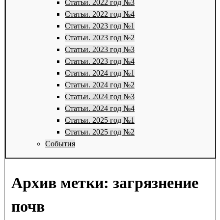
Статьи. 2022 год №3
Статьи. 2022 год №4
Статьи. 2023 год №1
Статьи. 2023 год №2
Статьи. 2023 год №3
Статьи. 2023 год №4
Статьи. 2024 год №1
Статьи. 2024 год №2
Статьи. 2024 год №3
Статьи. 2024 год №4
Статьи. 2025 год №1
Статьи. 2025 год №2
События
Архив метки:
загрязнение
почв