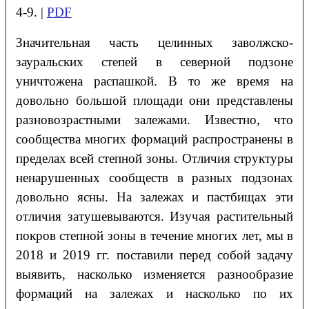
4-9. |
PDF
Значительная часть целинных заволжско-
зауральских степей в северной подзоне
уничтожена распашкой. В то же время на
довольно большой площади они представлены
разновозрастными залежами. Известно, что
сообщества многих формаций распространены в
пределах всей степной зоны. Отличия структуры
ненарушенных сообществ в разных подзонах
довольно ясны. На залежах и пастбищах эти
отличия затушевываются. Изучая растительный
покров степной зоны в течение многих лет, мы в
2018 и 2019 гг. поставили перед собой задачу
выявить, насколько изменяется разнообразие
формаций на залежах и насколько по их