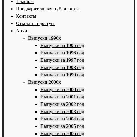
Главная
Предварительная публикация
Контакты
Открытый доступ
Архив
Выпуски 1990х
Выпуски за 1995 год
Выпуски за 1996 год
Выпуски за 1997 год
Выпуски за 1998 год
Выпуски за 1999 год
Выпуски 2000х
Выпуски за 2000 год
Выпуски за 2001 год
Выпуски за 2002 год
Выпуски за 2003 год
Выпуски за 2004 год
Выпуски за 2005 год
Выпуски за 2006 год