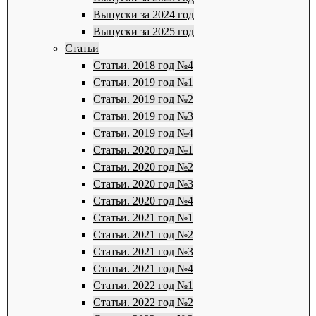
Выпуски за 2024 год
Выпуски за 2025 год
Статьи
Статьи. 2018 год №4
Статьи. 2019 год №1
Статьи. 2019 год №2
Статьи. 2019 год №3
Статьи. 2019 год №4
Статьи. 2020 год №1
Статьи. 2020 год №2
Статьи. 2020 год №3
Статьи. 2020 год №4
Статьи. 2021 год №1
Статьи. 2021 год №2
Статьи. 2021 год №3
Статьи. 2021 год №4
Статьи. 2022 год №1
Статьи. 2022 год №2