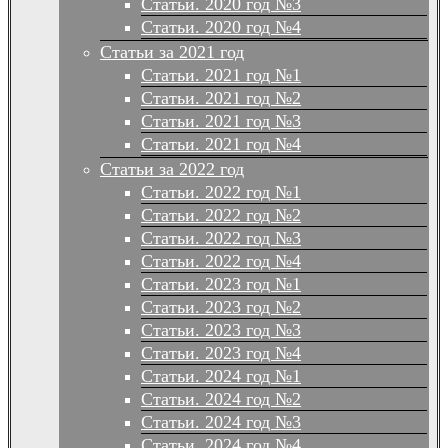
Статьи. 2020 год №3
Статьи. 2020 год №4
Статьи за 2021 год
Статьи. 2021 год №1
Статьи. 2021 год №2
Статьи. 2021 год №3
Статьи. 2021 год №4
Статьи за 2022 год
Статьи. 2022 год №1
Статьи. 2022 год №2
Статьи. 2022 год №3
Статьи. 2022 год №4
Статьи. 2023 год №1
Статьи. 2023 год №2
Статьи. 2023 год №3
Статьи. 2023 год №4
Статьи. 2024 год №1
Статьи. 2024 год №2
Статьи. 2024 год №3
Статьи. 2024 год №4