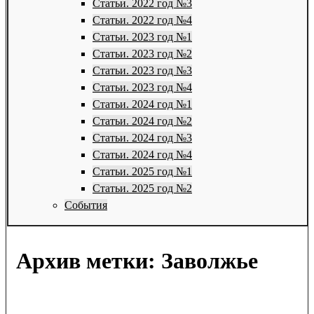
Статьи. 2022 год №3
Статьи. 2022 год №4
Статьи. 2023 год №1
Статьи. 2023 год №2
Статьи. 2023 год №3
Статьи. 2023 год №4
Статьи. 2024 год №1
Статьи. 2024 год №2
Статьи. 2024 год №3
Статьи. 2024 год №4
Статьи. 2025 год №1
Статьи. 2025 год №2
События
Архив метки:
Заволжье