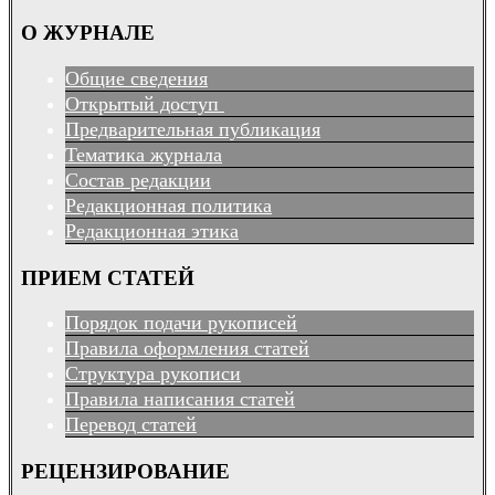
О ЖУРНАЛЕ
Общие сведения
Открытый доступ
Предварительная публикация
Тематика журнала
Состав редакции
Редакционная политика
Редакционная этика
ПРИЕМ СТАТЕЙ
Порядок подачи рукописей
Правила оформления статей
Структура рукописи
Правила написания статей
Перевод статей
РЕЦЕНЗИРОВАНИЕ