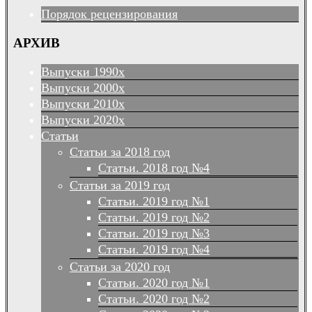
Порядок рецензирования
АРХИВ
Выпуски 1990х
Выпуски 2000х
Выпуски 2010х
Выпуски 2020х
Статьи
Статьи за 2018 год
Статьи. 2018 год №4
Статьи за 2019 год
Статьи. 2019 год №1
Статьи. 2019 год №2
Статьи. 2019 год №3
Статьи. 2019 год №4
Статьи за 2020 год
Статьи. 2020 год №1
Статьи. 2020 год №2