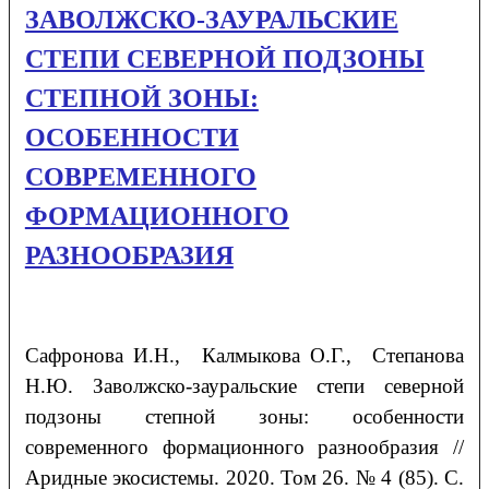
ЗАВОЛЖСКО-ЗАУРАЛЬСКИЕ
СТЕПИ СЕВЕРНОЙ ПОДЗОНЫ
СТЕПНОЙ ЗОНЫ:
ОСОБЕННОСТИ
СОВРЕМЕННОГО
ФОРМАЦИОННОГО
РАЗНООБРАЗИЯ
Сафронова
И.Н.
, Калмыкова
О.Г.
, Степанова
Н.Ю.
Заволжско-зауральские степи северной
подзоны степной зоны: особенности
современного формационного разнообразия //
Аридные экосистемы. 2020. Том 26. № 4 (85). С.