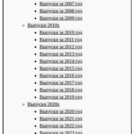
Выпуски за 2007 год
Выпуски за 2008 год
Выпуски за 2009 год
Выпуски 2010х
Выпуски за 2010 год
Выпуски за 2011 год
Выпуски за 2012 год
Выпуски за 2013 год
Выпуски за 2014 год
Выпуски за 2015 год
Выпуски за 2016 год
Выпуски за 2017 год
Выпуски за 2018 год
Выпуски за 2019 год
Выпуски 2020х
Выпуски за 2020 год
Выпуски за 2021 год
Выпуски за 2022 год
Выпуски за 2023 год