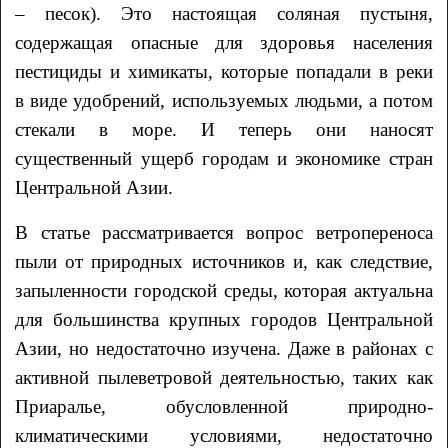
– песок). Это настоящая соляная пустыня,
содержащая опасные для здоровья населения
пестициды и химикаты, которые попадали в реки
в виде удобрений, используемых людьми, а потом
стекали в море. И теперь они наносят
существенный ущерб городам и экономике стран
Центральной Азии.
В статье рассматривается вопрос ветропереноса
пыли от природных источников и, как следствие,
запыленности городской среды, которая актуальна
для большинства крупных городов Центральной
Азии, но недостаточно изучена. Даже в районах с
активной пылеветровой деятельностью, таких как
Приаралье, обусловленной природно-
климатическими условиями, недостаточно