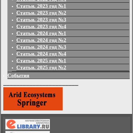
Статьи. 2023 год №1
Статьи. 2023 год №2
Статьи. 2023 год №3
Статьи. 2023 год №4
Статьи. 2024 год №1
Статьи. 2024 год №2
Статьи. 2024 год №3
Статьи. 2024 год №4
Статьи. 2025 год №1
Статьи. 2025 год №2
События
_______________________