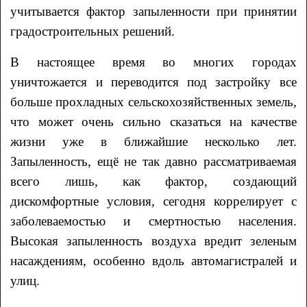
учитывается фактор запыленности при принятии
градостроительных решений.
В настоящее время во многих городах
уничтожается и переводится под застройку все
больше прохладных сельскохозяйственных земель,
что может очень сильно сказаться на качестве
жизни уже в ближайшие несколько лет.
Запыленность, ещё не так давно рассматриваемая
всего лишь, как фактор, создающий
дискомфортные условия, сегодня коррелирует с
заболеваемостью и смертностью населения.
Высокая запыленность воздуха вредит зеленым
насаждениям, особенно вдоль автомагистралей и
улиц.