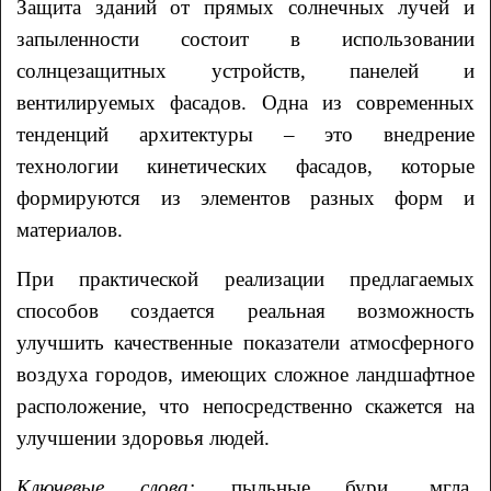
Защита зданий от прямых солнечных лучей и
запыленности состоит в использовании
солнцезащитных устройств, панелей и
вентилируемых фасадов. Одна из современных
тенденций архитектуры – это внедрение
технологии кинетических фасадов, которые
формируются из элементов разных форм и
материалов.
При практической реализации предлагаемых
способов создается реальная возможность
улучшить качественные показатели атмосферного
воздуха городов, имеющих сложное ландшафтное
расположение, что непосредственно скажется на
улучшении здоровья людей.
Ключевые слова:
пыльные бури, мгла,