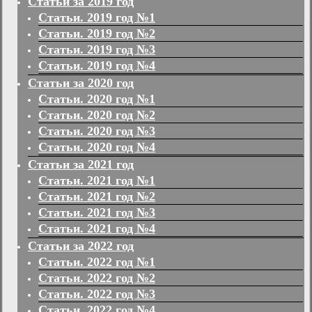
Статьи за 2019 год
Статьи. 2019 год №1
Статьи. 2019 год №2
Статьи. 2019 год №3
Статьи. 2019 год №4
Статьи за 2020 год
Статьи. 2020 год №1
Статьи. 2020 год №2
Статьи. 2020 год №3
Статьи. 2020 год №4
Статьи за 2021 год
Статьи. 2021 год №1
Статьи. 2021 год №2
Статьи. 2021 год №3
Статьи. 2021 год №4
Статьи за 2022 год
Статьи. 2022 год №1
Статьи. 2022 год №2
Статьи. 2022 год №3
Статьи. 2022 год №4