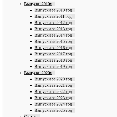
Выпуски 2010х
Выпуски за 2010 год
Выпуски за 2011 год
Выпуски за 2012 год
Выпуски за 2013 год
Выпуски за 2014 год
Выпуски за 2015 год
Выпуски за 2016 год
Выпуски за 2017 год
Выпуски за 2018 год
Выпуски за 2019 год
Выпуски 2020х
Выпуски за 2020 год
Выпуски за 2021 год
Выпуски за 2022 год
Выпуски за 2023 год
Выпуски за 2024 год
Выпуски за 2025 год
Статьи