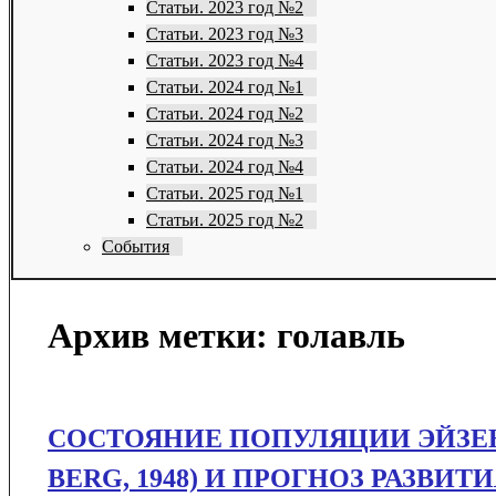
Статьи. 2023 год №2
Статьи. 2023 год №3
Статьи. 2023 год №4
Статьи. 2024 год №1
Статьи. 2024 год №2
Статьи. 2024 год №3
Статьи. 2024 год №4
Статьи. 2025 год №1
Статьи. 2025 год №2
События
Архив метки:
голавль
СОСТОЯНИЕ ПОПУЛЯЦИИ ЭЙЗЕН
BERG, 1948) И ПРОГНОЗ РАЗВИ