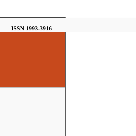
ISSN 1993-3916