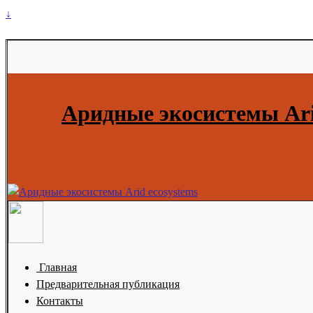
↓
Аридные экосистемы Ari
Главная
Предварительная публикация
Контакты