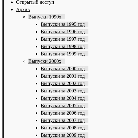
Открытый доступ
Архив
Выпуски 1990х
Выпуски за 1995 год
Выпуски за 1996 год
Выпуски за 1997 год
Выпуски за 1998 год
Выпуски за 1999 год
Выпуски 2000х
Выпуски за 2000 год
Выпуски за 2001 год
Выпуски за 2002 год
Выпуски за 2003 год
Выпуски за 2004 год
Выпуски за 2005 год
Выпуски за 2006 год
Выпуски за 2007 год
Выпуски за 2008 год
Выпуски за 2009 год