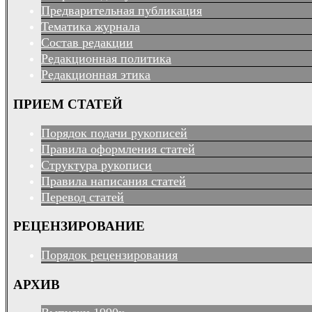
Предварительная публикация
Тематика журнала
Состав редакции
Редакционная политика
Редакционная этика
ПРИЕМ СТАТЕЙ
Порядок подачи рукописей
Правила оформления статей
Структура рукописи
Правила написания статей
Перевод статей
РЕЦЕНЗИРОВАНИЕ
Порядок рецензирования
АРХИВ