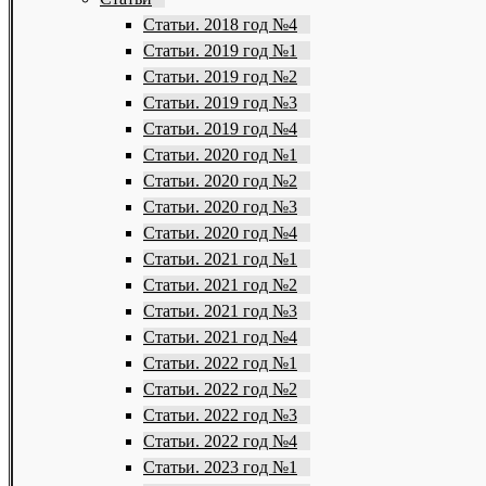
Статьи. 2018 год №4
Статьи. 2019 год №1
Статьи. 2019 год №2
Статьи. 2019 год №3
Статьи. 2019 год №4
Статьи. 2020 год №1
Статьи. 2020 год №2
Статьи. 2020 год №3
Статьи. 2020 год №4
Статьи. 2021 год №1
Статьи. 2021 год №2
Статьи. 2021 год №3
Статьи. 2021 год №4
Статьи. 2022 год №1
Статьи. 2022 год №2
Статьи. 2022 год №3
Статьи. 2022 год №4
Статьи. 2023 год №1