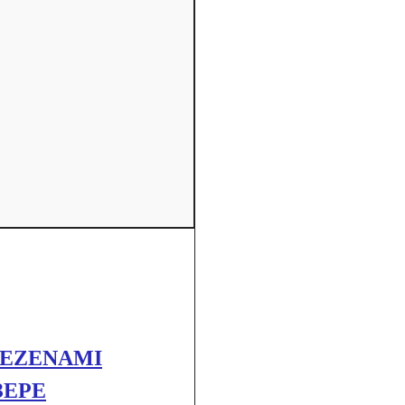
 EZENAMI
ЗЕРЕ