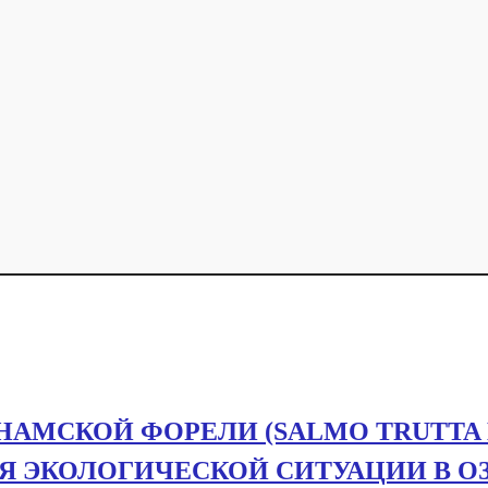
АМСКОЙ ФОРЕЛИ (SALMO TRUTTA
ТИЯ ЭКОЛОГИЧЕСКОЙ СИТУАЦИИ В О