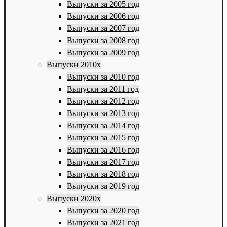
Выпуски за 2005 год
Выпуски за 2006 год
Выпуски за 2007 год
Выпуски за 2008 год
Выпуски за 2009 год
Выпуски 2010х
Выпуски за 2010 год
Выпуски за 2011 год
Выпуски за 2012 год
Выпуски за 2013 год
Выпуски за 2014 год
Выпуски за 2015 год
Выпуски за 2016 год
Выпуски за 2017 год
Выпуски за 2018 год
Выпуски за 2019 год
Выпуски 2020х
Выпуски за 2020 год
Выпуски за 2021 год