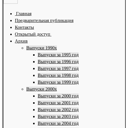
Главная
Предварительная публикация
Контакты
Открытый доступ
Архив
Выпуски 1990х
Выпуски за 1995 год
Выпуски за 1996 год
Выпуски за 1997 год
Выпуски за 1998 год
Выпуски за 1999 год
Выпуски 2000х
Выпуски за 2000 год
Выпуски за 2001 год
Выпуски за 2002 год
Выпуски за 2003 год
Выпуски за 2004 год