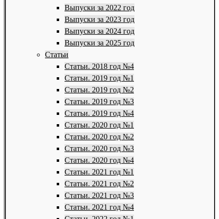
Выпуски за 2022 год
Выпуски за 2023 год
Выпуски за 2024 год
Выпуски за 2025 год
Статьи
Статьи. 2018 год №4
Статьи. 2019 год №1
Статьи. 2019 год №2
Статьи. 2019 год №3
Статьи. 2019 год №4
Статьи. 2020 год №1
Статьи. 2020 год №2
Статьи. 2020 год №3
Статьи. 2020 год №4
Статьи. 2021 год №1
Статьи. 2021 год №2
Статьи. 2021 год №3
Статьи. 2021 год №4
Статьи. 2022 год №1