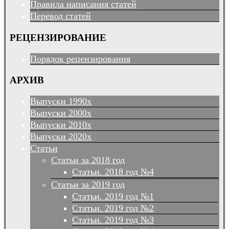
Правила написания статей
Перевод статей
РЕЦЕНЗИРОВАНИЕ
Порядок рецензирования
АРХИВ
Выпуски 1990х
Выпуски 2000х
Выпуски 2010х
Выпуски 2020х
Статьи
Статьи за 2018 год
Статьи. 2018 год №4
Статьи за 2019 год
Статьи. 2019 год №1
Статьи. 2019 год №2
Статьи. 2019 год №3