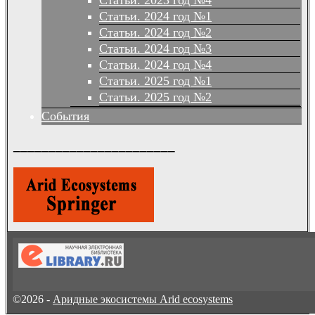
Статьи. 2023 год №4
Статьи. 2024 год №1
Статьи. 2024 год №2
Статьи. 2024 год №3
Статьи. 2024 год №4
Статьи. 2025 год №1
Статьи. 2025 год №2
События
_______________________
©2026 -
Аридные экосистемы Arid ecosystems