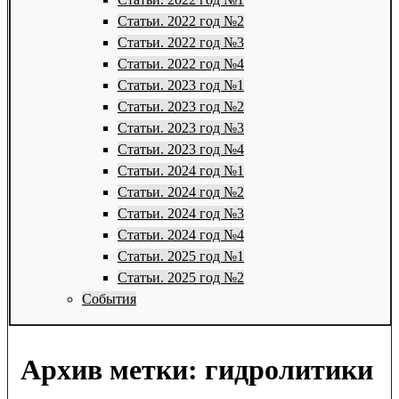
Статьи. 2022 год №2
Статьи. 2022 год №3
Статьи. 2022 год №4
Статьи. 2023 год №1
Статьи. 2023 год №2
Статьи. 2023 год №3
Статьи. 2023 год №4
Статьи. 2024 год №1
Статьи. 2024 год №2
Статьи. 2024 год №3
Статьи. 2024 год №4
Статьи. 2025 год №1
Статьи. 2025 год №2
События
Архив метки:
гидролитики