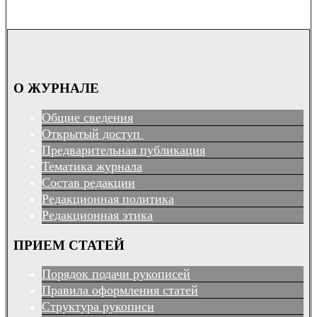
О ЖУРНАЛЕ
Общие сведения
Открытый доступ
Предварительная публикация
Тематика журнала
Состав редакции
Редакционная политика
Редакционная этика
ПРИЕМ СТАТЕЙ
Порядок подачи рукописей
Правила оформления статей
Структура рукописи