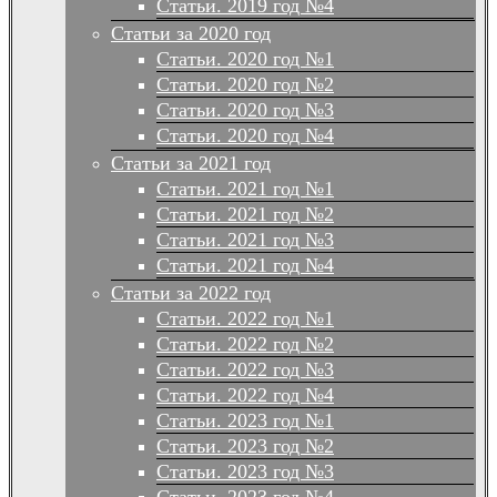
Статьи. 2019 год №4
Статьи за 2020 год
Статьи. 2020 год №1
Статьи. 2020 год №2
Статьи. 2020 год №3
Статьи. 2020 год №4
Статьи за 2021 год
Статьи. 2021 год №1
Статьи. 2021 год №2
Статьи. 2021 год №3
Статьи. 2021 год №4
Статьи за 2022 год
Статьи. 2022 год №1
Статьи. 2022 год №2
Статьи. 2022 год №3
Статьи. 2022 год №4
Статьи. 2023 год №1
Статьи. 2023 год №2
Статьи. 2023 год №3