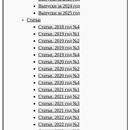
Выпуски за 2024 год
Выпуски за 2025 год
Статьи
Статьи. 2018 год №4
Статьи. 2019 год №1
Статьи. 2019 год №2
Статьи. 2019 год №3
Статьи. 2019 год №4
Статьи. 2020 год №1
Статьи. 2020 год №2
Статьи. 2020 год №3
Статьи. 2020 год №4
Статьи. 2021 год №1
Статьи. 2021 год №2
Статьи. 2021 год №3
Статьи. 2021 год №4
Статьи. 2022 год №1
Статьи. 2022 год №2