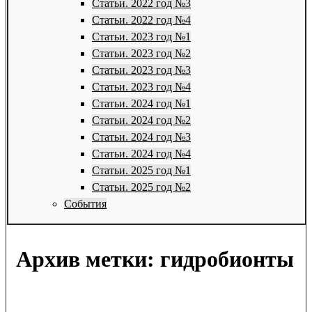
Статьи. 2022 год №3
Статьи. 2022 год №4
Статьи. 2023 год №1
Статьи. 2023 год №2
Статьи. 2023 год №3
Статьи. 2023 год №4
Статьи. 2024 год №1
Статьи. 2024 год №2
Статьи. 2024 год №3
Статьи. 2024 год №4
Статьи. 2025 год №1
Статьи. 2025 год №2
События
Архив метки:
гидробионты