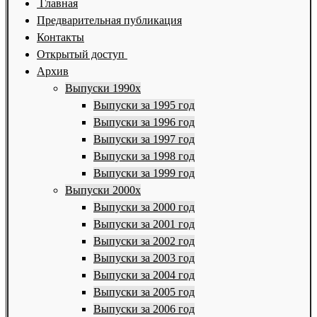
Главная
Предварительная публикация
Контакты
Открытый доступ
Архив
Выпуски 1990х
Выпуски за 1995 год
Выпуски за 1996 год
Выпуски за 1997 год
Выпуски за 1998 год
Выпуски за 1999 год
Выпуски 2000х
Выпуски за 2000 год
Выпуски за 2001 год
Выпуски за 2002 год
Выпуски за 2003 год
Выпуски за 2004 год
Выпуски за 2005 год
Выпуски за 2006 год