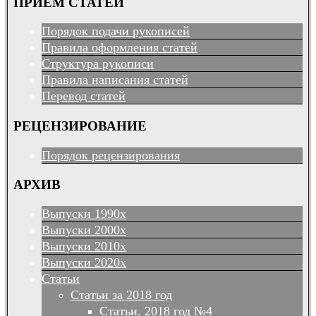
ПРИЕМ СТАТЕЙ
Порядок подачи рукописей
Правила оформления статей
Структура рукописи
Правила написания статей
Перевод статей
РЕЦЕНЗИРОВАНИЕ
Порядок рецензирования
АРХИВ
Выпуски 1990х
Выпуски 2000х
Выпуски 2010х
Выпуски 2020х
Статьи
Статьи за 2018 год
Статьи. 2018 год №4