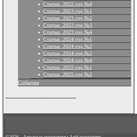
Статьи. 2022 год №4
Статьи. 2023 год №1
Статьи. 2023 год №2
Статьи. 2023 год №3
Статьи. 2023 год №4
Статьи. 2024 год №1
Статьи. 2024 год №2
Статьи. 2024 год №3
Статьи. 2024 год №4
Статьи. 2025 год №1
Статьи. 2025 год №2
События
_______________________
©2026 -
Аридные экосистемы Arid ecosystems