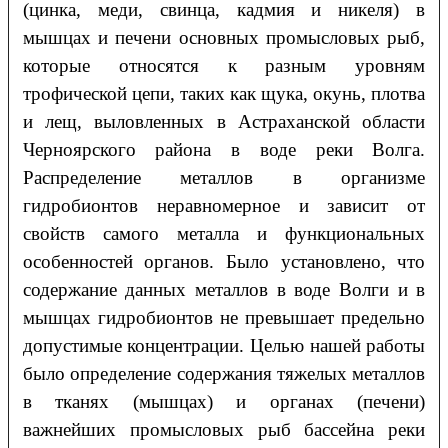
(цинка, меди, свинца, кадмия и никеля) в
мышцах и печени основных промысловых рыб,
которые относятся к разным уровням
трофической цепи, таких как щука, окунь, плотва
и лещ, выловленных в Астраханской области
Черноярского района в воде реки Волга.
Распределение металлов в организме
гидробионтов неравномерное и зависит от
свойств самого металла и функциональных
особенностей органов. Было установлено, что
содержание данных металлов в воде Волги и в
мышцах гидробионтов не превышает предельно
допустимые концентрации. Целью нашей работы
было определение содержания тяжелых металлов
в тканях (мышцах) и органах (печени)
важнейших промысловых рыб бассейна реки