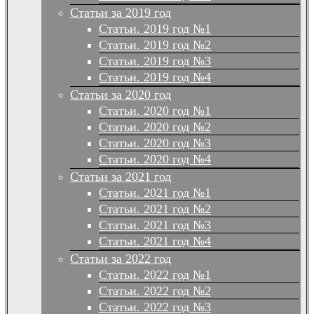
Статьи за 2019 год
Статьи. 2019 год №1
Статьи. 2019 год №2
Статьи. 2019 год №3
Статьи. 2019 год №4
Статьи за 2020 год
Статьи. 2020 год №1
Статьи. 2020 год №2
Статьи. 2020 год №3
Статьи. 2020 год №4
Статьи за 2021 год
Статьи. 2021 год №1
Статьи. 2021 год №2
Статьи. 2021 год №3
Статьи. 2021 год №4
Статьи за 2022 год
Статьи. 2022 год №1
Статьи. 2022 год №2
Статьи. 2022 год №3