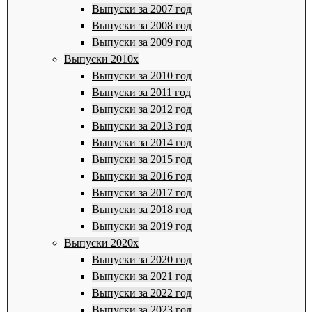
Выпуски за 2007 год
Выпуски за 2008 год
Выпуски за 2009 год
Выпуски 2010х
Выпуски за 2010 год
Выпуски за 2011 год
Выпуски за 2012 год
Выпуски за 2013 год
Выпуски за 2014 год
Выпуски за 2015 год
Выпуски за 2016 год
Выпуски за 2017 год
Выпуски за 2018 год
Выпуски за 2019 год
Выпуски 2020х
Выпуски за 2020 год
Выпуски за 2021 год
Выпуски за 2022 год
Выпуски за 2023 год