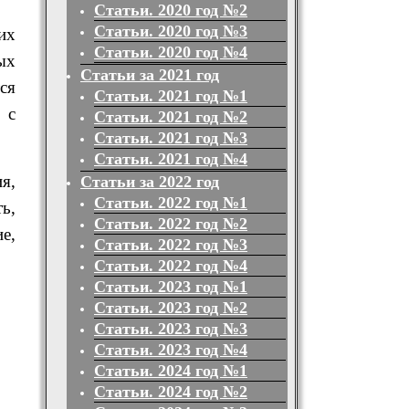
Статьи. 2020 год №2
Статьи. 2020 год №3
их
Статьи. 2020 год №4
ых
Статьи за 2021 год
ся
Статьи. 2021 год №1
 с
Статьи. 2021 год №2
Статьи. 2021 год №3
Статьи. 2021 год №4
я,
Статьи за 2022 год
Статьи. 2022 год №1
ь,
Статьи. 2022 год №2
е,
Статьи. 2022 год №3
Статьи. 2022 год №4
Статьи. 2023 год №1
Статьи. 2023 год №2
Статьи. 2023 год №3
Статьи. 2023 год №4
Статьи. 2024 год №1
Статьи. 2024 год №2