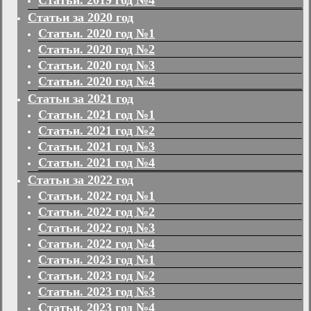
Статьи. 2019 год №4
Статьи за 2020 год
Статьи. 2020 год №1
Статьи. 2020 год №2
Статьи. 2020 год №3
Статьи. 2020 год №4
Статьи за 2021 год
Статьи. 2021 год №1
Статьи. 2021 год №2
Статьи. 2021 год №3
Статьи. 2021 год №4
Статьи за 2022 год
Статьи. 2022 год №1
Статьи. 2022 год №2
Статьи. 2022 год №3
Статьи. 2022 год №4
Статьи. 2023 год №1
Статьи. 2023 год №2
Статьи. 2023 год №3
Статьи. 2023 год №4