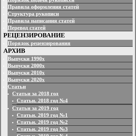
Правила оформления статей
Структура рукописи
Правила написания статей
Перевод статей
РЕЦЕНЗИРОВАНИЕ
Порядок рецензирования
АРХИВ
Выпуски 1990х
Выпуски 2000х
Выпуски 2010х
Выпуски 2020х
Статьи
Статьи за 2018 год
Статьи. 2018 год №4
Статьи за 2019 год
Статьи. 2019 год №1
Статьи. 2019 год №2
Статьи. 2019 год №3