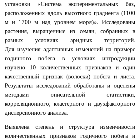
установки «Система экспериментальных баз,
расположенных вдоль высотного градиента (1100
м и 1700 м над уровнем моря)». Исследованы
растения, выращенные из семян, собранных в
разных условиях аридных территорий.
Для изучения адаптивных изменений на примере
годичного побега в условиях интродукции
изучено 10 количественных признаков и один
качественный признак (волоски) побега и листа.
Результаты исследований обработаны и оценены
методами описательной статистики,
корреляционного, кластерного и двухфакторного
дисперсионного анализа.
Выявлена степень и структура изменчивости
количественных признаков годичного побега и