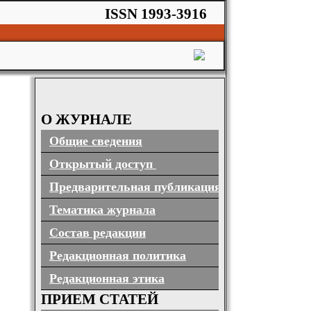
ISSN 1993-3916
О ЖУРНАЛЕ
Общие сведения
Открытый доступ
Предварительная публикация
Тематика журнала
Состав редакции
Редакционная политика
Редакционная этика
ПРИЕМ СТАТЕЙ