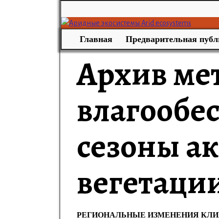
Главная
Предварительная публ
Архив ме
влагообес
сезоны а
вегетаци
РЕГИОНАЛЬНЫЕ ИЗМЕНЕНИЯ КЛИМ