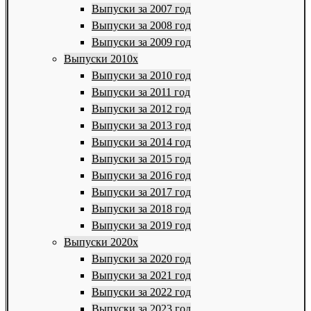
Выпуски за 2007 год
Выпуски за 2008 год
Выпуски за 2009 год
Выпуски 2010х
Выпуски за 2010 год
Выпуски за 2011 год
Выпуски за 2012 год
Выпуски за 2013 год
Выпуски за 2014 год
Выпуски за 2015 год
Выпуски за 2016 год
Выпуски за 2017 год
Выпуски за 2018 год
Выпуски за 2019 год
Выпуски 2020х
Выпуски за 2020 год
Выпуски за 2021 год
Выпуски за 2022 год
Выпуски за 2023 год