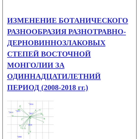
ИЗМЕНЕНИЕ БОТАНИЧЕСКОГО
РАЗНООБРАЗИЯ РАЗНОТРАВНО-
ДЕРНОВИННОЗЛАКОВЫХ
СТЕПЕЙ ВОСТОЧНОЙ
МОНГОЛИИ ЗА
ОДИННАДЦАТИЛЕТНИЙ
ПЕРИОД (2008-2018 гг.)