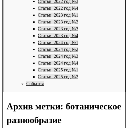
Статьи. 2022 год №3
Статьи. 2022 год №4
Статьи. 2023 год №1
Статьи. 2023 год №2
Статьи. 2023 год №3
Статьи. 2023 год №4
Статьи. 2024 год №1
Статьи. 2024 год №2
Статьи. 2024 год №3
Статьи. 2024 год №4
Статьи. 2025 год №1
Статьи. 2025 год №2
События
Архив метки:
ботаническое
разнообразие