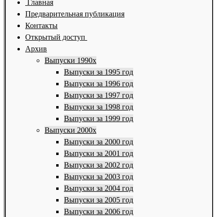
Главная
Предварительная публикация
Контакты
Открытый доступ
Архив
Выпуски 1990х
Выпуски за 1995 год
Выпуски за 1996 год
Выпуски за 1997 год
Выпуски за 1998 год
Выпуски за 1999 год
Выпуски 2000х
Выпуски за 2000 год
Выпуски за 2001 год
Выпуски за 2002 год
Выпуски за 2003 год
Выпуски за 2004 год
Выпуски за 2005 год
Выпуски за 2006 год