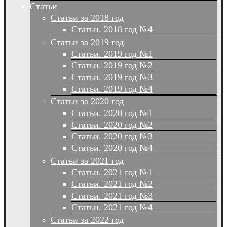
Статьи
Статьи за 2018 год
Статьи. 2018 год №4
Статьи за 2019 год
Статьи. 2019 год №1
Статьи. 2019 год №2
Статьи. 2019 год №3
Статьи. 2019 год №4
Статьи за 2020 год
Статьи. 2020 год №1
Статьи. 2020 год №2
Статьи. 2020 год №3
Статьи. 2020 год №4
Статьи за 2021 год
Статьи. 2021 год №1
Статьи. 2021 год №2
Статьи. 2021 год №3
Статьи. 2021 год №4
Статьи за 2022 год