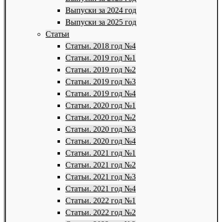
Выпуски за 2024 год
Выпуски за 2025 год
Статьи
Статьи. 2018 год №4
Статьи. 2019 год №1
Статьи. 2019 год №2
Статьи. 2019 год №3
Статьи. 2019 год №4
Статьи. 2020 год №1
Статьи. 2020 год №2
Статьи. 2020 год №3
Статьи. 2020 год №4
Статьи. 2021 год №1
Статьи. 2021 год №2
Статьи. 2021 год №3
Статьи. 2021 год №4
Статьи. 2022 год №1
Статьи. 2022 год №2