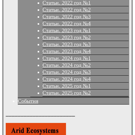
Статьи. 2022 год №1
Статьи. 2022 год №2
Статьи. 2022 год №3
Статьи. 2022 год №4
Статьи. 2023 год №1
Статьи. 2023 год №2
Статьи. 2023 год №3
Статьи. 2023 год №4
Статьи. 2024 год №1
Статьи. 2024 год №2
Статьи. 2024 год №3
Статьи. 2024 год №4
Статьи. 2025 год №1
Статьи. 2025 год №2
События
_______________________