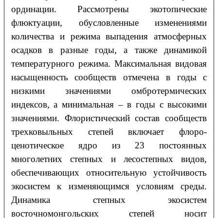
ординации. Рассмотрены экотопические
флюктуации, обусловленные изменениями
количества и режима выпадения атмосферных
осадков в разные годы, а также динамикой
температурного режима. Максимальная видовая
насыщенность сообществ отмечена в годы с
низкими значениями омбротермических
индексов, а минимальная – в годы с высокими
значениями. Флористический состав сообществ
трехковыльных степей включает флоро-
ценотическое ядро из 23 постоянных
многолетних степных и лесостепных видов,
обеспечивающих относительную устойчивость
экосистем к изменяющимся условиям среды.
Динамика степных экосистем
восточномонгольских степей носит