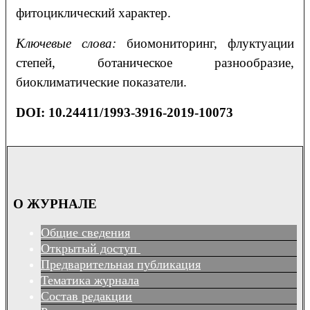
фитоциклический характер.
Ключевые слова:
биомониторинг, флуктуации
степей, ботаническое разнообразие,
биоклиматические показатели.
DOI: 10.24411/1993-3916-2019-10073
О ЖУРНАЛЕ
Общие сведения
Открытый доступ
Предварительная публикация
Тематика журнала
Состав редакции