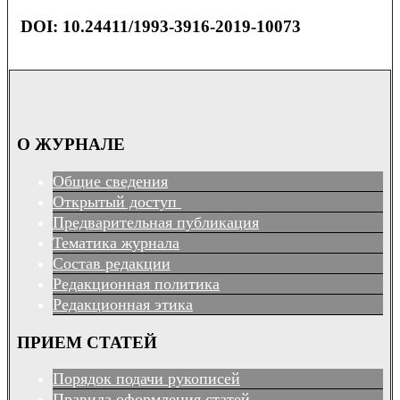
DOI: 10.24411/1993-3916-2019-10073
О ЖУРНАЛЕ
Общие сведения
Открытый доступ
Предварительная публикация
Тематика журнала
Состав редакции
Редакционная политика
Редакционная этика
ПРИЕМ СТАТЕЙ
Порядок подачи рукописей
Правила оформления статей