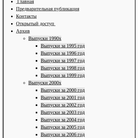
Главная
Предварительная публикация
Контакты
Открытый доступ
Архив
Выпуски 1990х
Выпуски за 1995 год
Выпуски за 1996 год
Выпуски за 1997 год
Выпуски за 1998 год
Выпуски за 1999 год
Выпуски 2000х
Выпуски за 2000 год
Выпуски за 2001 год
Выпуски за 2002 год
Выпуски за 2003 год
Выпуски за 2004 год
Выпуски за 2005 год
Выпуски за 2006 год