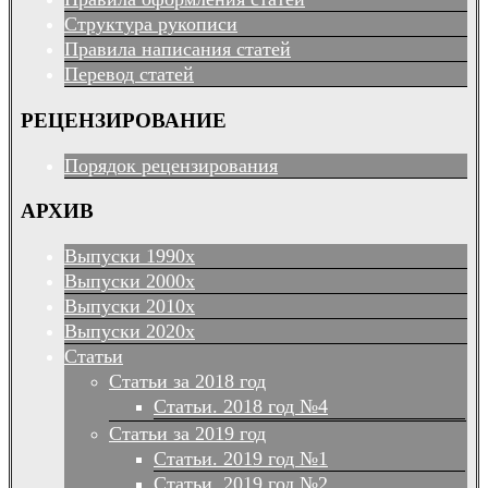
Структура рукописи
Правила написания статей
Перевод статей
РЕЦЕНЗИРОВАНИЕ
Порядок рецензирования
АРХИВ
Выпуски 1990х
Выпуски 2000х
Выпуски 2010х
Выпуски 2020х
Статьи
Статьи за 2018 год
Статьи. 2018 год №4
Статьи за 2019 год
Статьи. 2019 год №1
Статьи. 2019 год №2