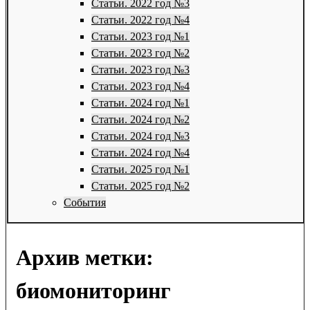
Статьи. 2022 год №3
Статьи. 2022 год №4
Статьи. 2023 год №1
Статьи. 2023 год №2
Статьи. 2023 год №3
Статьи. 2023 год №4
Статьи. 2024 год №1
Статьи. 2024 год №2
Статьи. 2024 год №3
Статьи. 2024 год №4
Статьи. 2025 год №1
Статьи. 2025 год №2
События
Архив метки:
биомониторинг