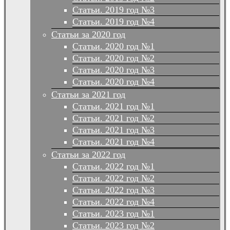
Статьи. 2019 год №3
Статьи. 2019 год №4
Статьи за 2020 год
Статьи. 2020 год №1
Статьи. 2020 год №2
Статьи. 2020 год №3
Статьи. 2020 год №4
Статьи за 2021 год
Статьи. 2021 год №1
Статьи. 2021 год №2
Статьи. 2021 год №3
Статьи. 2021 год №4
Статьи за 2022 год
Статьи. 2022 год №1
Статьи. 2022 год №2
Статьи. 2022 год №3
Статьи. 2022 год №4
Статьи. 2023 год №1
Статьи. 2023 год №2