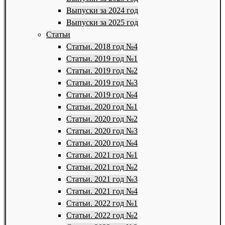
Выпуски за 2024 год
Выпуски за 2025 год
Статьи
Статьи. 2018 год №4
Статьи. 2019 год №1
Статьи. 2019 год №2
Статьи. 2019 год №3
Статьи. 2019 год №4
Статьи. 2020 год №1
Статьи. 2020 год №2
Статьи. 2020 год №3
Статьи. 2020 год №4
Статьи. 2021 год №1
Статьи. 2021 год №2
Статьи. 2021 год №3
Статьи. 2021 год №4
Статьи. 2022 год №1
Статьи. 2022 год №2