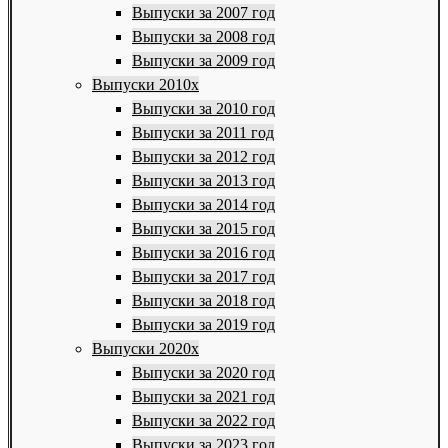
Выпуски за 2007 год
Выпуски за 2008 год
Выпуски за 2009 год
Выпуски 2010х
Выпуски за 2010 год
Выпуски за 2011 год
Выпуски за 2012 год
Выпуски за 2013 год
Выпуски за 2014 год
Выпуски за 2015 год
Выпуски за 2016 год
Выпуски за 2017 год
Выпуски за 2018 год
Выпуски за 2019 год
Выпуски 2020х
Выпуски за 2020 год
Выпуски за 2021 год
Выпуски за 2022 год
Выпуски за 2023 год