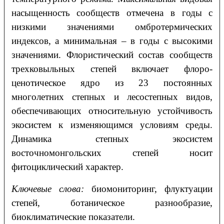
насыщенность сообществ отмечена в годы с
низкими значениями омбротермических
индексов, а минимальная – в годы с высокими
значениями. Флористический состав сообществ
трехковыльных степей включает флоро-
ценотическое ядро из 23 постоянных
многолетних степных и лесостепных видов,
обеспечивающих относительную устойчивость
экосистем к изменяющимся условиям среды.
Динамика степных экосистем
восточномонгольских степей носит
фитоциклический характер.
Ключевые слова:
биомониторинг, флуктуации
степей, ботаническое разнообразие,
биоклиматические показатели.