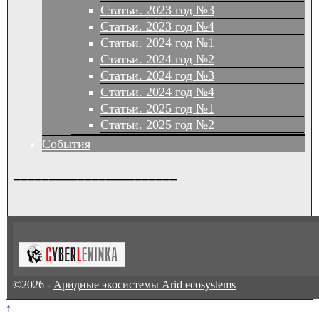
Статьи. 2023 год №3
Статьи. 2023 год №4
Статьи. 2024 год №1
Статьи. 2024 год №2
Статьи. 2024 год №3
Статьи. 2024 год №4
Статьи. 2025 год №1
Статьи. 2025 год №2
События
_______________________
©2026 -
Аридные экосистемы Arid ecosystems
↑