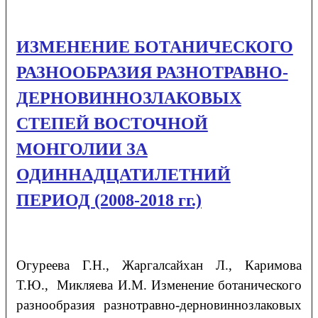
ИЗМЕНЕНИЕ БОТАНИЧЕСКОГО
РАЗНООБРАЗИЯ РАЗНОТРАВНО-
ДЕРНОВИННОЗЛАКОВЫХ
СТЕПЕЙ ВОСТОЧНОЙ
МОНГОЛИИ ЗА
ОДИННАДЦАТИЛЕТНИЙ
ПЕРИОД (2008-2018 гг.)
Огуреева Г.Н., Жаргалсайхан Л., Каримова
Т.Ю., Микляева И.М. Изменение ботанического
разнообразия разнотравно-дерновиннозлаковых