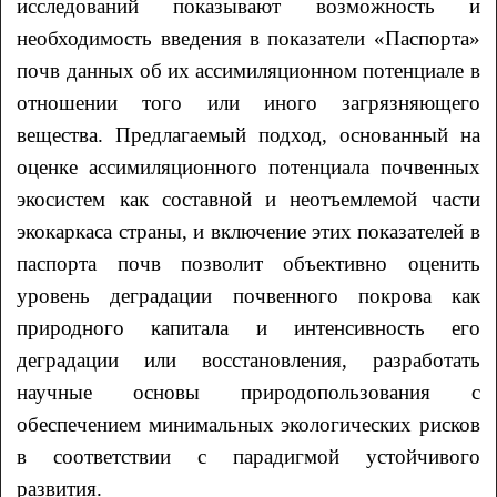
исследований показывают возможность и
необходимость введения в показатели «Паспорта»
почв данных об их ассимиляционном потенциале в
отношении того или иного загрязняющего
вещества. Предлагаемый подход, основанный на
оценке ассимиляционного потенциала почвенных
экосистем как составной и неотъемлемой части
экокаркаса страны, и включение этих показателей в
паспорта почв позволит объективно оценить
уровень деградации почвенного покрова как
природного капитала и интенсивность его
деградации или восстановления, разработать
научные основы природопользования с
обеспечением минимальных экологических рисков
в соответствии с парадигмой устойчивого
развития.