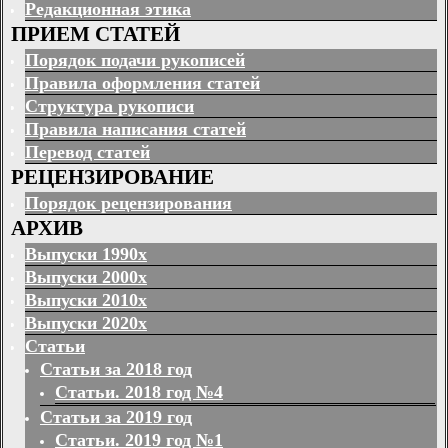
Редакционная этика
ПРИЕМ СТАТЕЙ
Порядок подачи рукописей
Правила оформления статей
Структура рукописи
Правила написания статей
Перевод статей
РЕЦЕНЗИРОВАНИЕ
Порядок рецензирования
АРХИВ
Выпуски 1990х
Выпуски 2000х
Выпуски 2010х
Выпуски 2020х
Статьи
Статьи за 2018 год
Статьи. 2018 год №4
Статьи за 2019 год
Статьи. 2019 год №1