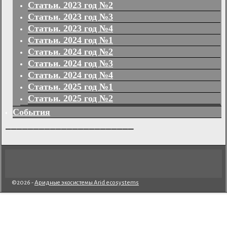
Статьи. 2023 год №2
Статьи. 2023 год №3
Статьи. 2023 год №4
Статьи. 2024 год №1
Статьи. 2024 год №2
Статьи. 2024 год №3
Статьи. 2024 год №4
Статьи. 2025 год №1
Статьи. 2025 год №2
События
_______________________
©2026 -
Аридные экосистемы Arid ecosystems