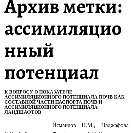
Архив метки:
ассимиляцио
нный
потенциал
К ВОПРОСУ О ПОКАЗАТЕЛЕ
АССИМИЛЯЦИОННОГО ПОТЕНЦИАЛА ПОЧВ КАК
СОСТАВНОЙ ЧАСТИ ПАСПОРТА ПОЧВ И
АССИМИЛЯЦИОННОГО ПОТЕНЦИАЛА
ЛАНДШАФТОВ
Исмаилов
Н.М.
, Наджафова