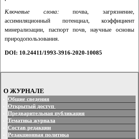
Ключевые слова:
почва, загрязнение,
ассимиляционный потенциал, коэффициент
минерализации, паспорт почв, научные основы
природопользования.
DOI
: 10.24411/1993-3916-2020-10085
О ЖУРНАЛЕ
Общие сведения
Открытый доступ
Предварительная публикация
Тематика журнала
Состав редакции
Редакционная политика