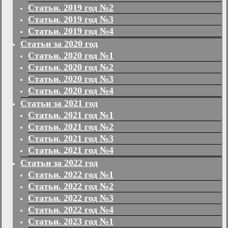
Статьи. 2019 год №2
Статьи. 2019 год №3
Статьи. 2019 год №4
Статьи за 2020 год
Статьи. 2020 год №1
Статьи. 2020 год №2
Статьи. 2020 год №3
Статьи. 2020 год №4
Статьи за 2021 год
Статьи. 2021 год №1
Статьи. 2021 год №2
Статьи. 2021 год №3
Статьи. 2021 год №4
Статьи за 2022 год
Статьи. 2022 год №1
Статьи. 2022 год №2
Статьи. 2022 год №3
Статьи. 2022 год №4
Статьи. 2023 год №1