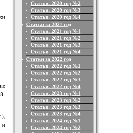
Статьи. 2020 год №2
Статьи. 2020 год №3
ки
Статьи. 2020 год №4
Статьи за 2021 год
Статьи. 2021 год №1
Статьи. 2021 год №2
Статьи. 2021 год №3
Статьи. 2021 год №4
Статьи за 2022 год
Статьи. 2022 год №1
Статьи. 2022 год №2
Статьи. 2022 год №3
ие
Статьи. 2022 год №4
Статьи. 2023 год №1
8-
Статьи. 2023 год №2
Статьи. 2023 год №3
Статьи. 2023 год №4
),
Статьи. 2024 год №1
 и
Статьи. 2024 год №2