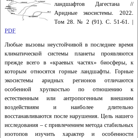
ландшафтов Дагестана //
Аридные экосистемы. 2022.
Том 28. № 2 (91). С. 51-61. |
PDF
Любые вызовы неустойчивой в последнее время
климатической системы планеты проявляются
прежде всего в «краевых частях» биосферы, к
которым относятся горные ландшафты. Горные
экосистемы аридных регионов отличаются
особенной хрупкостью по отношению к
естественным или антропогенным внешним
воздействиям и наиболее длительно
восстанавливаются после нарушения. Цель нашего
исследования – с привлечением метода стабильных
изотопов изучить характер и особенности