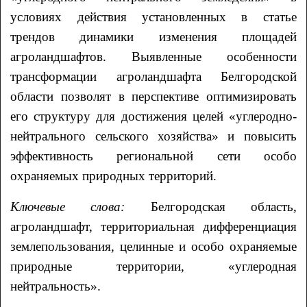
условиях действия установленных в статье
трендов динамики изменения площадей
агроландшафтов. Выявленные особенности
трансформации агроландшафта Белгородской
области позволят в перспективе оптимизировать
его структуру для достижения целей «углеродно-
нейтрального сельского хозяйства» и повысить
эффективность региональной сети особо
охраняемых природных территорий.
Ключевые слова:
Белгородская область,
агроландшафт, территориальная дифференциация
землепользования, целинные и особо охраняемые
природные территории, «углеродная
нейтральность».