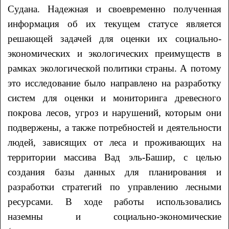
Судана. Надежная и своевременно полученная
информация об их текущем статусе является
решающей задачей для оценки их социально-
экономических и экологических преимуществ в
рамках экологической политики страны. А потому
это исследование было направлено на разработку
систем для оценки и мониторинга древесного
покрова лесов, угроз и нарушений, которым они
подвержены, а также потребностей и деятельности
людей, зависящих от леса и проживающих на
территории массива Вад эль-Башир, с целью
создания базы данных для планирования и
разработки стратегий по управлению лесными
ресурсами. В ходе работы использовались
наземны и социально-экономические