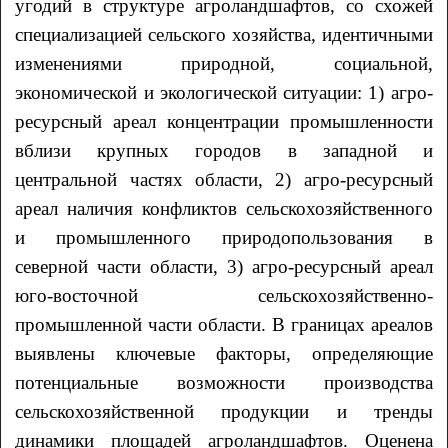
угодий в структуре агроландшафтов, со схожей
специализацией сельского хозяйства, идентичными
изменениями природной, социальной,
экономической и экологической ситуации: 1) агро-
ресурсный ареал концентрации промышленности
вблизи крупных городов в западной и
центральной частях области, 2) агро-ресурсный
ареал наличия конфликтов сельскохозяйственного
и промышленного природопользования в
северной части области, 3) агро-ресурсный ареал
юго-восточной сельскохозяйственно-
промышленной части области. В границах ареалов
выявлены ключевые факторы, определяющие
потенциальные возможности производства
сельскохозяйственной продукции и тренды
динамики площадей агроландшафтов. Оценена