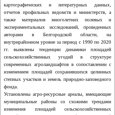
картографических и литературных данных,
отчетов профильных ведомств и министерств, а
также материалов многолетних полевых и
экспериментальных исследований, проведенных
авторами в Белгородской области, на
внутрирайонном уровне за период с 1990 по 2020
гг. выявлены тенденции динамики площадей
сельскохозяйственных угодий в структуре
современных агроландшафтов в сопоставлении с
изменением площадей сохранившихся целинных
степных участков и земель природно-заповедного
фонда.
Установлены агро-ресурсные ареалы, вмещающие
муниципальные районы со схожими трендами
изменения площадей сельскохозяйственных