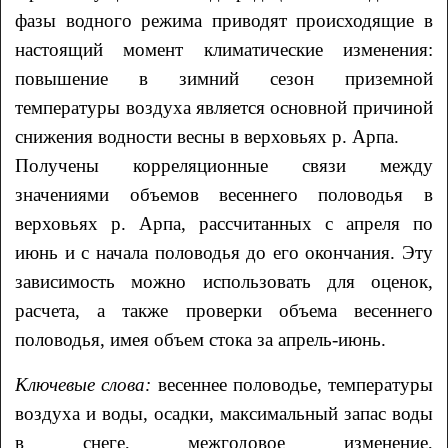
фазы водного режима приводят происходящие в
настоящий момент климатические изменения:
повышение в зимний сезон приземной
температуры воздуха является основной причиной
снижения водности весны в верховьях р. Арпа.
Получены корреляционные связи между
значениями объемов весеннего половодья в
верховьях р. Арпа, рассчитанных с апреля по
июнь и с начала половодья до его окончания. Эту
зависимость можно использовать для оценок,
расчета, а также проверки объема весеннего
половодья, имея объем стока за апрель-июнь.
Ключевые слова:
весеннее половодье, температуры
воздуха и воды, осадки, максимальный запас воды
в снеге, межгодовое изменение,