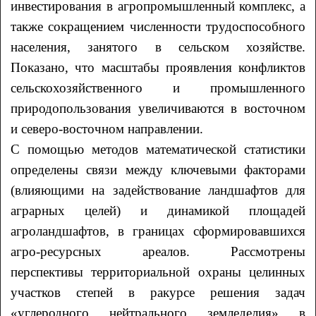
инвестирования в агропромышленный комплекс, а
также сокращением численности трудоспособного
населения, занятого в сельском хозяйстве.
Показано, что масштабы проявления конфликтов
сельскохозяйственного и промышленного
природопользования увеличиваются в восточном
и северо-восточном направлении.
С помощью методов математической статистики
определены связи между ключевыми факторами
(влияющими на задействование ландшафтов для
аграрных целей) и динамикой площадей
агроландшафтов, в границах сформировавшихся
агро-ресурсных ареалов. Рассмотрены
перспективы территориальной охраны целинных
участков степей в ракурсе решения задач
«углеродного нейтрального земледелия» в