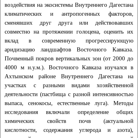
воздействия на экосистемы Внутреннего Дагестана
климатических и антропогенных факторов,
сменявших друг друга или действовавших
совместно на протяжении голоцена, оценить их
вклад в современную прогрессирующую
аридизацию ландшафтов Восточного Кавказа.
Почвенный покров вертикальных зон (от 2000 до
4000 м н.у.м.). Восточного Кавказа изучался в
Ахтынском районе Внутреннего Дагестана на
участках с разными видами хозяйственной
деятельности (пастбища с разной интенсивностью
выпаса, сенокосы, естественные луга). Методы
исследования включали определение общих
химических свойств почв (актуальной
кислотности, содержания углерода и азота),