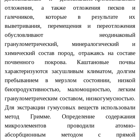
отложения, а также отложения песков и
галечников, которые в результате их
выветривания, перемещения и переотложения
обусловливают неодинаковый
гранулометрический, минералогический и
химический состав пород, отражаясь на составе
почвенного покрова. Каштановые почвы
характеризуются засушливым климатом, долгим
пребыванием в мерзлом состоянии, низкой
биопродуктивностью, маломощностью, легким
гранулометрическим составом, низкогумусностью.
Для экстракции гумусовых веществ использовали
метод Гримме. Определение содержания
микроэлементов проводили атомно-
абсорбционным методом с прямой