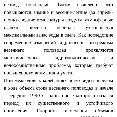
период половодья. Также выявлено, что
повышаются зимние и весенне-летние (за апрель-
июнь) средние температуры воздуха, атмосферные
осадки зимнего периода, уменьшается
максимальный запас воды в снеге. Как последствие
современных изменений гидрологического режима
весеннего половодья проявляются
многочисленные гидроэкологические и
водохозяйственные проблемы, которые требуют
повышенного внимания и учета.
При межгодовых колебаниях четко виден перелом
в ходе объема стока весеннего половодья в начале
– середине 1990-х годов, после которого начался
период их существенного и устойчивого
понижения. Скорость изменения объемов