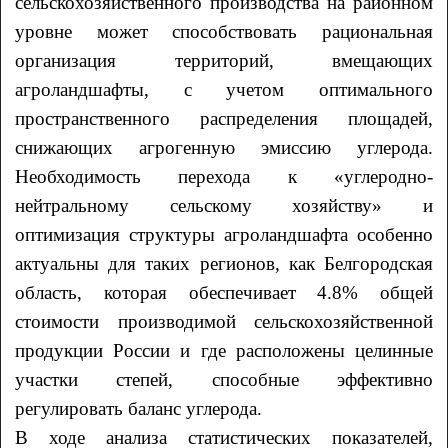
сельскохозяйственного производства на районном
уровне может способствовать рациональная
организация территорий, вмещающих
агроландшафты, с учетом оптимального
пространственного распределения площадей,
снижающих агрогенную эмиссию углерода.
Необходимость перехода к «углеродно-
нейтральному сельскому хозяйству» и
оптимизация структуры агроландшафта особенно
актуальны для таких регионов, как Белгородская
область, которая обеспечивает 4.8% общей
стоимости производимой сельскохозяйственной
продукции России и где расположены целинные
участки степей, способные эффективно
регулировать баланс углерода.
В ходе анализа статистических показателей,