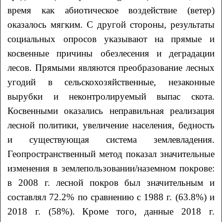
время как абиотическое воздействие (ветер)
оказалось мягким. С другой стороны, результаты
социальных опросов указывают на прямые и
косвенные причины обезлесения и деградации
лесов. Прямыми являются преобразование лесных
угодий в сельскохозяйственные, незаконные
вырубки и неконтролируемый выпас скота.
Косвенными оказались неправильная реализация
лесной политики, увеличение населения, бедность
и существующая система землевладения.
Геопространственный метод показал значительные
изменения в землепользовании/наземном покрове:
в 2008 г. лесной покров был значительным и
составлял 72.2% по сравнению с 1988 г. (63.8%) и
2018 г. (58%). Кроме того, данные 2018 г.