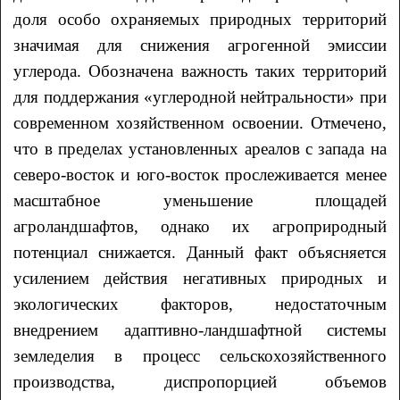
доля особо охраняемых природных территорий
значимая для снижения агрогенной эмиссии
углерода. Обозначена важность таких территорий
для поддержания «углеродной нейтральности» при
современном хозяйственном освоении. Отмечено,
что в пределах установленных ареалов с запада на
северо-восток и юго-восток прослеживается менее
масштабное уменьшение площадей
агроландшафтов, однако их агроприродный
потенциал снижается. Данный факт объясняется
усилением действия негативных природных и
экологических факторов, недостаточным
внедрением адаптивно-ландшафтной системы
земледелия в процесс сельскохозяйственного
производства, диспропорцией объемов