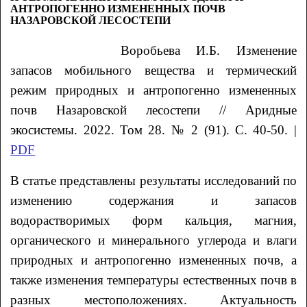
АНТРОПОГЕННО ИЗМЕНЕННЫХ ПОЧВ
НАЗАРОВСКОЙ ЛЕСОСТЕПИ
Воробьева
И.Б.
Изменение
запасов мобильного вещества и термический
режим природных и антропогенно измененных
почв Назаровской лесостепи // Аридные
экосистемы. 2022. Том 28. № 2 (91). С. 40-50. |
PDF
В статье представлены результаты исследований по
изменению содержания и запасов
водорастворимых форм кальция, магния,
органического и минерального углерода и влаги
природных и антропогенно измененных почв, а
также изменения температуры естественных почв в
разных местоположениях. Актуальность