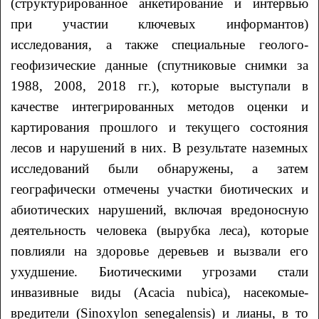
(структурированное анкетирование и интервью
при участии ключевых информантов)
исследования, а также специальные геолого-
геофизические данные (спутниковые снимки за
1988, 2008, 2018 гг.), которые выступали в
качестве интегрированных методов оценки и
картирования прошлого и текущего состояния
лесов и нарушений в них. В результате наземных
исследований были обнаружены, а затем
географически отмечены участки биотических и
абиотических нарушений, включая вредоносную
деятельность человека (вырубка леса), которые
повлияли на здоровье деревьев и вызвали его
ухудшение. Биотическими угрозами стали
инвазивные виды (Acacia nubica), насекомые-
вредители (Sinoxylon senegalensis) и лианы, в то