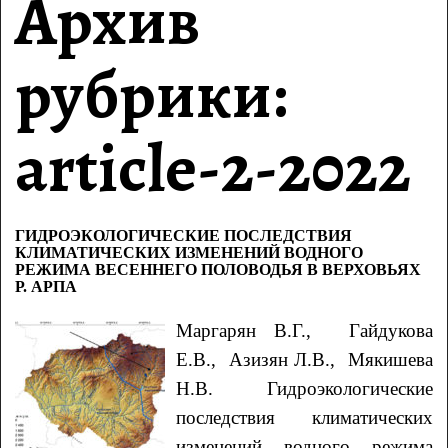
Архив
рубрики:
article-2-2022
ГИДРОЭКОЛОГИЧЕСКИЕ ПОСЛЕДСТВИЯ
КЛИМАТИЧЕСКИХ ИЗМЕНЕНИЙ ВОДНОГО
РЕЖИМА ВЕСЕННЕГО ПОЛОВОДЬЯ В ВЕРХОВЬЯХ
Р. АРПА
Маргарян
В.Г.
, Гайдукова
Е.В.
, Азизян
Л.В.
, Мякишева
Н.В.
Гидроэкологические
последствия климатических
изменений водного режима