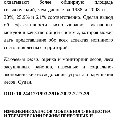
охватывают более обширную площадь
сельхозугодий, чем данные за 1988 и 2008 гг., –
38%, 25.9% и 6.1% соответственно. Сделан вывод
об эффективности использования указанных
методов в качестве общей системы, которая может
дать представление обо всех аспектах истинного
состояния лесных территорий.
Ключевые слова:
оценка и мониторинг лесов, леса
засушливых районов, наземные и социально-
экономические исследования, угрозы и нарушения
лесов, Судан.
DOI: 10.24412/1993-3916-2022-2-27-39
ИЗМЕНЕНИЕ ЗАПАСОВ МОБИЛЬНОГО ВЕЩЕСТВА
И ТЕРМИЧЕСКИЙ РЕЖИМ ПРИРОДНЫХ И