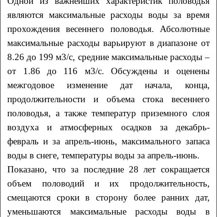
Одной из важнейших характеристик половодья
являются максимальные расходы воды за время
прохождения весеннего половодья. Абсолютные
максимальные расходы варьируют в диапазоне от
8.26 до 199 м3/с, средние максимальные расходы –
от 1.86 до 116 м3/с. Обсуждены и оценены
межгодовое изменение дат начала, конца,
продолжительности и объема стока весеннего
половодья, а также температур приземного слоя
воздуха и атмосферных осадков за декабрь-
февраль и за апрель-июнь, максимального запаса
воды в снеге, температуры воды за апрель-июнь.
Показано, что за последние 28 лет сокращается
объем половодий и их продолжительность,
смещаются сроки в сторону более ранних дат,
уменьшаются максимальные расходы воды в