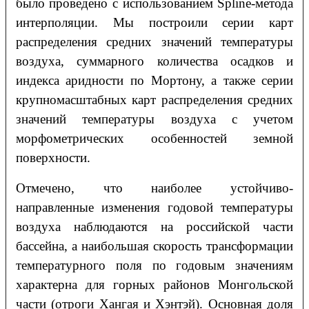
было проведено с использованием Spline-метода
интерполяции. Мы построили серии карт
распределения средних значений температуры
воздуха, суммарного количества осадков и
индекса аридности по Мортону, а также серии
крупномасштабных карт распределения средних
значений температуры воздуха с учетом
морфометрических особенностей земной
поверхности.
Отмечено, что наиболее устойчиво-
направленные изменения годовой температуры
воздуха наблюдаются на российской части
бассейна, а наибольшая скорость трансформации
температурного поля по годовым значениям
характерна для горных районов Монгольской
части (отроги Хангая и Хэнтэй). Основная доля