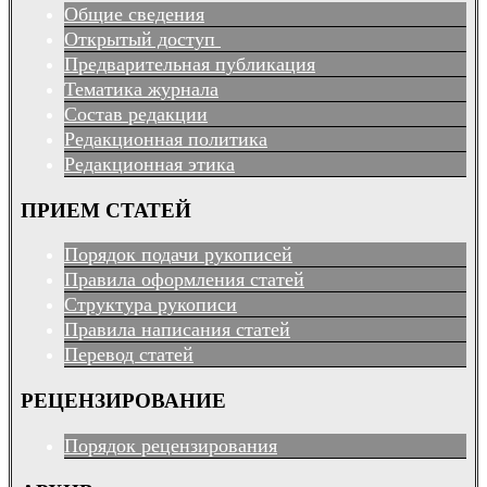
Общие сведения
Открытый доступ
Предварительная публикация
Тематика журнала
Состав редакции
Редакционная политика
Редакционная этика
ПРИЕМ СТАТЕЙ
Порядок подачи рукописей
Правила оформления статей
Структура рукописи
Правила написания статей
Перевод статей
РЕЦЕНЗИРОВАНИЕ
Порядок рецензирования