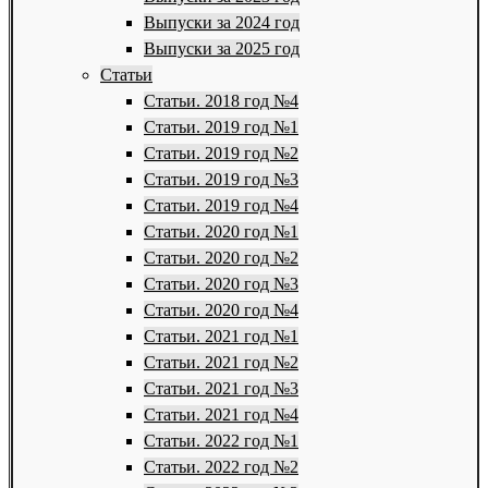
Выпуски за 2024 год
Выпуски за 2025 год
Статьи
Статьи. 2018 год №4
Статьи. 2019 год №1
Статьи. 2019 год №2
Статьи. 2019 год №3
Статьи. 2019 год №4
Статьи. 2020 год №1
Статьи. 2020 год №2
Статьи. 2020 год №3
Статьи. 2020 год №4
Статьи. 2021 год №1
Статьи. 2021 год №2
Статьи. 2021 год №3
Статьи. 2021 год №4
Статьи. 2022 год №1
Статьи. 2022 год №2