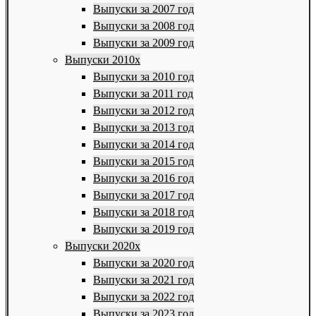
Выпуски за 2007 год
Выпуски за 2008 год
Выпуски за 2009 год
Выпуски 2010х
Выпуски за 2010 год
Выпуски за 2011 год
Выпуски за 2012 год
Выпуски за 2013 год
Выпуски за 2014 год
Выпуски за 2015 год
Выпуски за 2016 год
Выпуски за 2017 год
Выпуски за 2018 год
Выпуски за 2019 год
Выпуски 2020х
Выпуски за 2020 год
Выпуски за 2021 год
Выпуски за 2022 год
Выпуски за 2023 год