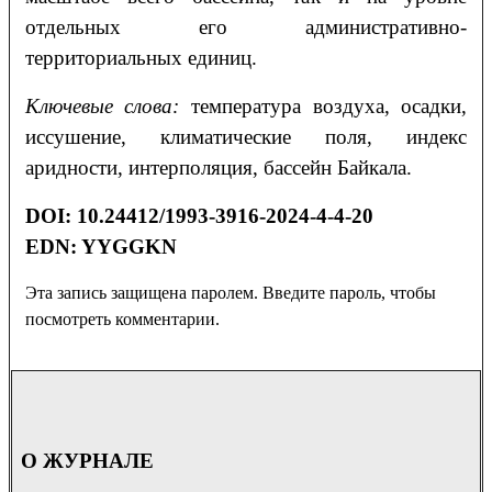
отдельных его административно-
территориальных единиц.
Ключевые слова:
температура воздуха, осадки,
иссушение, климатические поля, индекс
аридности, интерполяция, бассейн Байкала.
DOI: 10.24412/1993-3916-2024-4-4-20
EDN: YYGGKN
Эта запись защищена паролем. Введите пароль, чтобы
посмотреть комментарии.
О ЖУРНАЛЕ