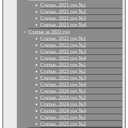
Статьи. 2021 год №1
Статьи. 2021 год №2
Статьи. 2021 год №3
Статьи. 2021 год №4
Статьи за 2022 год
Статьи. 2022 год №1
Статьи. 2022 год №2
Статьи. 2022 год №3
Статьи. 2022 год №4
Статьи. 2023 год №1
Статьи. 2023 год №2
Статьи. 2023 год №3
Статьи. 2023 год №4
Статьи. 2024 год №1
Статьи. 2024 год №2
Статьи. 2024 год №3
Статьи. 2024 год №4
Статьи. 2025 год №1
Статьи. 2025 год №2