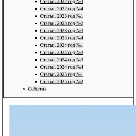
Статьи. 2022 год №3
Статьи. 2022 год №4
Статьи. 2023 год №1
Статьи. 2023 год №2
Статьи. 2023 год №3
Статьи. 2023 год №4
Статьи. 2024 год №1
Статьи. 2024 год №2
Статьи. 2024 год №3
Статьи. 2024 год №4
Статьи. 2025 год №1
Статьи. 2025 год №2
События