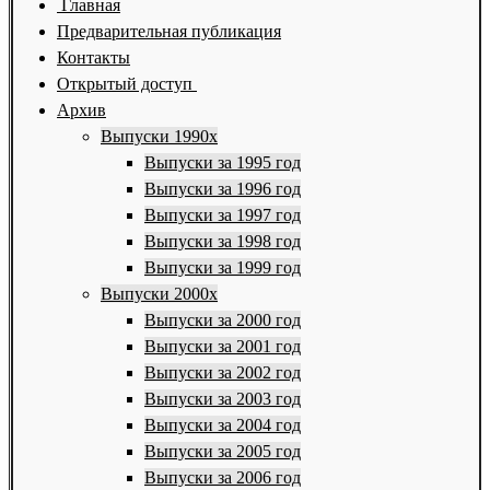
Главная
Предварительная публикация
Контакты
Открытый доступ
Архив
Выпуски 1990х
Выпуски за 1995 год
Выпуски за 1996 год
Выпуски за 1997 год
Выпуски за 1998 год
Выпуски за 1999 год
Выпуски 2000х
Выпуски за 2000 год
Выпуски за 2001 год
Выпуски за 2002 год
Выпуски за 2003 год
Выпуски за 2004 год
Выпуски за 2005 год
Выпуски за 2006 год