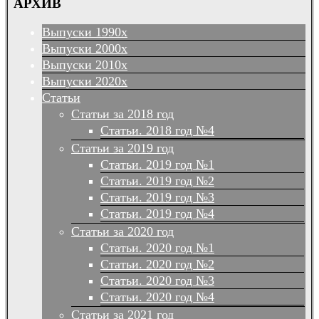
АРХИВ
Выпуски 1990х
Выпуски 2000х
Выпуски 2010х
Выпуски 2020х
Статьи
Статьи за 2018 год
Статьи. 2018 год №4
Статьи за 2019 год
Статьи. 2019 год №1
Статьи. 2019 год №2
Статьи. 2019 год №3
Статьи. 2019 год №4
Статьи за 2020 год
Статьи. 2020 год №1
Статьи. 2020 год №2
Статьи. 2020 год №3
Статьи. 2020 год №4
Статьи за 2021 год