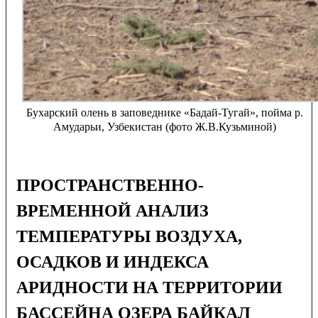
Бухарский олень в заповеднике «Бадай-Тугай», пойма р.
Амударьи, Узбекистан (фото Ж.В.Кузьминой)
ПРОСТРАНСТВЕННО-
ВРЕМЕННОЙ АНАЛИЗ
ТЕМПЕРАТУРЫ ВОЗДУХА,
ОСАДКОВ И ИНДЕКСА
АРИДНОСТИ НА ТЕРРИТОРИИ
БАССЕЙНА ОЗЕРА БАЙКАЛ