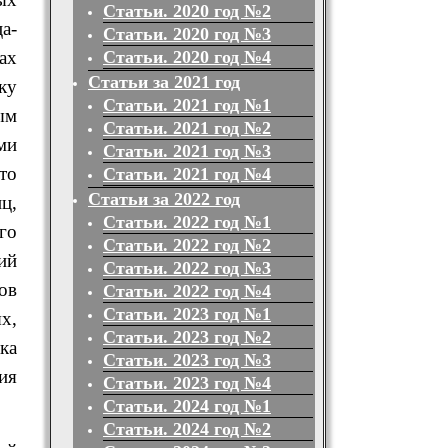
Статьи. 2020 год №2
а-
Статьи. 2020 год №3
ах
Статьи. 2020 год №4
Статьи за 2021 год
ку
Статьи. 2021 год №1
ым
Статьи. 2021 год №2
ми
Статьи. 2021 год №3
то
Статьи. 2021 год №4
Статьи за 2022 год
ц,
Статьи. 2022 год №1
го
Статьи. 2022 год №2
ий
Статьи. 2022 год №3
ов
Статьи. 2022 год №4
Статьи. 2023 год №1
х,
Статьи. 2023 год №2
ка
Статьи. 2023 год №3
ия
Статьи. 2023 год №4
Статьи. 2024 год №1
Статьи. 2024 год №2