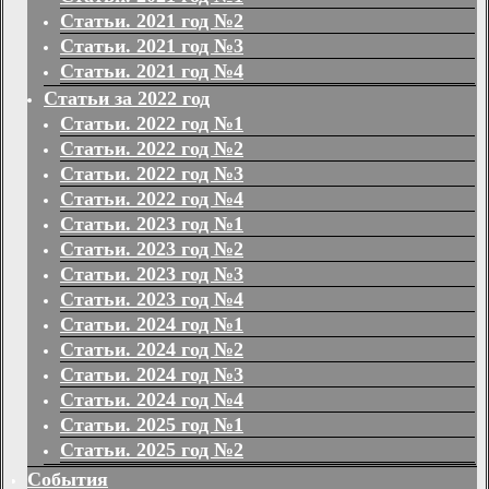
Статьи. 2021 год №2
Статьи. 2021 год №3
Статьи. 2021 год №4
Статьи за 2022 год
Статьи. 2022 год №1
Статьи. 2022 год №2
Статьи. 2022 год №3
Статьи. 2022 год №4
Статьи. 2023 год №1
Статьи. 2023 год №2
Статьи. 2023 год №3
Статьи. 2023 год №4
Статьи. 2024 год №1
Статьи. 2024 год №2
Статьи. 2024 год №3
Статьи. 2024 год №4
Статьи. 2025 год №1
Статьи. 2025 год №2
События