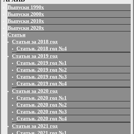
Выпуски 1990х
Выпуски 2000х
Выпуски 2010х
Выпуски 2020х
Статьи
Статьи за 2018 год
Статьи. 2018 год №4
Статьи за 2019 год
Статьи. 2019 год №1
Статьи. 2019 год №2
Статьи. 2019 год №3
Статьи. 2019 год №4
Статьи за 2020 год
Статьи. 2020 год №1
Статьи. 2020 год №2
Статьи. 2020 год №3
Статьи. 2020 год №4
Статьи за 2021 год
Статьи. 2021 год №1