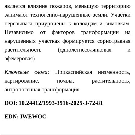
является влияние пожаров, меньшую территорию
занимают техногенно-нарушенные земли. Участки
перевыпаса приурочены к колодцам и зимовкам.
Независимо от факторов трансформации на
нарушенных участках формируется сорнотравная
растительность (однолетнесолянковая и
эфемеровая).
Ключевые слова:
Прикаспийская низменность,
картирование, почвы, растительность,
антропогенная трансформация.
DOI
: 10.24412/1993-3916-2025-3-72-81
EDN:
IWEWOC