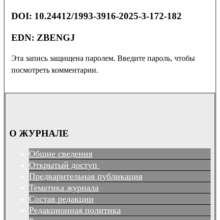
DOI: 10.24412/1993-3916-2025-3-172-182
EDN:
ZBENGJ
Эта запись защищена паролем. Введите пароль, чтобы
посмотреть комментарии.
О ЖУРНАЛЕ
Общие сведения
Открытый доступ
Предварительная публикация
Тематика журнала
Состав редакции
Редакционная политика