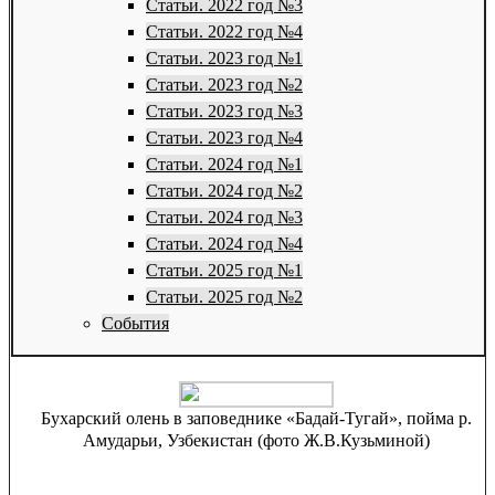
Статьи. 2022 год №3
Статьи. 2022 год №4
Статьи. 2023 год №1
Статьи. 2023 год №2
Статьи. 2023 год №3
Статьи. 2023 год №4
Статьи. 2024 год №1
Статьи. 2024 год №2
Статьи. 2024 год №3
Статьи. 2024 год №4
Статьи. 2025 год №1
Статьи. 2025 год №2
События
Бухарский олень в заповеднике «Бадай-Тугай», пойма р.
Амударьи, Узбекистан (фото Ж.В.Кузьминой)