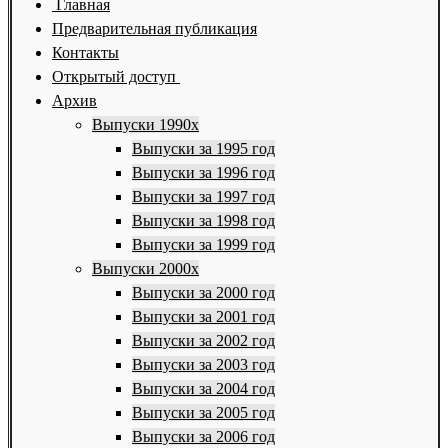
Главная
Предварительная публикация
Контакты
Открытый доступ
Архив
Выпуски 1990х
Выпуски за 1995 год
Выпуски за 1996 год
Выпуски за 1997 год
Выпуски за 1998 год
Выпуски за 1999 год
Выпуски 2000х
Выпуски за 2000 год
Выпуски за 2001 год
Выпуски за 2002 год
Выпуски за 2003 год
Выпуски за 2004 год
Выпуски за 2005 год
Выпуски за 2006 год