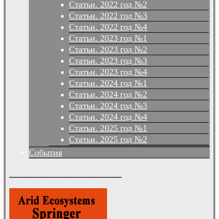
Статьи. 2022 год №2
Статьи. 2022 год №3
Статьи. 2022 год №4
Статьи. 2023 год №1
Статьи. 2023 год №2
Статьи. 2023 год №3
Статьи. 2023 год №4
Статьи. 2024 год №1
Статьи. 2024 год №2
Статьи. 2024 год №3
Статьи. 2024 год №4
Статьи. 2025 год №1
Статьи. 2025 год №2
События
_______________________