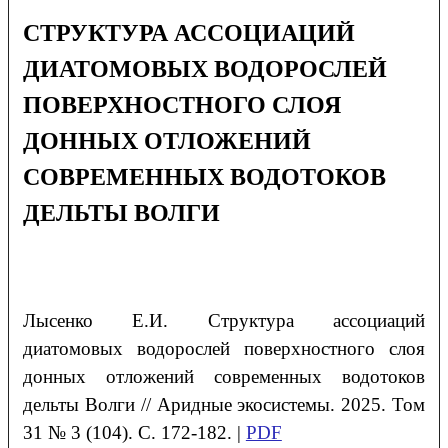
СТРУКТУРА АССОЦИАЦИЙ
ДИАТОМОВЫХ ВОДОРОСЛЕЙ
ПОВЕРХНОСТНОГО СЛОЯ
ДОННЫХ ОТЛОЖЕНИЙ
СОВРЕМЕННЫХ ВОДОТОКОВ
ДЕЛЬТЫ ВОЛГИ
Лысенко
Е.И.
Структура ассоциаций
диатомовых водорослей поверхностного слоя
донных отложений современных водотоков
дельты Волги // Аридные экосистемы. 2025. Том
31 № 3 (104). С. 172-182. |
PDF