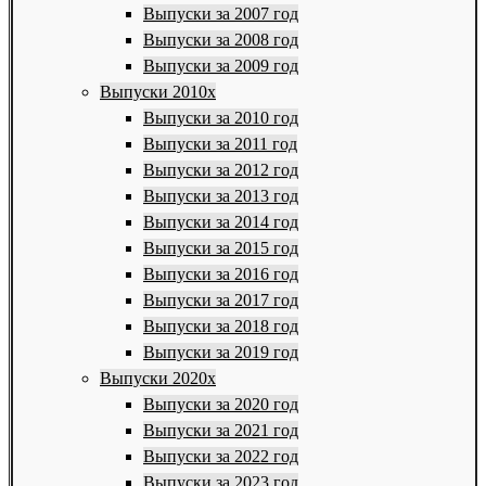
Выпуски за 2007 год
Выпуски за 2008 год
Выпуски за 2009 год
Выпуски 2010х
Выпуски за 2010 год
Выпуски за 2011 год
Выпуски за 2012 год
Выпуски за 2013 год
Выпуски за 2014 год
Выпуски за 2015 год
Выпуски за 2016 год
Выпуски за 2017 год
Выпуски за 2018 год
Выпуски за 2019 год
Выпуски 2020х
Выпуски за 2020 год
Выпуски за 2021 год
Выпуски за 2022 год
Выпуски за 2023 год