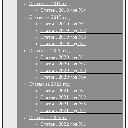
Статьи за 2018 год
Статьи. 2018 год №4
Статьи за 2019 год
Статьи. 2019 год №1
Статьи. 2019 год №2
Статьи. 2019 год №3
Статьи. 2019 год №4
Статьи за 2020 год
Статьи. 2020 год №1
Статьи. 2020 год №2
Статьи. 2020 год №3
Статьи. 2020 год №4
Статьи за 2021 год
Статьи. 2021 год №1
Статьи. 2021 год №2
Статьи. 2021 год №3
Статьи. 2021 год №4
Статьи за 2022 год
Статьи. 2022 год №1