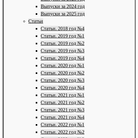
Выпуски за 2024 год
Выпуски за 2025 год
Статьи
Статьи. 2018 год №4
Статьи. 2019 год №1
Статьи. 2019 год №2
Статьи. 2019 год №3
Статьи. 2019 год №4
Статьи. 2020 год №1
Статьи. 2020 год №2
Статьи. 2020 год №3
Статьи. 2020 год №4
Статьи. 2021 год №1
Статьи. 2021 год №2
Статьи. 2021 год №3
Статьи. 2021 год №4
Статьи. 2022 год №1
Статьи. 2022 год №2