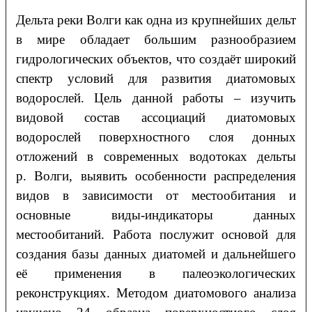
Дельта реки Волги как одна из крупнейших дельт
в мире обладает большим разнообразием
гидрологических объектов, что создаёт широкий
спектр условий для развития диатомовых
водорослей. Цель данной работы – изучить
видовой состав ассоциаций диатомовых
водорослей поверхностного слоя донных
отложений в современных водотоках дельты
р. Волги, выявить особенности распределения
видов в зависимости от местообитания и
основные виды-индикаторы данных
местообитаний. Работа послужит основой для
создания базы данных диатомей и дальнейшего
её применения в палеоэкологических
реконструкциях. Методом диатомового анализа