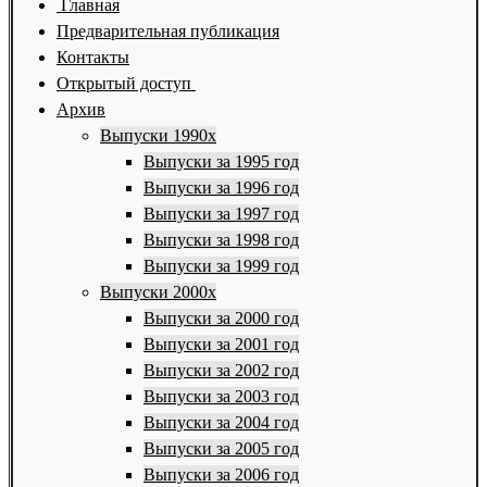
Главная
Предварительная публикация
Контакты
Открытый доступ
Архив
Выпуски 1990х
Выпуски за 1995 год
Выпуски за 1996 год
Выпуски за 1997 год
Выпуски за 1998 год
Выпуски за 1999 год
Выпуски 2000х
Выпуски за 2000 год
Выпуски за 2001 год
Выпуски за 2002 год
Выпуски за 2003 год
Выпуски за 2004 год
Выпуски за 2005 год
Выпуски за 2006 год