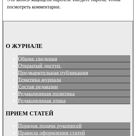
посмотреть комментарии.
О ЖУРНАЛЕ
Общие сведения
Открытый доступ
Предварительная публикация
Тематика журнала
Состав редакции
Редакционная политика
Редакционная этика
ПРИЕМ СТАТЕЙ
Порядок подачи рукописей
Правила оформления статей