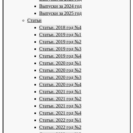
Выпуски за 2024 год
Выпуски за 2025 год
Статьи
Статьи. 2018 год №4
Статьи. 2019 год №1
Статьи. 2019 год №2
Статьи. 2019 год №3
Статьи. 2019 год №4
Статьи. 2020 год №1
Статьи. 2020 год №2
Статьи. 2020 год №3
Статьи. 2020 год №4
Статьи. 2021 год №1
Статьи. 2021 год №2
Статьи. 2021 год №3
Статьи. 2021 год №4
Статьи. 2022 год №1
Статьи. 2022 год №2