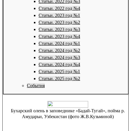
Статьи. 2022 год №3
Статьи. 2022 год №4
Статьи. 2023 год №1
Статьи. 2023 год №2
Статьи. 2023 год №3
Статьи. 2023 год №4
Статьи. 2024 год №1
Статьи. 2024 год №2
Статьи. 2024 год №3
Статьи. 2024 год №4
Статьи. 2025 год №1
Статьи. 2025 год №2
События
Бухарский олень в заповеднике «Бадай-Тугай», пойма р.
Амударьи, Узбекистан (фото Ж.В.Кузьминой)