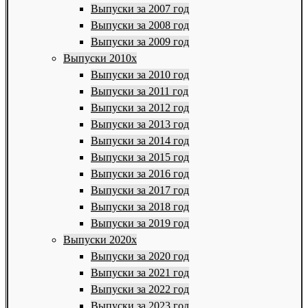
Выпуски за 2007 год
Выпуски за 2008 год
Выпуски за 2009 год
Выпуски 2010х
Выпуски за 2010 год
Выпуски за 2011 год
Выпуски за 2012 год
Выпуски за 2013 год
Выпуски за 2014 год
Выпуски за 2015 год
Выпуски за 2016 год
Выпуски за 2017 год
Выпуски за 2018 год
Выпуски за 2019 год
Выпуски 2020х
Выпуски за 2020 год
Выпуски за 2021 год
Выпуски за 2022 год
Выпуски за 2023 год