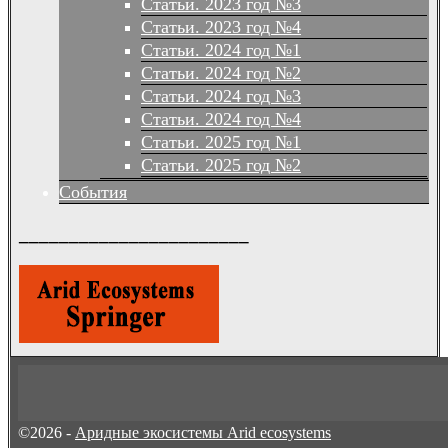
Статьи. 2023 год №3
Статьи. 2023 год №4
Статьи. 2024 год №1
Статьи. 2024 год №2
Статьи. 2024 год №3
Статьи. 2024 год №4
Статьи. 2025 год №1
Статьи. 2025 год №2
События
_______________________
©2026 -
Аридные экосистемы Arid ecosystems