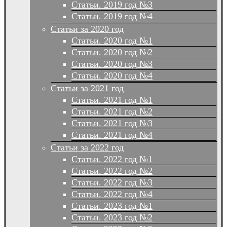
Статьи. 2019 год №3
Статьи. 2019 год №4
Статьи за 2020 год
Статьи. 2020 год №1
Статьи. 2020 год №2
Статьи. 2020 год №3
Статьи. 2020 год №4
Статьи за 2021 год
Статьи. 2021 год №1
Статьи. 2021 год №2
Статьи. 2021 год №3
Статьи. 2021 год №4
Статьи за 2022 год
Статьи. 2022 год №1
Статьи. 2022 год №2
Статьи. 2022 год №3
Статьи. 2022 год №4
Статьи. 2023 год №1
Статьи. 2023 год №2