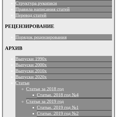
Структура рукописи
Правила написания статей
Перевод статей
РЕЦЕНЗИРОВАНИЕ
Порядок рецензирования
АРХИВ
Выпуски 1990х
Выпуски 2000х
Выпуски 2010х
Выпуски 2020х
Статьи
Статьи за 2018 год
Статьи. 2018 год №4
Статьи за 2019 год
Статьи. 2019 год №1
Статьи. 2019 год №2