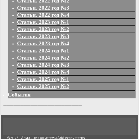
Статьи. 2022 год №2
Статьи. 2022 год №3
Статьи. 2022 год №4
Статьи. 2023 год №1
Статьи. 2023 год №2
Статьи. 2023 год №3
Статьи. 2023 год №4
Статьи. 2024 год №1
Статьи. 2024 год №2
Статьи. 2024 год №3
Статьи. 2024 год №4
Статьи. 2025 год №1
Статьи. 2025 год №2
События
_______________________
©2026 -
Аридные экосистемы Arid ecosystems