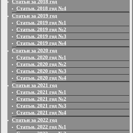
Статьи за 2018 год
Статьи. 2018 год №4
Статьи за 2019 год
Статьи. 2019 год №1
Статьи. 2019 год №2
Статьи. 2019 год №3
Статьи. 2019 год №4
Статьи за 2020 год
Статьи. 2020 год №1
Статьи. 2020 год №2
Статьи. 2020 год №3
Статьи. 2020 год №4
Статьи за 2021 год
Статьи. 2021 год №1
Статьи. 2021 год №2
Статьи. 2021 год №3
Статьи. 2021 год №4
Статьи за 2022 год
Статьи. 2022 год №1