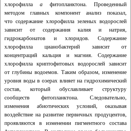
хлорофилла
а
фитопланктона. Проведенный
методом главных компонент анализ показал,
что содержание хлорофилла зеленых водорослей
зависит от содержания калия и натрия,
гидрокарбонатов и хлоридов. Содержание
хлорофилла цианобактерий зависит от
концентраций кальция и магния. Содержание
хлорофилла криптофитовых водорослей зависит
от глубины водоемов. Таким образом, изменение
уровня воды в озерах влияет на гидрохимический
состав, который обуславливает структуру
сообществ фитопланктона. Следовательно,
изменения абиотических условий, оказывая
воздействие на развитие первичных продуцентов,
проявляются в изменении пигментного состава