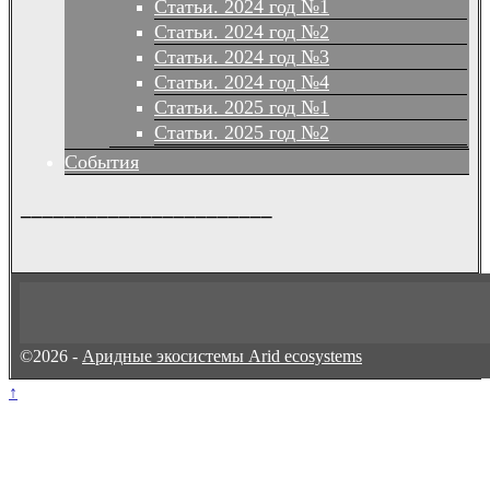
Статьи. 2024 год №1
Статьи. 2024 год №2
Статьи. 2024 год №3
Статьи. 2024 год №4
Статьи. 2025 год №1
Статьи. 2025 год №2
События
_______________________
©2026 -
Аридные экосистемы Arid ecosystems
↑