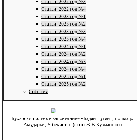
Статьи. 2022 год №3
Статьи. 2022 год №4
Статьи. 2023 год №1
Статьи. 2023 год №2
Статьи. 2023 год №3
Статьи. 2023 год №4
Статьи. 2024 год №1
Статьи. 2024 год №2
Статьи. 2024 год №3
Статьи. 2024 год №4
Статьи. 2025 год №1
Статьи. 2025 год №2
События
Бухарский олень в заповеднике «Бадай-Тугай», пойма р.
Амударьи, Узбекистан (фото Ж.В.Кузьминой)