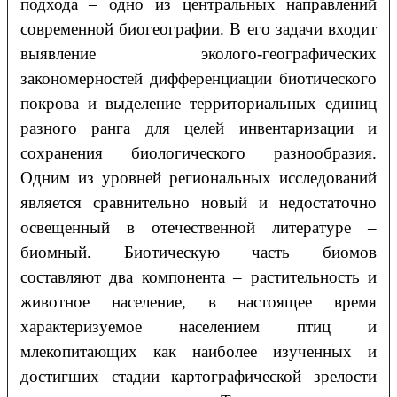
подхода – одно из центральных направлений
современной биогеографии. В его задачи входит
выявление эколого-географических
закономерностей дифференциации биотического
покрова и выделение территориальных единиц
разного ранга для целей инвентаризации и
сохранения биологического разнообразия.
Одним из уровней региональных исследований
является сравнительно новый и недостаточно
освещенный в отечественной литературе –
биомный. Биотическую часть биомов
составляют два компонента – растительность и
животное население, в настоящее время
характеризуемое населением птиц и
млекопитающих как наиболее изученных и
достигших стадии картографической зрелости