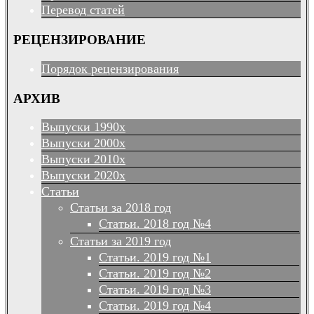
Перевод статей
РЕЦЕНЗИРОВАНИЕ
Порядок рецензирования
АРХИВ
Выпуски 1990х
Выпуски 2000х
Выпуски 2010х
Выпуски 2020х
Статьи
Статьи за 2018 год
Статьи. 2018 год №4
Статьи за 2019 год
Статьи. 2019 год №1
Статьи. 2019 год №2
Статьи. 2019 год №3
Статьи. 2019 год №4