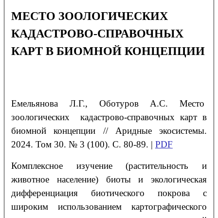
МЕСТО ЗООЛОГИЧЕСКИХ
КАДАСТРОВО-СПРАВОЧНЫХ
КАРТ В БИОМНОЙ КОНЦЕПЦИИ
Емельянова
Л.Г.
, Оботуров
А.С.
Место
зоологических кадастрово-справочных карт в
биомной концепции
// Аридные экосистемы.
2024. Том 30. № 3 (100). С. 80-89. |
PDF
Комплексное изучение (растительность и
животное население) биоты и экологическая
дифференциация биотического покрова с
широким использованием картографического