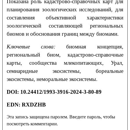
Показана роль кадастрово-справочных карт для
планирования зоологических исследований, для
составления объективной характеристики
зоологической составляющей региональных
биомов и обоснования границ между биомами.
Ключевые слова:
биомная концепция,
региональный биом, кадастрово-справочные
карты, сообщества млекопитающих, Урал,
семиаридные экосистемы, бореальные
экосистемы, неморальные экосистемы.
DOI
:
10.24412/1993-3916-2024-3-80-89
EDN: RXDZHB
Эта запись защищена паролем. Введите пароль, чтобы
посмотреть комментарии.