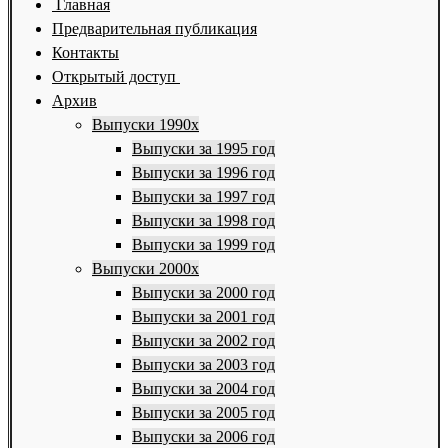
Главная
Предварительная публикация
Контакты
Открытый доступ
Архив
Выпуски 1990х
Выпуски за 1995 год
Выпуски за 1996 год
Выпуски за 1997 год
Выпуски за 1998 год
Выпуски за 1999 год
Выпуски 2000х
Выпуски за 2000 год
Выпуски за 2001 год
Выпуски за 2002 год
Выпуски за 2003 год
Выпуски за 2004 год
Выпуски за 2005 год
Выпуски за 2006 год