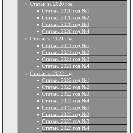
Статьи за 2020 год
Статьи. 2020 год №1
Статьи. 2020 год №2
Статьи. 2020 год №3
Статьи. 2020 год №4
Статьи за 2021 год
Статьи. 2021 год №1
Статьи. 2021 год №2
Статьи. 2021 год №3
Статьи. 2021 год №4
Статьи за 2022 год
Статьи. 2022 год №1
Статьи. 2022 год №2
Статьи. 2022 год №3
Статьи. 2022 год №4
Статьи. 2023 год №1
Статьи. 2023 год №2
Статьи. 2023 год №3
Статьи. 2023 год №4