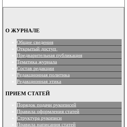
О ЖУРНАЛЕ
Общие сведения
Открытый доступ
Предварительная публикация
Тематика журнала
Состав редакции
Редакционная политика
Редакционная этика
ПРИЕМ СТАТЕЙ
Порядок подачи рукописей
Правила оформления статей
Структура рукописи
Правила написания статей