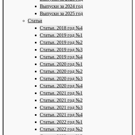
Выпуски за 2024 год
Выпуски за 2025 год
Статьи
Статьи. 2018 год №4
Статьи. 2019 год №1
Статьи. 2019 год №2
Статьи. 2019 год №3
Статьи. 2019 год №4
Статьи. 2020 год №1
Статьи. 2020 год №2
Статьи. 2020 год №3
Статьи. 2020 год №4
Статьи. 2021 год №1
Статьи. 2021 год №2
Статьи. 2021 год №3
Статьи. 2021 год №4
Статьи. 2022 год №1
Статьи. 2022 год №2