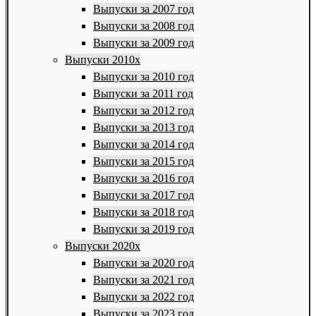
Выпуски за 2007 год
Выпуски за 2008 год
Выпуски за 2009 год
Выпуски 2010х
Выпуски за 2010 год
Выпуски за 2011 год
Выпуски за 2012 год
Выпуски за 2013 год
Выпуски за 2014 год
Выпуски за 2015 год
Выпуски за 2016 год
Выпуски за 2017 год
Выпуски за 2018 год
Выпуски за 2019 год
Выпуски 2020х
Выпуски за 2020 год
Выпуски за 2021 год
Выпуски за 2022 год
Выпуски за 2023 год