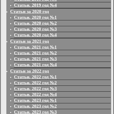
Статьи. 2019 год №4
Статьи за 2020 год
Статьи. 2020 год №1
Статьи. 2020 год №2
Статьи. 2020 год №3
Статьи. 2020 год №4
Статьи за 2021 год
Статьи. 2021 год №1
Статьи. 2021 год №2
Статьи. 2021 год №3
Статьи. 2021 год №4
Статьи за 2022 год
Статьи. 2022 год №1
Статьи. 2022 год №2
Статьи. 2022 год №3
Статьи. 2022 год №4
Статьи. 2023 год №1
Статьи. 2023 год №2
Статьи. 2023 год №3