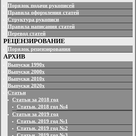
Порядок подачи рукописей
Правила оформления статей
Структура рукописи
Правила написания статей
Перевод статей
РЕЦЕНЗИРОВАНИЕ
Порядок рецензирования
АРХИВ
Выпуски 1990х
Выпуски 2000х
Выпуски 2010х
Выпуски 2020х
Статьи
Статьи за 2018 год
Статьи. 2018 год №4
Статьи за 2019 год
Статьи. 2019 год №1
Статьи. 2019 год №2
Статьи. 2019 год №3