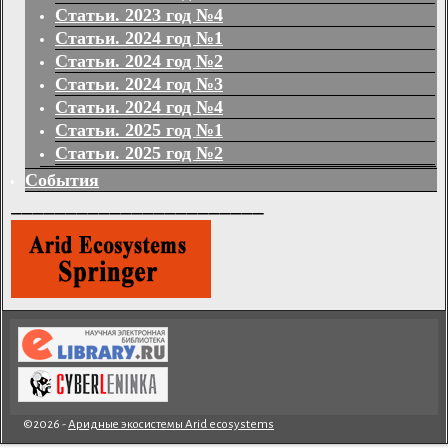
Статьи. 2023 год №4
Статьи. 2024 год №1
Статьи. 2024 год №2
Статьи. 2024 год №3
Статьи. 2024 год №4
Статьи. 2025 год №1
Статьи. 2025 год №2
События
_______________________
©2026 -
Аридные экосистемы Arid ecosystems