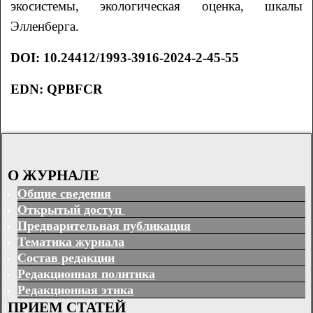
экосистемы, экологическая оценка, шкалы
Элленберга.
DOI
:
10.24412/1993-3916-2024-2-45-55
EDN: QPBFCR
О ЖУРНАЛЕ
Общие сведения
Открытый доступ
Предварительная публикация
Тематика журнала
Состав редакции
Редакционная политика
Редакционная этика
ПРИЕМ СТАТЕЙ