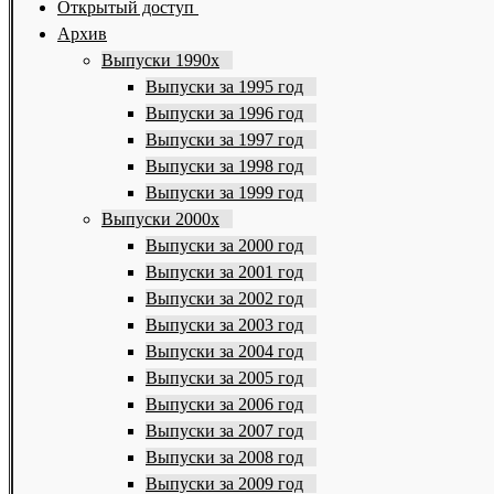
Открытый доступ
Архив
Выпуски 1990х
Выпуски за 1995 год
Выпуски за 1996 год
Выпуски за 1997 год
Выпуски за 1998 год
Выпуски за 1999 год
Выпуски 2000х
Выпуски за 2000 год
Выпуски за 2001 год
Выпуски за 2002 год
Выпуски за 2003 год
Выпуски за 2004 год
Выпуски за 2005 год
Выпуски за 2006 год
Выпуски за 2007 год
Выпуски за 2008 год
Выпуски за 2009 год