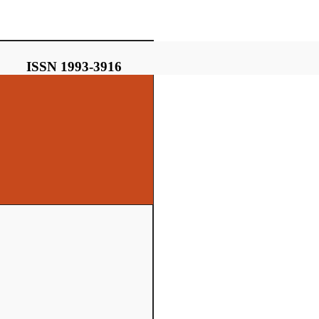
ISSN 1993-3916