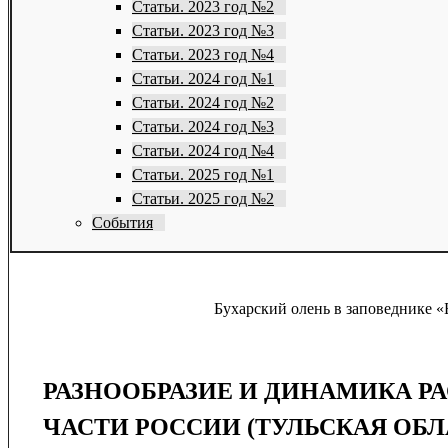
Статьи. 2023 год №2
Статьи. 2023 год №3
Статьи. 2023 год №4
Статьи. 2024 год №1
Статьи. 2024 год №2
Статьи. 2024 год №3
Статьи. 2024 год №4
Статьи. 2025 год №1
Статьи. 2025 год №2
События
Бухарский олень в заповеднике «
РАЗНООБРАЗИЕ И ДИНАМИКА Р
ЧАСТИ РОССИИ (ТУЛЬСКАЯ ОБЛ