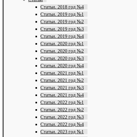
Статьи. 2018 год №4
Статьи. 2019 год №1
Статьи. 2019 год №2
Статьи. 2019 год №3
Статьи. 2019 год №4
Статьи. 2020 год №1
Статьи. 2020 год №2
Статьи. 2020 год №3
Статьи. 2020 год №4
Статьи. 2021 год №1
Статьи. 2021 год №2
Статьи. 2021 год №3
Статьи. 2021 год №4
Статьи. 2022 год №1
Статьи. 2022 год №2
Статьи. 2022 год №3
Статьи. 2022 год №4
Статьи. 2023 год №1