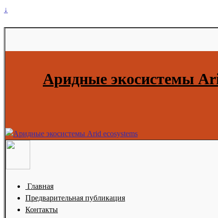
↓
Аридные экосистемы Ari
Главная
Предварительная публикация
Контакты