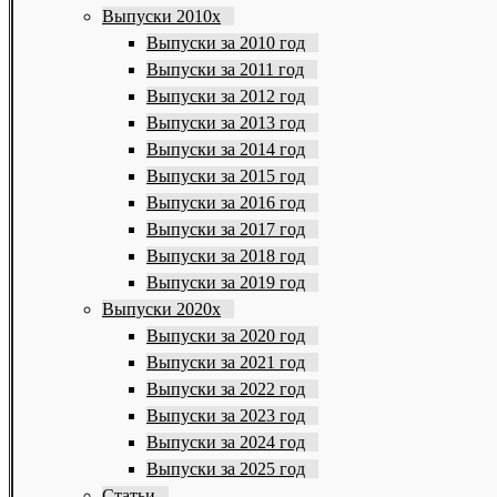
Выпуски 2010х
Выпуски за 2010 год
Выпуски за 2011 год
Выпуски за 2012 год
Выпуски за 2013 год
Выпуски за 2014 год
Выпуски за 2015 год
Выпуски за 2016 год
Выпуски за 2017 год
Выпуски за 2018 год
Выпуски за 2019 год
Выпуски 2020х
Выпуски за 2020 год
Выпуски за 2021 год
Выпуски за 2022 год
Выпуски за 2023 год
Выпуски за 2024 год
Выпуски за 2025 год
Статьи