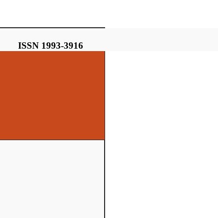
ISSN 1993-3916