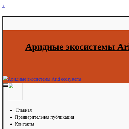
↓
Аридные экосистемы Ari
Главная
Предварительная публикация
Контакты