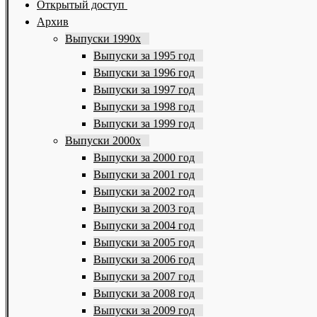
Открытый доступ
Архив
Выпуски 1990х
Выпуски за 1995 год
Выпуски за 1996 год
Выпуски за 1997 год
Выпуски за 1998 год
Выпуски за 1999 год
Выпуски 2000х
Выпуски за 2000 год
Выпуски за 2001 год
Выпуски за 2002 год
Выпуски за 2003 год
Выпуски за 2004 год
Выпуски за 2005 год
Выпуски за 2006 год
Выпуски за 2007 год
Выпуски за 2008 год
Выпуски за 2009 год