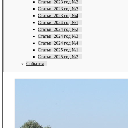
Статьи. 2023 год №2
Статьи. 2023 год №3
Статьи. 2023 год №4
Статьи. 2024 год №1
Статьи. 2024 год №2
Статьи. 2024 год №3
Статьи. 2024 год №4
Статьи. 2025 год №1
Статьи. 2025 год №2
События