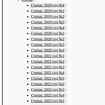
Статьи. 2018 год №4
Статьи. 2019 год №1
Статьи. 2019 год №2
Статьи. 2019 год №3
Статьи. 2019 год №4
Статьи. 2020 год №1
Статьи. 2020 год №2
Статьи. 2020 год №3
Статьи. 2020 год №4
Статьи. 2021 год №1
Статьи. 2021 год №2
Статьи. 2021 год №3
Статьи. 2021 год №4
Статьи. 2022 год №1
Статьи. 2022 год №2
Статьи. 2022 год №3
Статьи. 2022 год №4
Статьи. 2023 год №1