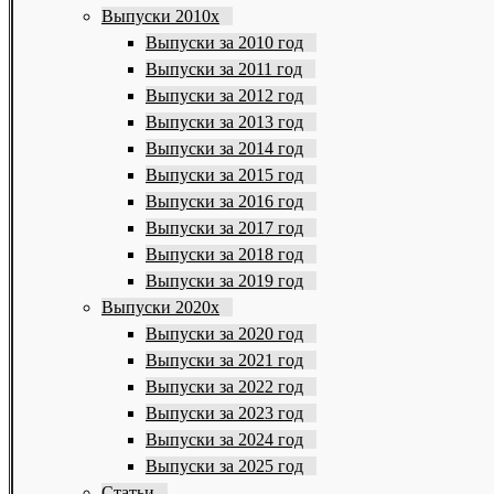
Выпуски 2010х
Выпуски за 2010 год
Выпуски за 2011 год
Выпуски за 2012 год
Выпуски за 2013 год
Выпуски за 2014 год
Выпуски за 2015 год
Выпуски за 2016 год
Выпуски за 2017 год
Выпуски за 2018 год
Выпуски за 2019 год
Выпуски 2020х
Выпуски за 2020 год
Выпуски за 2021 год
Выпуски за 2022 год
Выпуски за 2023 год
Выпуски за 2024 год
Выпуски за 2025 год
Статьи