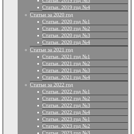
Статьи. 2019 год №3
Статьи. 2019 год №4
Статьи за 2020 год
Статьи. 2020 год №1
Статьи. 2020 год №2
Статьи. 2020 год №3
Статьи. 2020 год №4
Статьи за 2021 год
Статьи. 2021 год №1
Статьи. 2021 год №2
Статьи. 2021 год №3
Статьи. 2021 год №4
Статьи за 2022 год
Статьи. 2022 год №1
Статьи. 2022 год №2
Статьи. 2022 год №3
Статьи. 2022 год №4
Статьи. 2023 год №1
Статьи. 2023 год №2
Статьи. 2023 год №3