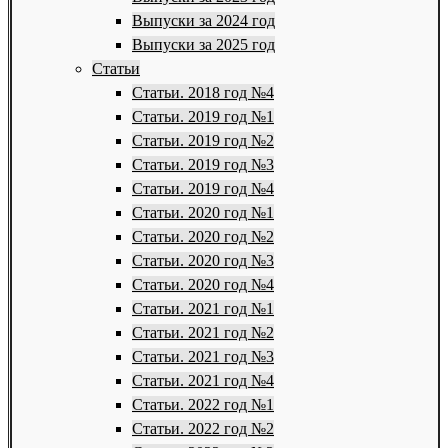
Выпуски за 2024 год
Выпуски за 2025 год
Статьи
Статьи. 2018 год №4
Статьи. 2019 год №1
Статьи. 2019 год №2
Статьи. 2019 год №3
Статьи. 2019 год №4
Статьи. 2020 год №1
Статьи. 2020 год №2
Статьи. 2020 год №3
Статьи. 2020 год №4
Статьи. 2021 год №1
Статьи. 2021 год №2
Статьи. 2021 год №3
Статьи. 2021 год №4
Статьи. 2022 год №1
Статьи. 2022 год №2