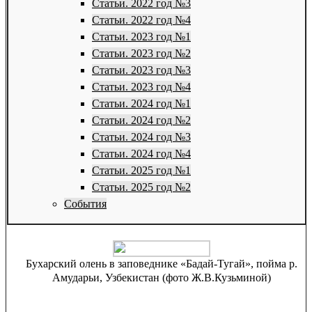
Статьи. 2022 год №3
Статьи. 2022 год №4
Статьи. 2023 год №1
Статьи. 2023 год №2
Статьи. 2023 год №3
Статьи. 2023 год №4
Статьи. 2024 год №1
Статьи. 2024 год №2
Статьи. 2024 год №3
Статьи. 2024 год №4
Статьи. 2025 год №1
Статьи. 2025 год №2
События
Бухарский олень в заповеднике «Бадай-Тугай», пойма р.
Амударьи, Узбекистан (фото Ж.В.Кузьминой)