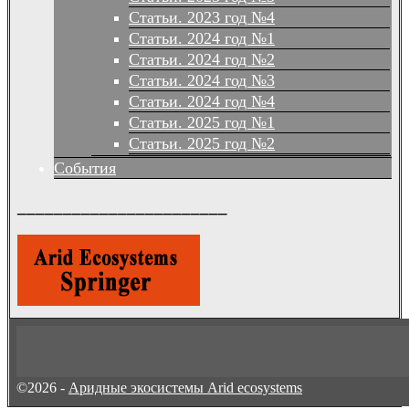
Статьи. 2023 год №4
Статьи. 2024 год №1
Статьи. 2024 год №2
Статьи. 2024 год №3
Статьи. 2024 год №4
Статьи. 2025 год №1
Статьи. 2025 год №2
События
_______________________
©2026 -
Аридные экосистемы Arid ecosystems