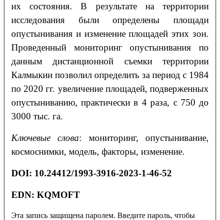
их состояния. В результате на территории
исследования были определены площади
опустынивания и изменение площадей этих зон.
Проведенный мониторинг опустынивания по
данным дистанционной съемки территории
Калмыкии позволил определить за период с 1984
по 2020 гг. увеличение площадей, подверженных
опустыниванию, практически в 4 раза, с 750 до
3000 тыс. га.
Ключевые слова
: мониторинг, опустынивание,
космоснимки, модель, факторы, изменение.
DOI
: 10.24412/1993-3916-2023-1-46-52
EDN: KQMOFT
Эта запись защищена паролем. Введите пароль, чтобы