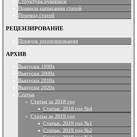
Структура рукописи
Правила написания статей
Перевод статей
РЕЦЕНЗИРОВАНИЕ
Порядок рецензирования
АРХИВ
Выпуски 1990х
Выпуски 2000х
Выпуски 2010х
Выпуски 2020х
Статьи
Статьи за 2018 год
Статьи. 2018 год №4
Статьи за 2019 год
Статьи. 2019 год №1
Статьи. 2019 год №2