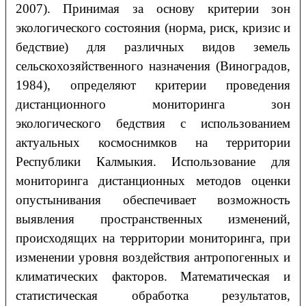
2007). Принимая за основу критерии зон
экологического состояния (норма, риск, кризис и
бедствие) для различных видов земель
сельскохозяйственного назначения (Виноградов,
1984), определяют критерии проведения
дистанционного мониторинга зон
экологического бедствия с использованием
актуальных космоснимков на территории
Республики Калмыкия. Использование для
мониторинга дистанционных методов оценки
опустынивания обеспечивает возможность
выявления пространственных изменений,
происходящих на территории мониторинга, при
изменении уровня воздействия антропогенных и
климатических факторов. Математическая и
статистическая обработка результатов,