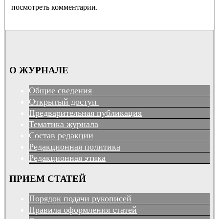
посмотреть комментарии.
О ЖУРНАЛЕ
Общие сведения
Открытый доступ
Предварительная публикация
Тематика журнала
Состав редакции
Редакционная политика
Редакционная этика
ПРИЕМ СТАТЕЙ
Порядок подачи рукописей
Правила оформления статей