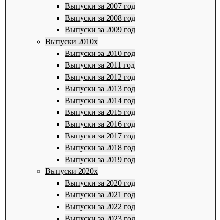
Выпуски за 2007 год
Выпуски за 2008 год
Выпуски за 2009 год
Выпуски 2010х
Выпуски за 2010 год
Выпуски за 2011 год
Выпуски за 2012 год
Выпуски за 2013 год
Выпуски за 2014 год
Выпуски за 2015 год
Выпуски за 2016 год
Выпуски за 2017 год
Выпуски за 2018 год
Выпуски за 2019 год
Выпуски 2020х
Выпуски за 2020 год
Выпуски за 2021 год
Выпуски за 2022 год
Выпуски за 2023 год