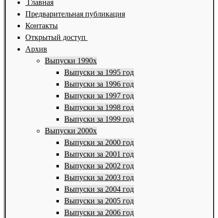
Главная
Предварительная публикация
Контакты
Открытый доступ
Архив
Выпуски 1990х
Выпуски за 1995 год
Выпуски за 1996 год
Выпуски за 1997 год
Выпуски за 1998 год
Выпуски за 1999 год
Выпуски 2000х
Выпуски за 2000 год
Выпуски за 2001 год
Выпуски за 2002 год
Выпуски за 2003 год
Выпуски за 2004 год
Выпуски за 2005 год
Выпуски за 2006 год