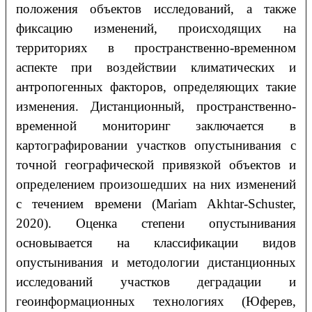
положения объектов исследований, а также
фиксацию изменений, происходящих на
территориях в пространственно-временном
аспекте при воздействии климатических и
антропогенных факторов, определяющих такие
изменения. Дистанционный, пространственно-
временной мониторинг заключается в
картографировании участков опустынивания с
точной географической привязкой объектов и
определением произошедших на них изменений
с течением времени (Mariam Akhtar-Schuster,
2020). Оценка степени опустынивания
основывается на классификации видов
опустынивания и методологии дистанционных
исследований участков деградации и
геоинформационных технологиях (Юферев,