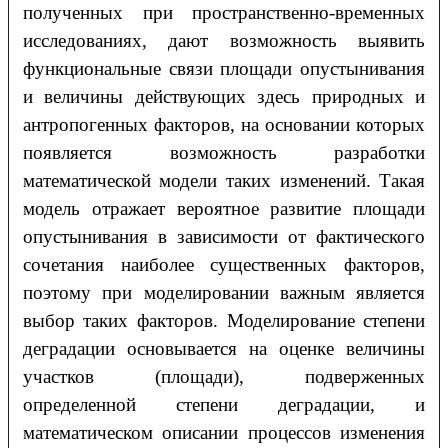
полученных при пространственно-временных
исследованиях, дают возможность выявить
функциональные связи площади опустынивания
и величины действующих здесь природных и
антропогенных факторов, на основании которых
появляется возможность разработки
математической модели таких изменений. Такая
модель отражает вероятное развитие площади
опустынивания в зависимости от фактического
сочетания наиболее существенных факторов,
поэтому при моделировании важным является
выбор таких факторов. Моделирование степени
деградации основывается на оценке величины
участков (площади), подверженных
определенной степени деградации, и
математическом описании процессов изменения