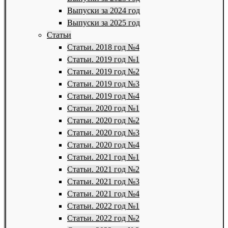
Выпуски за 2024 год
Выпуски за 2025 год
Статьи
Статьи. 2018 год №4
Статьи. 2019 год №1
Статьи. 2019 год №2
Статьи. 2019 год №3
Статьи. 2019 год №4
Статьи. 2020 год №1
Статьи. 2020 год №2
Статьи. 2020 год №3
Статьи. 2020 год №4
Статьи. 2021 год №1
Статьи. 2021 год №2
Статьи. 2021 год №3
Статьи. 2021 год №4
Статьи. 2022 год №1
Статьи. 2022 год №2