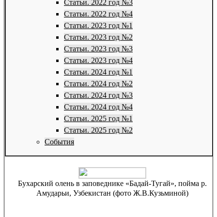
Статьи. 2022 год №3
Статьи. 2022 год №4
Статьи. 2023 год №1
Статьи. 2023 год №2
Статьи. 2023 год №3
Статьи. 2023 год №4
Статьи. 2024 год №1
Статьи. 2024 год №2
Статьи. 2024 год №3
Статьи. 2024 год №4
Статьи. 2025 год №1
Статьи. 2025 год №2
События
Бухарский олень в заповеднике «Бадай-Тугай», пойма р.
Амударьи, Узбекистан (фото Ж.В.Кузьминой)