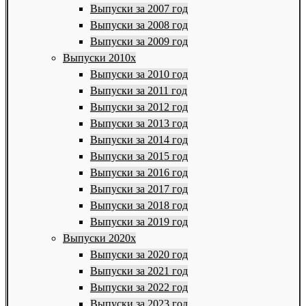
Выпуски за 2007 год
Выпуски за 2008 год
Выпуски за 2009 год
Выпуски 2010х
Выпуски за 2010 год
Выпуски за 2011 год
Выпуски за 2012 год
Выпуски за 2013 год
Выпуски за 2014 год
Выпуски за 2015 год
Выпуски за 2016 год
Выпуски за 2017 год
Выпуски за 2018 год
Выпуски за 2019 год
Выпуски 2020х
Выпуски за 2020 год
Выпуски за 2021 год
Выпуски за 2022 год
Выпуски за 2023 год