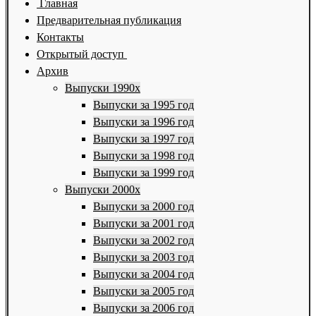
Главная
Предварительная публикация
Контакты
Открытый доступ
Архив
Выпуски 1990х
Выпуски за 1995 год
Выпуски за 1996 год
Выпуски за 1997 год
Выпуски за 1998 год
Выпуски за 1999 год
Выпуски 2000х
Выпуски за 2000 год
Выпуски за 2001 год
Выпуски за 2002 год
Выпуски за 2003 год
Выпуски за 2004 год
Выпуски за 2005 год
Выпуски за 2006 год