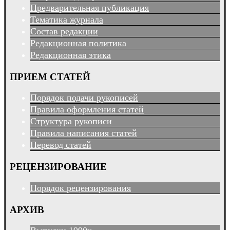
Предварительная публикация
Тематика журнала
Состав редакции
Редакционная политика
Редакционная этика
ПРИЕМ СТАТЕЙ
Порядок подачи рукописей
Правила оформления статей
Структура рукописи
Правила написания статей
Перевод статей
РЕЦЕНЗИРОВАНИЕ
Порядок рецензирования
АРХИВ