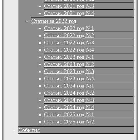
Статьи. 2021 год №3
Статьи. 2021 год №4
Статьи за 2022 год
Статьи. 2022 год №1
Статьи. 2022 год №2
Статьи. 2022 год №3
Статьи. 2022 год №4
Статьи. 2023 год №1
Статьи. 2023 год №2
Статьи. 2023 год №3
Статьи. 2023 год №4
Статьи. 2024 год №1
Статьи. 2024 год №2
Статьи. 2024 год №3
Статьи. 2024 год №4
Статьи. 2025 год №1
Статьи. 2025 год №2
События