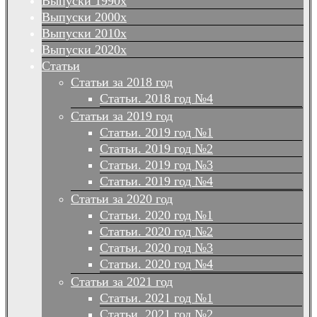
Выпуски 1990х
Выпуски 2000х
Выпуски 2010х
Выпуски 2020х
Статьи
Статьи за 2018 год
Статьи. 2018 год №4
Статьи за 2019 год
Статьи. 2019 год №1
Статьи. 2019 год №2
Статьи. 2019 год №3
Статьи. 2019 год №4
Статьи за 2020 год
Статьи. 2020 год №1
Статьи. 2020 год №2
Статьи. 2020 год №3
Статьи. 2020 год №4
Статьи за 2021 год
Статьи. 2021 год №1
Статьи. 2021 год №2