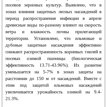
посевов зерновых культур. Выявлено, что в
зонах влияния защитных лесных насаждений в
период распространения инфекции в апреле
древесные виды по-разному влияют на скорость
ветра и влажность почвы прилегающей
территории. Установлено, что ильмовые и
дубовые защитные насаждения эффективно
снижают распространенность корневых гнилей в
посевах озимой пшеницы (биологическая
эффективность 13.71-43.96%). Их развитие
уменьшается на 5-7% в зонах защиты на
расстоянии до 150 м от насаждений. Вместе с
этим под защитой ильмовых насаждений
увеличивается урожайность озимой на 9.4-
21.3%.