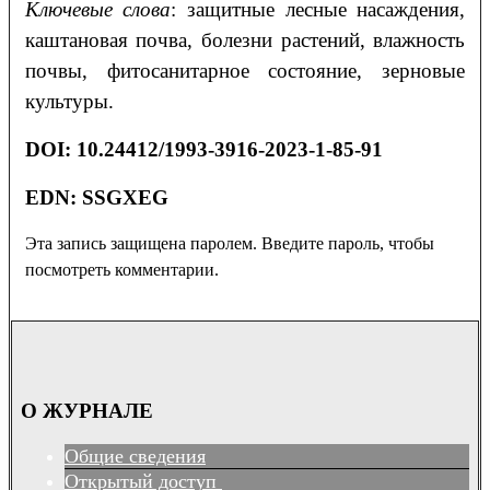
Ключевые слова
: защитные лесные насаждения,
каштановая почва, болезни растений, влажность
почвы, фитосанитарное состояние, зерновые
культуры.
DOI: 10.24412/1993-3916-2023-1-85-91
EDN: SSGXEG
Эта запись защищена паролем. Введите пароль, чтобы
посмотреть комментарии.
О ЖУРНАЛЕ
Общие сведения
Открытый доступ