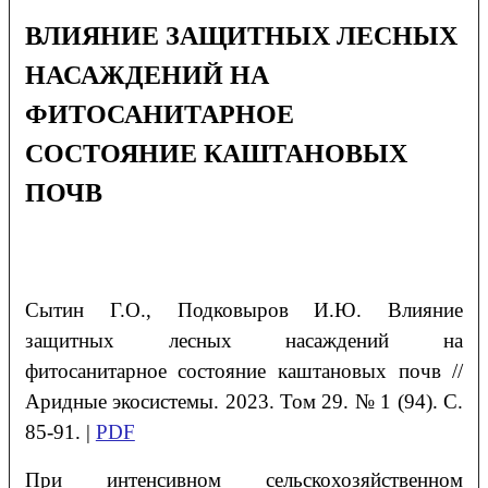
ВЛИЯНИЕ ЗАЩИТНЫХ ЛЕСНЫХ
НАСАЖДЕНИЙ НА
ФИТОСАНИТАРНОЕ
СОСТОЯНИЕ КАШТАНОВЫХ
ПОЧВ
Сытин Г.О., Подковыров И.Ю. Влияние
защитных лесных насаждений на
фитосанитарное состояние каштановых почв //
Аридные экосистемы. 2023. Том 29. № 1 (94). С.
85-91. |
PDF
При интенсивном сельскохозяйственном