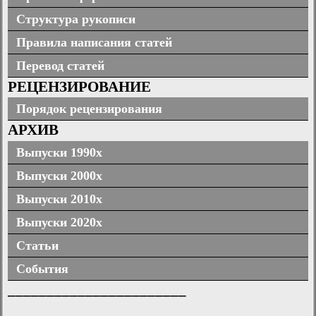
Структура рукописи
Правила написания статей
Перевод статей
РЕЦЕНЗИРОВАНИЕ
Порядок рецензирования
АРХИВ
Выпуски 1990х
Выпуски 2000х
Выпуски 2010х
Выпуски 2020х
Статьи
События
_______________________