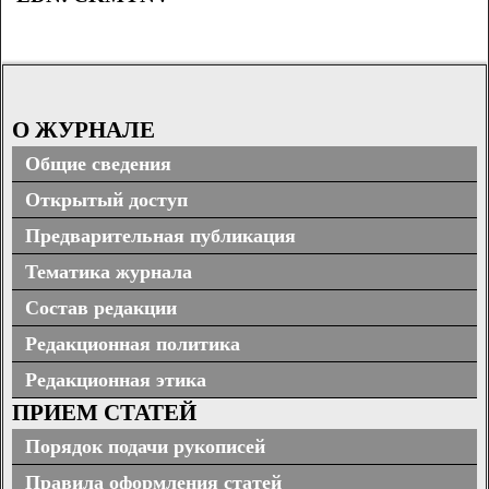
О ЖУРНАЛЕ
Общие сведения
Открытый доступ
Предварительная публикация
Тематика журнала
Состав редакции
Редакционная политика
Редакционная этика
ПРИЕМ СТАТЕЙ
Порядок подачи рукописей
Правила оформления статей