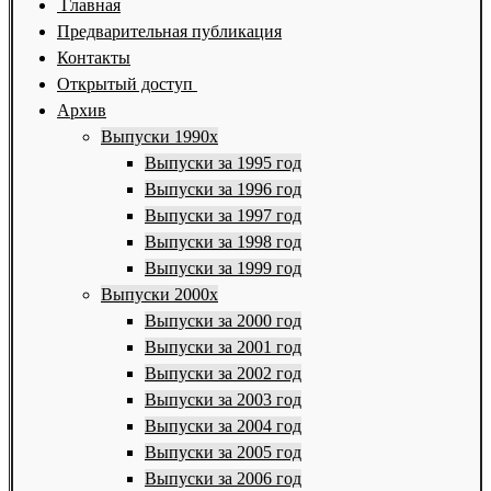
Главная
Предварительная публикация
Контакты
Открытый доступ
Архив
Выпуски 1990х
Выпуски за 1995 год
Выпуски за 1996 год
Выпуски за 1997 год
Выпуски за 1998 год
Выпуски за 1999 год
Выпуски 2000х
Выпуски за 2000 год
Выпуски за 2001 год
Выпуски за 2002 год
Выпуски за 2003 год
Выпуски за 2004 год
Выпуски за 2005 год
Выпуски за 2006 год