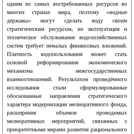
одним из самых востребованных ресурсов во
многих странах мира, поэтому «водные
державы» могут сделать воду своим
стратегическим ресурсом, но эксплуатация и
техническое обслуживание водохозяйственных
систем требует немалых финансовых вложений.
Платность водопользования может стать
основой реформирования экономического
механизма межгосударственных
взаимоотношений. Результатом проведённого
исследования стали сформулированные
обоснованные направления стратегического
характера модернизации мелиоративного фонда,
расширения объемов проводимых
мелиоративных мероприятий, связанных с
приоритетными мерами развития рационального