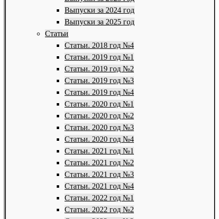
Выпуски за 2024 год
Выпуски за 2025 год
Статьи
Статьи. 2018 год №4
Статьи. 2019 год №1
Статьи. 2019 год №2
Статьи. 2019 год №3
Статьи. 2019 год №4
Статьи. 2020 год №1
Статьи. 2020 год №2
Статьи. 2020 год №3
Статьи. 2020 год №4
Статьи. 2021 год №1
Статьи. 2021 год №2
Статьи. 2021 год №3
Статьи. 2021 год №4
Статьи. 2022 год №1
Статьи. 2022 год №2