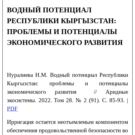
ВОДНЫЙ ПОТЕНЦИАЛ
РЕСПУБЛИКИ КЫРГЫЗСТАН:
ПРОБЛЕМЫ И ПОТЕНЦИАЛЫ
ЭКОНОМИЧЕСКОГО РАЗВИТИЯ
Нуралиева
Н.М.
Водный потенциал Республики
Кыргызстан: проблемы и потенциалы
экономического развития
// Аридные
экосистемы. 2022. Том 28. № 2 (91). С. 85-93. |
PDF
Ирригация остается неотъемлемым компонентом
обеспечения продовольственной безопасности во