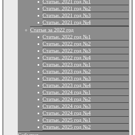
Статьи. 2021 год №1
Статьи. 2021 год №2
Статьи. 2021 год №3
Статьи. 2021 год №4
Статьи за 2022 год
Статьи. 2022 год №1
Статьи. 2022 год №2
Статьи. 2022 год №3
Статьи. 2022 год №4
Статьи. 2023 год №1
Статьи. 2023 год №2
Статьи. 2023 год №3
Статьи. 2023 год №4
Статьи. 2024 год №1
Статьи. 2024 год №2
Статьи. 2024 год №3
Статьи. 2024 год №4
Статьи. 2025 год №1
Статьи. 2025 год №2