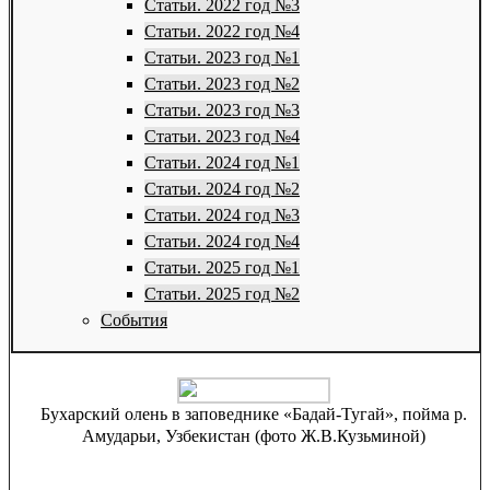
Статьи. 2022 год №3
Статьи. 2022 год №4
Статьи. 2023 год №1
Статьи. 2023 год №2
Статьи. 2023 год №3
Статьи. 2023 год №4
Статьи. 2024 год №1
Статьи. 2024 год №2
Статьи. 2024 год №3
Статьи. 2024 год №4
Статьи. 2025 год №1
Статьи. 2025 год №2
События
Бухарский олень в заповеднике «Бадай-Тугай», пойма р.
Амударьи, Узбекистан (фото Ж.В.Кузьминой)