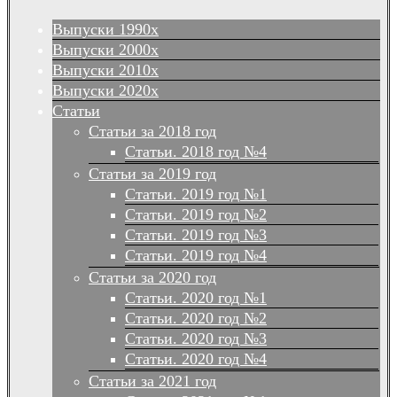
Выпуски 1990х
Выпуски 2000х
Выпуски 2010х
Выпуски 2020х
Статьи
Статьи за 2018 год
Статьи. 2018 год №4
Статьи за 2019 год
Статьи. 2019 год №1
Статьи. 2019 год №2
Статьи. 2019 год №3
Статьи. 2019 год №4
Статьи за 2020 год
Статьи. 2020 год №1
Статьи. 2020 год №2
Статьи. 2020 год №3
Статьи. 2020 год №4
Статьи за 2021 год