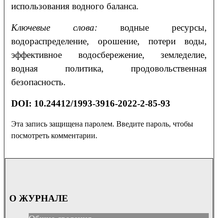
использования водного баланса.
Ключевые слова:
водные ресурсы,
водораспределение, орошение, потери воды,
эффективное водосбережение, земледелие,
водная политика, продовольственная
безопасность.
DOI: 10.24412/1993-3916-2022-2-85-93
Эта запись защищена паролем. Введите пароль, чтобы
посмотреть комментарии.
О ЖУРНАЛЕ