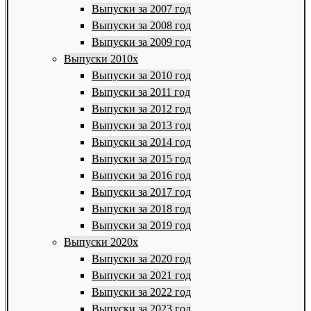
Выпуски за 2007 год
Выпуски за 2008 год
Выпуски за 2009 год
Выпуски 2010х
Выпуски за 2010 год
Выпуски за 2011 год
Выпуски за 2012 год
Выпуски за 2013 год
Выпуски за 2014 год
Выпуски за 2015 год
Выпуски за 2016 год
Выпуски за 2017 год
Выпуски за 2018 год
Выпуски за 2019 год
Выпуски 2020х
Выпуски за 2020 год
Выпуски за 2021 год
Выпуски за 2022 год
Выпуски за 2023 год