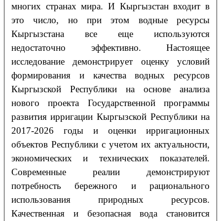
многих странах мира. И Кыргызстан входит в
это число, но при этом водные ресурсы
Кыргызстана все еще используются
недостаточно эффективно. Настоящее
исследование демонстрирует оценку условий
формирования и качества водных ресурсов
Кыргызской Республики на основе анализа
нового проекта Государственной программы
развития ирригации Кыргызской Республики на
2017-2026 годы и оценки ирригационных
объектов Республики с учетом их актуальности,
экономических и технических показателей.
Современные реалии демонстрируют
потребность бережного и рационального
использования природных ресурсов.
Качественная и безопасная вода становится