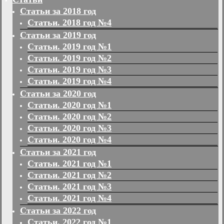
Статьи за 2018 год
Статьи. 2018 год №4
Статьи за 2019 год
Статьи. 2019 год №1
Статьи. 2019 год №2
Статьи. 2019 год №3
Статьи. 2019 год №4
Статьи за 2020 год
Статьи. 2020 год №1
Статьи. 2020 год №2
Статьи. 2020 год №3
Статьи. 2020 год №4
Статьи за 2021 год
Статьи. 2021 год №1
Статьи. 2021 год №2
Статьи. 2021 год №3
Статьи. 2021 год №4
Статьи за 2022 год
Статьи. 2022 год №1