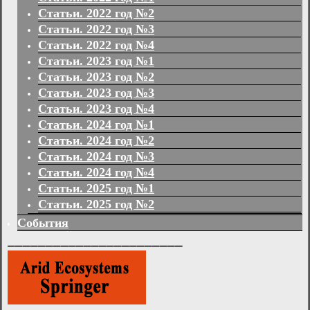
Статьи. 2022 год №2
Статьи. 2022 год №3
Статьи. 2022 год №4
Статьи. 2023 год №1
Статьи. 2023 год №2
Статьи. 2023 год №3
Статьи. 2023 год №4
Статьи. 2024 год №1
Статьи. 2024 год №2
Статьи. 2024 год №3
Статьи. 2024 год №4
Статьи. 2025 год №1
Статьи. 2025 год №2
События
_______________________