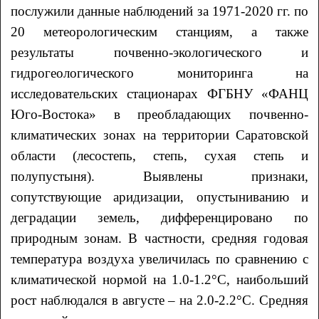
послужили данные наблюдений за 1971-2020 гг. по
20 метеорологическим станциям, а также
результаты почвенно-экологического и
гидрогеологического мониторинга на
исследовательских стационарах ФГБНУ «ФАНЦ
Юго-Востока» в преобладающих почвенно-
климатических зонах на территории Саратовской
области (лесостепь, степь, сухая степь и
полупустыня). Выявлены признаки,
сопутствующие аридизации, опустыниванию и
деградации земель, дифференцировано по
природным зонам. В частности, средняя годовая
температура воздуха увеличилась по сравнению с
климатической нормой на 1.0-1.2°С, наибольший
рост наблюдался в августе – на 2.0-2.2°С. Средняя