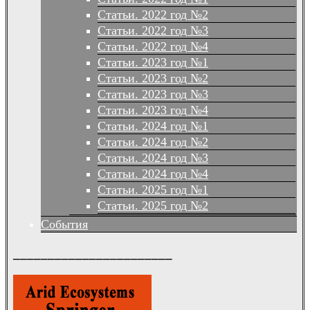
Статьи. 2022 год №2
Статьи. 2022 год №3
Статьи. 2022 год №4
Статьи. 2023 год №1
Статьи. 2023 год №2
Статьи. 2023 год №3
Статьи. 2023 год №4
Статьи. 2024 год №1
Статьи. 2024 год №2
Статьи. 2024 год №3
Статьи. 2024 год №4
Статьи. 2025 год №1
Статьи. 2025 год №2
События
_______________________