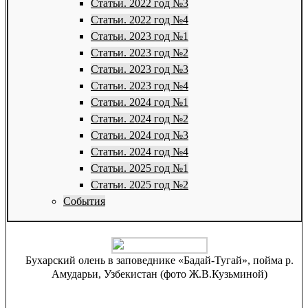
Статьи. 2022 год №3
Статьи. 2022 год №4
Статьи. 2023 год №1
Статьи. 2023 год №2
Статьи. 2023 год №3
Статьи. 2023 год №4
Статьи. 2024 год №1
Статьи. 2024 год №2
Статьи. 2024 год №3
Статьи. 2024 год №4
Статьи. 2025 год №1
Статьи. 2025 год №2
События
Бухарский олень в заповеднике «Бадай-Тугай», пойма р.
Амударьи, Узбекистан (фото Ж.В.Кузьминой)