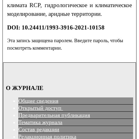
климата RCP, гидрологическое и климатическое
моделирование, аридные территории.
DOI:
10.24411/1993-3916-2021-10158
Эта запись защищена паролем. Введите пароль, чтобы
посмотреть комментарии.
О ЖУРНАЛЕ
Общие сведения
Открытый доступ
Предварительная публикация
Тематика журнала
Состав редакции
Редакционная политика