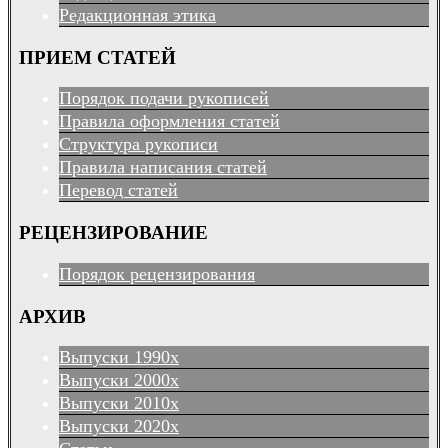
Редакционная этика
ПРИЕМ СТАТЕЙ
Порядок подачи рукописей
Правила оформления статей
Структура рукописи
Правила написания статей
Перевод статей
РЕЦЕНЗИРОВАНИЕ
Порядок рецензирования
АРХИВ
Выпуски 1990х
Выпуски 2000х
Выпуски 2010х
Выпуски 2020х