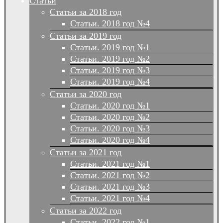
Статьи
Статьи за 2018 год
Статьи. 2018 год №4
Статьи за 2019 год
Статьи. 2019 год №1
Статьи. 2019 год №2
Статьи. 2019 год №3
Статьи. 2019 год №4
Статьи за 2020 год
Статьи. 2020 год №1
Статьи. 2020 год №2
Статьи. 2020 год №3
Статьи. 2020 год №4
Статьи за 2021 год
Статьи. 2021 год №1
Статьи. 2021 год №2
Статьи. 2021 год №3
Статьи. 2021 год №4
Статьи за 2022 год
Статьи. 2022 год №1