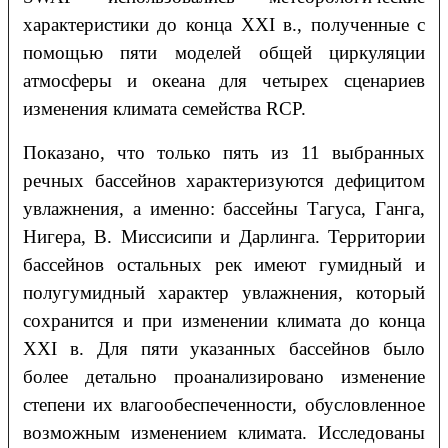
характеристики до конца XXI в., полученные с
помощью пяти моделей общей циркуляции
атмосферы и океана для четырех сценариев
изменения климата семейства RCP.
Показано, что только пять из 11 выбранных
речных бассейнов характеризуются дефицитом
увлажнения, а именно: бассейны Тагуса, Ганга,
Нигера, В. Миссисипи и Дарлинга. Территории
бассейнов остальных рек имеют гумидный и
полугумидный характер увлажнения, который
сохранится и при изменении климата до конца
XXI в. Для пяти указанных бассейнов было
более детально проанализировано изменение
степени их влагообеспеченности, обусловленное
возможным изменением климата. Исследованы