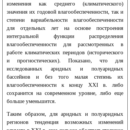
изменения как среднего (климатического)
значения их годовой влагообеспеченности, так и
степени вариабельности влагообеспеченности
для отдельных лет на основе построения
интегральной функции распределения
влагообеспеченности для рассмотренных в
работе климатических периодов (исторического
и прогностических). Показано, что для
исследованных аридных и полуаридных
бассейнов и без того малая степень их
влагообеспеченности к концу XXI в. либо
сохранится на современном уровне, либо еще
больше уменьшится.
Таким образом, для аридных и полуаридных
регионов тенденция возможных изменений