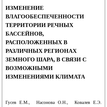
ИЗМЕНЕНИЕ
ВЛАГООБЕСПЕЧЕННОСТИ
ТЕРРИТОРИИ РЕЧНЫХ
БАССЕЙНОВ,
РАСПОЛОЖЕННЫХ В
РАЗЛИЧНЫХ РЕГИОНАХ
ЗЕМНОГО ШАРА, В СВЯЗИ С
ВОЗМОЖНЫМИ
ИЗМЕНЕНИЯМИ КЛИМАТА
Гусев
Е.М.
, Насонова
О.Н.
, Ковалев
Е.Э.