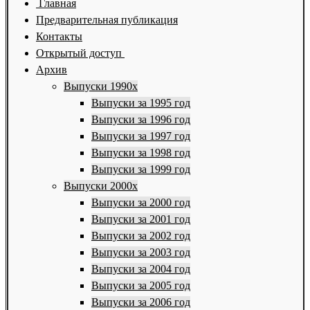
Главная
Предварительная публикация
Контакты
Открытый доступ
Архив
Выпуски 1990х
Выпуски за 1995 год
Выпуски за 1996 год
Выпуски за 1997 год
Выпуски за 1998 год
Выпуски за 1999 год
Выпуски 2000х
Выпуски за 2000 год
Выпуски за 2001 год
Выпуски за 2002 год
Выпуски за 2003 год
Выпуски за 2004 год
Выпуски за 2005 год
Выпуски за 2006 год