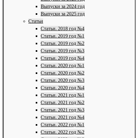
Выпуски за 2024 год
Выпуски за 2025 год
Статьи
Статьи. 2018 год №4
Статьи. 2019 год №1
Статьи. 2019 год №2
Статьи. 2019 год №3
Статьи. 2019 год №4
Статьи. 2020 год №1
Статьи. 2020 год №2
Статьи. 2020 год №3
Статьи. 2020 год №4
Статьи. 2021 год №1
Статьи. 2021 год №2
Статьи. 2021 год №3
Статьи. 2021 год №4
Статьи. 2022 год №1
Статьи. 2022 год №2