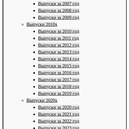
Выпуски за 2007 год
Выпуски за 2008 год
Выпуски за 2009 год
Выпуски 2010х
Выпуски за 2010 год
Выпуски за 2011 год
Выпуски за 2012 год
Выпуски за 2013 год
Выпуски за 2014 год
Выпуски за 2015 год
Выпуски за 2016 год
Выпуски за 2017 год
Выпуски за 2018 год
Выпуски за 2019 год
Выпуски 2020х
Выпуски за 2020 год
Выпуски за 2021 год
Выпуски за 2022 год
Выпуски за 2023 год