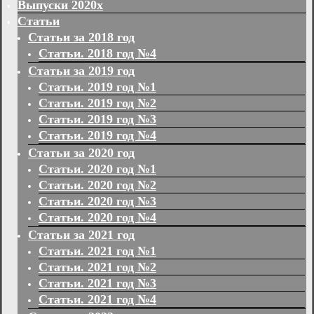
Выпуски 2020х
Статьи
Статьи за 2018 год
Статьи. 2018 год №4
Статьи за 2019 год
Статьи. 2019 год №1
Статьи. 2019 год №2
Статьи. 2019 год №3
Статьи. 2019 год №4
Статьи за 2020 год
Статьи. 2020 год №1
Статьи. 2020 год №2
Статьи. 2020 год №3
Статьи. 2020 год №4
Статьи за 2021 год
Статьи. 2021 год №1
Статьи. 2021 год №2
Статьи. 2021 год №3
Статьи. 2021 год №4