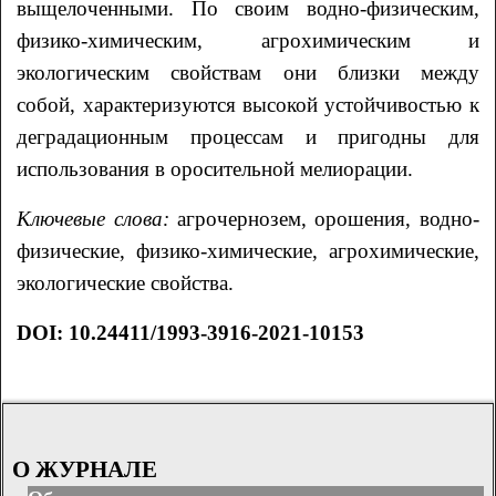
выщелоченными. По своим водно-физическим,
физико-химическим, агрохимическим и
экологическим свойствам они близки между
собой, характеризуются высокой устойчивостью к
деградационным процессам и пригодны для
использования в оросительной мелиорации.
Ключевые слова:
агрочернозем, орошения, водно-
физические, физико-химические, агрохимические,
экологические свойства.
DOI: 10.24411/1993-3916-2021-10153
О ЖУРНАЛЕ