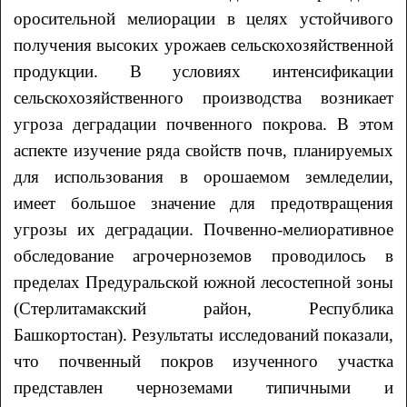
оросительной мелиорации в целях устойчивого
получения высоких урожаев сельскохозяйственной
продукции. В условиях интенсификации
сельскохозяйственного производства возникает
угроза деградации почвенного покрова. В этом
аспекте изучение ряда свойств почв, планируемых
для использования в орошаемом земледелии,
имеет большое значение для предотвращения
угрозы их деградации. Почвенно-мелиоративное
обследование агрочерноземов проводилось в
пределах Предуральской южной лесостепной зоны
(Стерлитамакский район, Республика
Башкортостан). Результаты исследований показали,
что почвенный покров изученного участка
представлен черноземами типичными и