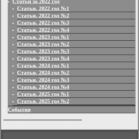
Статьи за 2022 год
Статьи. 2022 год №1
Статьи. 2022 год №2
Статьи. 2022 год №3
Статьи. 2022 год №4
Статьи. 2023 год №1
Статьи. 2023 год №2
Статьи. 2023 год №3
Статьи. 2023 год №4
Статьи. 2024 год №1
Статьи. 2024 год №2
Статьи. 2024 год №3
Статьи. 2024 год №4
Статьи. 2025 год №1
Статьи. 2025 год №2
События
_______________________