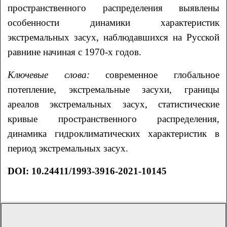
пространственного распределения выявлены
особенности динамики характеристик
экстремальных засух, наблюдавшихся на Русской
равнине начиная с 1970-х годов.
Ключевые слова:
современное глобальное
потепление, экстремальные засухи, границы
ареалов экстремальных засух, статистические
кривые пространственного распределения,
динамика гидроклиматических характеристик в
период экстремальных засух.
DOI:
10.24411/1993-3916-2021-10145