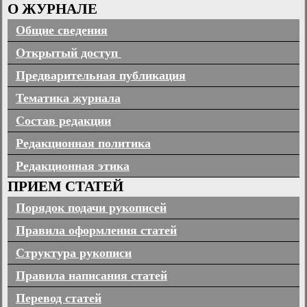
О ЖУРНАЛЕ
Общие сведения
Открытый доступ
Предварительная публикация
Тематика журнала
Состав редакции
Редакционная политика
Редакционная этика
ПРИЕМ СТАТЕЙ
Порядок подачи рукописей
Правила оформления статей
Структура рукописи
Правила написания статей
Перевод статей