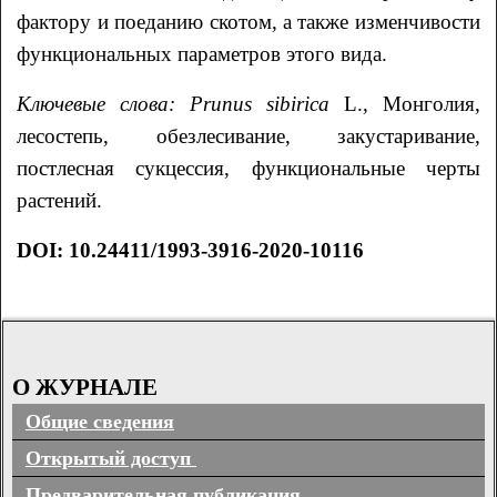
фактору и поеданию скотом, а также изменчивости
функциональных параметров этого вида.
Ключевые слова:
Prunus sibirica
L., Монголия,
лесостепь, обезлесивание, закустаривание,
постлесная сукцессия, функциональные черты
растений.
DOI: 10.24411/1993-3916-2020-10116
О ЖУРНАЛЕ
Общие сведения
Открытый доступ
Предварительная публикация