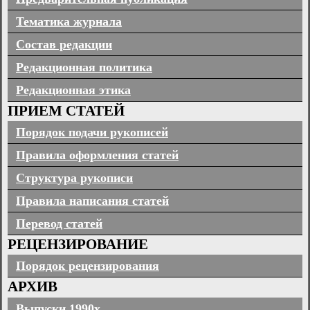
Тематика журнала
Состав редакции
Редакционная политика
Редакционная этика
ПРИЕМ СТАТЕЙ
Порядок подачи рукописей
Правила оформления статей
Структура рукописи
Правила написания статей
Перевод статей
РЕЦЕНЗИРОВАНИЕ
Порядок рецензирования
АРХИВ
Выпуски 1990х