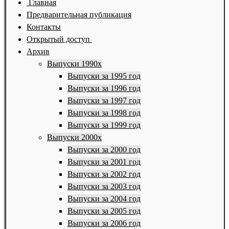
Главная
Предварительная публикация
Контакты
Открытый доступ
Архив
Выпуски 1990х
Выпуски за 1995 год
Выпуски за 1996 год
Выпуски за 1997 год
Выпуски за 1998 год
Выпуски за 1999 год
Выпуски 2000х
Выпуски за 2000 год
Выпуски за 2001 год
Выпуски за 2002 год
Выпуски за 2003 год
Выпуски за 2004 год
Выпуски за 2005 год
Выпуски за 2006 год