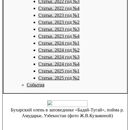
Статьи. 2022 год №3
Статьи. 2022 год №4
Статьи. 2023 год №1
Статьи. 2023 год №2
Статьи. 2023 год №3
Статьи. 2023 год №4
Статьи. 2024 год №1
Статьи. 2024 год №2
Статьи. 2024 год №3
Статьи. 2024 год №4
Статьи. 2025 год №1
Статьи. 2025 год №2
События
Бухарский олень в заповеднике «Бадай-Тугай», пойма р.
Амударьи, Узбекистан (фото Ж.В.Кузьминой)