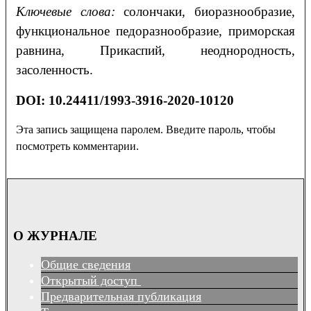
Ключевые слова:
солончаки, биоразнообразие,
функциональное педоразнообразие, приморская
равнина, Прикаспий, неоднородность,
засоленность.
DOI: 10.24411/1993-3916-2020-10120
Эта запись защищена паролем. Введите пароль, чтобы
посмотреть комментарии.
О ЖУРНАЛЕ
Общие сведения
Открытый доступ
Предварительная публикация