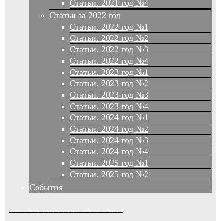
Статьи. 2021 год №4
Статьи за 2022 год
Статьи. 2022 год №1
Статьи. 2022 год №2
Статьи. 2022 год №3
Статьи. 2022 год №4
Статьи. 2023 год №1
Статьи. 2023 год №2
Статьи. 2023 год №3
Статьи. 2023 год №4
Статьи. 2024 год №1
Статьи. 2024 год №2
Статьи. 2024 год №3
Статьи. 2024 год №4
Статьи. 2025 год №1
Статьи. 2025 год №2
События
_______________________