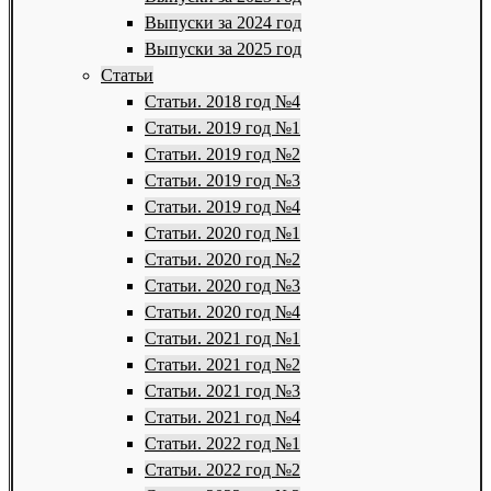
Выпуски за 2024 год
Выпуски за 2025 год
Статьи
Статьи. 2018 год №4
Статьи. 2019 год №1
Статьи. 2019 год №2
Статьи. 2019 год №3
Статьи. 2019 год №4
Статьи. 2020 год №1
Статьи. 2020 год №2
Статьи. 2020 год №3
Статьи. 2020 год №4
Статьи. 2021 год №1
Статьи. 2021 год №2
Статьи. 2021 год №3
Статьи. 2021 год №4
Статьи. 2022 год №1
Статьи. 2022 год №2