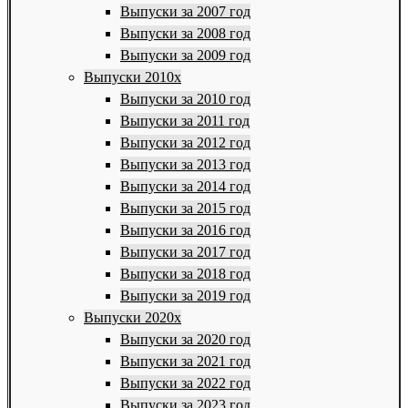
Выпуски за 2007 год
Выпуски за 2008 год
Выпуски за 2009 год
Выпуски 2010х
Выпуски за 2010 год
Выпуски за 2011 год
Выпуски за 2012 год
Выпуски за 2013 год
Выпуски за 2014 год
Выпуски за 2015 год
Выпуски за 2016 год
Выпуски за 2017 год
Выпуски за 2018 год
Выпуски за 2019 год
Выпуски 2020х
Выпуски за 2020 год
Выпуски за 2021 год
Выпуски за 2022 год
Выпуски за 2023 год