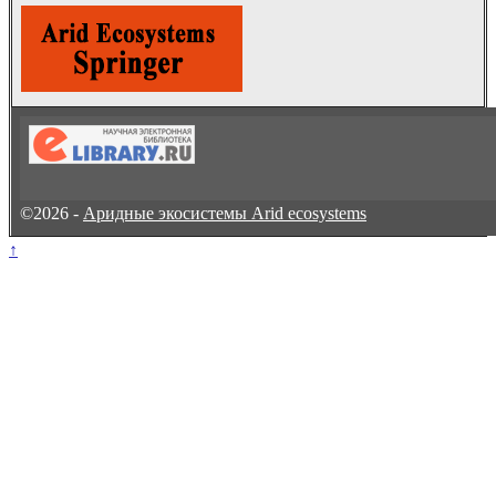
©2026 -
Аридные экосистемы Arid ecosystems
↑