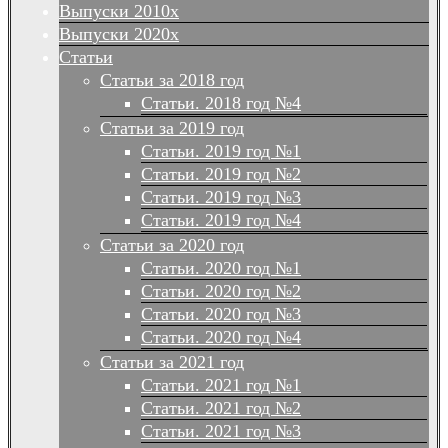
Выпуски 2010х
Выпуски 2020х
Статьи
Статьи за 2018 год
Статьи. 2018 год №4
Статьи за 2019 год
Статьи. 2019 год №1
Статьи. 2019 год №2
Статьи. 2019 год №3
Статьи. 2019 год №4
Статьи за 2020 год
Статьи. 2020 год №1
Статьи. 2020 год №2
Статьи. 2020 год №3
Статьи. 2020 год №4
Статьи за 2021 год
Статьи. 2021 год №1
Статьи. 2021 год №2
Статьи. 2021 год №3