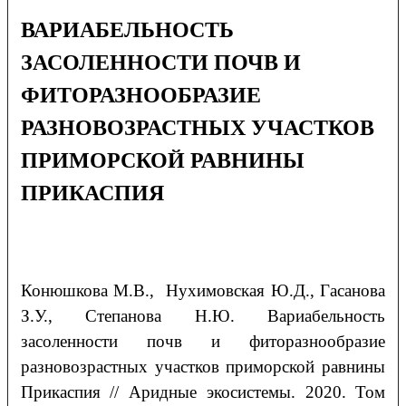
ВАРИАБЕЛЬНОСТЬ
ЗАСОЛЕННОСТИ ПОЧВ И
ФИТОРАЗНООБРАЗИЕ
РАЗНОВОЗРАСТНЫХ УЧАСТКОВ
ПРИМОРСКОЙ РАВНИНЫ
ПРИКАСПИЯ
Конюшкова
М.В.
, Нухимовская
Ю.Д.
, Гасанова
З.У.
, Степанова
Н.Ю.
Вариабельность
засоленности почв и фиторазнообразие
разновозрастных участков приморской равнины
Прикаспия // Аридные экосистемы. 2020. Том