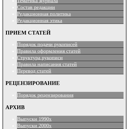
Тематика журнала
Состав редакции
Редакционная политика
Редакционная этика
ПРИЕМ СТАТЕЙ
Порядок подачи рукописей
Правила оформления статей
Структура рукописи
Правила написания статей
Перевод статей
РЕЦЕНЗИРОВАНИЕ
Порядок рецензирования
АРХИВ
Выпуски 1990х
Выпуски 2000х