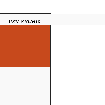
ISSN 1993-3916