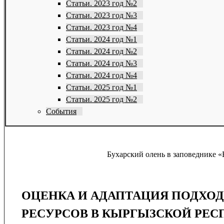
Статьи. 2023 год №2
Статьи. 2023 год №3
Статьи. 2023 год №4
Статьи. 2024 год №1
Статьи. 2024 год №2
Статьи. 2024 год №3
Статьи. 2024 год №4
Статьи. 2025 год №1
Статьи. 2025 год №2
События
Бухарский олень в заповеднике «
ОЦЕНКА И АДАПТАЦИЯ ПОДХО
РЕСУРСОВ В КЫРГЫЗСКОЙ РЕС