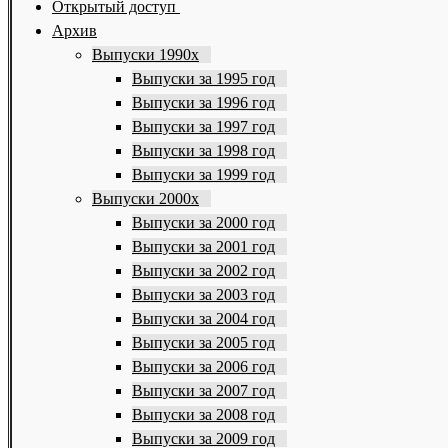
Открытый доступ
Архив
Выпуски 1990х
Выпуски за 1995 год
Выпуски за 1996 год
Выпуски за 1997 год
Выпуски за 1998 год
Выпуски за 1999 год
Выпуски 2000х
Выпуски за 2000 год
Выпуски за 2001 год
Выпуски за 2002 год
Выпуски за 2003 год
Выпуски за 2004 год
Выпуски за 2005 год
Выпуски за 2006 год
Выпуски за 2007 год
Выпуски за 2008 год
Выпуски за 2009 год