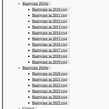
Выпуски 2010х
Выпуски за 2010 год
Выпуски за 2011 год
Выпуски за 2012 год
Выпуски за 2013 год
Выпуски за 2014 год
Выпуски за 2015 год
Выпуски за 2016 год
Выпуски за 2017 год
Выпуски за 2018 год
Выпуски за 2019 год
Выпуски 2020х
Выпуски за 2020 год
Выпуски за 2021 год
Выпуски за 2022 год
Выпуски за 2023 год
Выпуски за 2024 год
Выпуски за 2025 год
Статьи