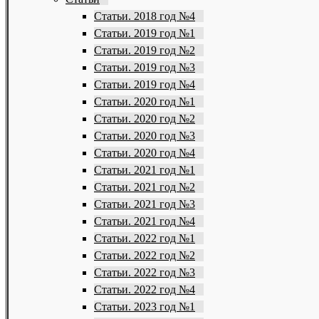
Статьи. 2018 год №4
Статьи. 2019 год №1
Статьи. 2019 год №2
Статьи. 2019 год №3
Статьи. 2019 год №4
Статьи. 2020 год №1
Статьи. 2020 год №2
Статьи. 2020 год №3
Статьи. 2020 год №4
Статьи. 2021 год №1
Статьи. 2021 год №2
Статьи. 2021 год №3
Статьи. 2021 год №4
Статьи. 2022 год №1
Статьи. 2022 год №2
Статьи. 2022 год №3
Статьи. 2022 год №4
Статьи. 2023 год №1