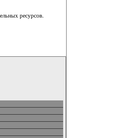
мельных ресурсов.