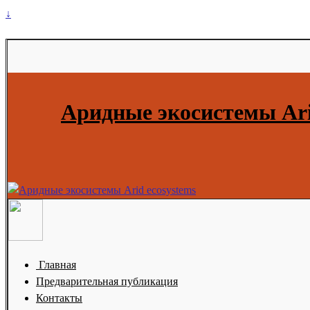
↓
Аридные экосистемы Ari
Главная
Предварительная публикация
Контакты