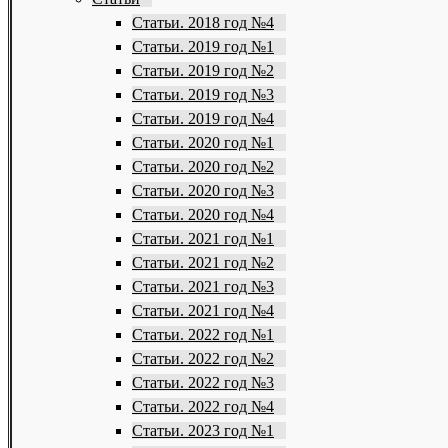
Статьи. 2018 год №4
Статьи. 2019 год №1
Статьи. 2019 год №2
Статьи. 2019 год №3
Статьи. 2019 год №4
Статьи. 2020 год №1
Статьи. 2020 год №2
Статьи. 2020 год №3
Статьи. 2020 год №4
Статьи. 2021 год №1
Статьи. 2021 год №2
Статьи. 2021 год №3
Статьи. 2021 год №4
Статьи. 2022 год №1
Статьи. 2022 год №2
Статьи. 2022 год №3
Статьи. 2022 год №4
Статьи. 2023 год №1