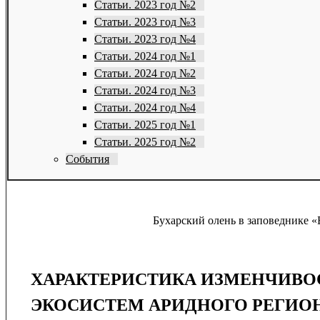
Статьи. 2023 год №2
Статьи. 2023 год №3
Статьи. 2023 год №4
Статьи. 2024 год №1
Статьи. 2024 год №2
Статьи. 2024 год №3
Статьи. 2024 год №4
Статьи. 2025 год №1
Статьи. 2025 год №2
События
Бухарский олень в заповеднике «
ХАРАКТЕРИСТИКА ИЗМЕНЧИВО
ЭКОСИСТЕМ АРИДНОГО РЕГИО