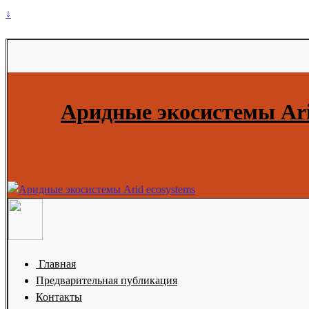
↓
Аридные экосистемы Ari
Главная
Предварительная публикация
Контакты