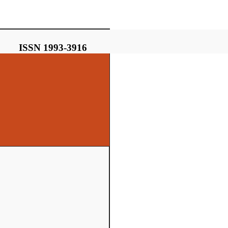
ISSN 1993-3916