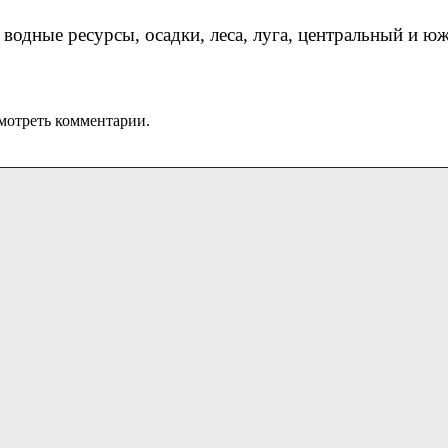
 водные ресурсы, осадки, леса, луга, центральный и ю
мотреть комментарии.