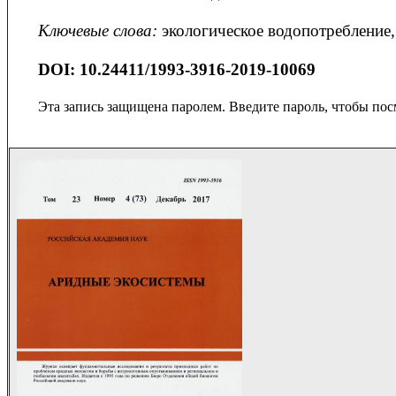
Ключевые слова
:
экологическое водопотребление,
DOI: 10.24411/1993-3916-2019-10069
Эта запись защищена паролем. Введите пароль, чтобы пос