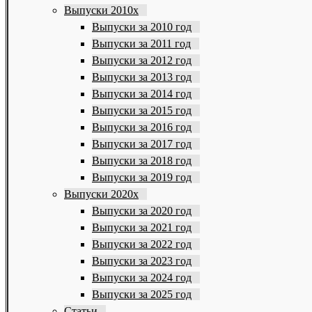
Выпуски 2010х
Выпуски за 2010 год
Выпуски за 2011 год
Выпуски за 2012 год
Выпуски за 2013 год
Выпуски за 2014 год
Выпуски за 2015 год
Выпуски за 2016 год
Выпуски за 2017 год
Выпуски за 2018 год
Выпуски за 2019 год
Выпуски 2020х
Выпуски за 2020 год
Выпуски за 2021 год
Выпуски за 2022 год
Выпуски за 2023 год
Выпуски за 2024 год
Выпуски за 2025 год
Статьи