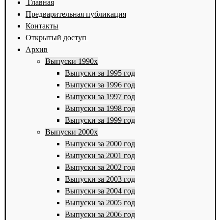
Главная
Предварительная публикация
Контакты
Открытый доступ
Архив
Выпуски 1990х
Выпуски за 1995 год
Выпуски за 1996 год
Выпуски за 1997 год
Выпуски за 1998 год
Выпуски за 1999 год
Выпуски 2000х
Выпуски за 2000 год
Выпуски за 2001 год
Выпуски за 2002 год
Выпуски за 2003 год
Выпуски за 2004 год
Выпуски за 2005 год
Выпуски за 2006 год