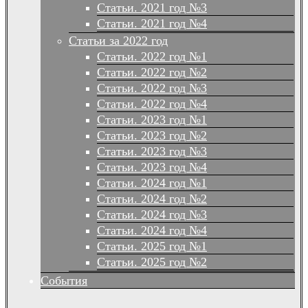
Статьи. 2021 год №3
Статьи. 2021 год №4
Статьи за 2022 год
Статьи. 2022 год №1
Статьи. 2022 год №2
Статьи. 2022 год №3
Статьи. 2022 год №4
Статьи. 2023 год №1
Статьи. 2023 год №2
Статьи. 2023 год №3
Статьи. 2023 год №4
Статьи. 2024 год №1
Статьи. 2024 год №2
Статьи. 2024 год №3
Статьи. 2024 год №4
Статьи. 2025 год №1
Статьи. 2025 год №2
События