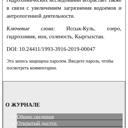
в связи с увеличением загрязнения водоемов и
антропогенной деятельности.
Ключевые слова:
Иссык-Куль, озеро,
гидрохимия, ион, соленость, Кыргызстан.
DOI: 10.24411/1993-3916-2019-00047
Эта запись защищена паролем. Введите пароль, чтобы
посмотреть комментарии.
О ЖУРНАЛЕ
Общие сведения
Открытый доступ