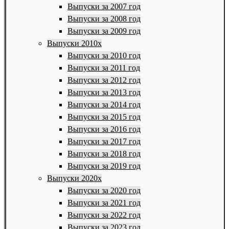
Выпуски за 2007 год
Выпуски за 2008 год
Выпуски за 2009 год
Выпуски 2010х
Выпуски за 2010 год
Выпуски за 2011 год
Выпуски за 2012 год
Выпуски за 2013 год
Выпуски за 2014 год
Выпуски за 2015 год
Выпуски за 2016 год
Выпуски за 2017 год
Выпуски за 2018 год
Выпуски за 2019 год
Выпуски 2020х
Выпуски за 2020 год
Выпуски за 2021 год
Выпуски за 2022 год
Выпуски за 2023 год