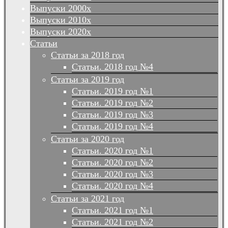
Выпуски 2000х
Выпуски 2010х
Выпуски 2020х
Статьи
Статьи за 2018 год
Статьи. 2018 год №4
Статьи за 2019 год
Статьи. 2019 год №1
Статьи. 2019 год №2
Статьи. 2019 год №3
Статьи. 2019 год №4
Статьи за 2020 год
Статьи. 2020 год №1
Статьи. 2020 год №2
Статьи. 2020 год №3
Статьи. 2020 год №4
Статьи за 2021 год
Статьи. 2021 год №1
Статьи. 2021 год №2