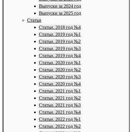
Выпуски за 2024 год
Выпуски за 2025 год
Статьи
Статьи. 2018 год №4
Статьи. 2019 год №1
Статьи. 2019 год №2
Статьи. 2019 год №3
Статьи. 2019 год №4
Статьи. 2020 год №1
Статьи. 2020 год №2
Статьи. 2020 год №3
Статьи. 2020 год №4
Статьи. 2021 год №1
Статьи. 2021 год №2
Статьи. 2021 год №3
Статьи. 2021 год №4
Статьи. 2022 год №1
Статьи. 2022 год №2