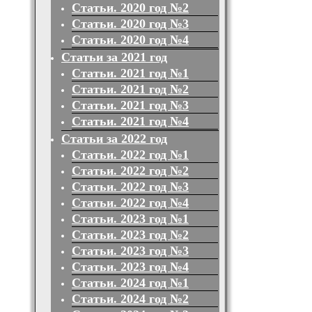
Статьи. 2020 год №2
Статьи. 2020 год №3
Статьи. 2020 год №4
Статьи за 2021 год
Статьи. 2021 год №1
Статьи. 2021 год №2
Статьи. 2021 год №3
Статьи. 2021 год №4
Статьи за 2022 год
Статьи. 2022 год №1
Статьи. 2022 год №2
Статьи. 2022 год №3
Статьи. 2022 год №4
Статьи. 2023 год №1
Статьи. 2023 год №2
Статьи. 2023 год №3
Статьи. 2023 год №4
Статьи. 2024 год №1
Статьи. 2024 год №2