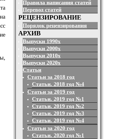
Правила написания статей
та
Перевод статей
на
РЕЦЕНЗИРОВАНИЕ
сс
Порядок рецензирования
АРХИВ
ие
Выпуски 1990х
Выпуски 2000х
Выпуски 2010х
ы,
Выпуски 2020х
Статьи
Статьи за 2018 год
Статьи. 2018 год №4
Статьи за 2019 год
Статьи. 2019 год №1
Статьи. 2019 год №2
Статьи. 2019 год №3
Статьи. 2019 год №4
Статьи за 2020 год
Статьи. 2020 год №1