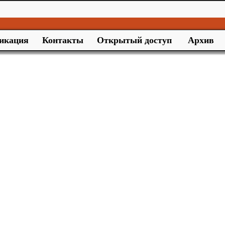
икация
Контакты
Открытый доступ
Архив