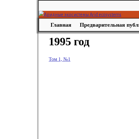
Главная
Предварительная публ
1995 год
Том 1, №1