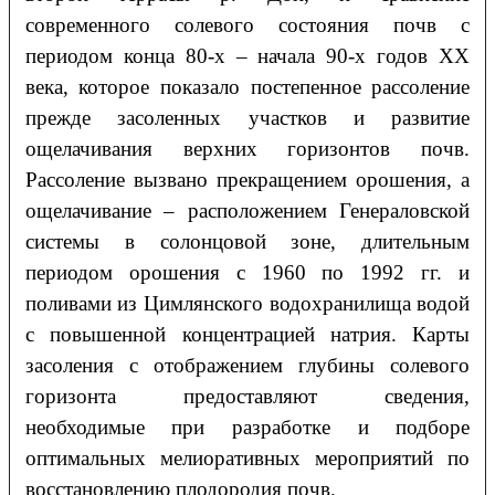
современного солевого состояния почв с
периодом конца 80-х – начала 90-х годов ХХ
века, которое показало постепенное рассоление
прежде засоленных участков и развитие
ощелачивания верхних горизонтов почв.
Рассоление вызвано прекращением орошения, а
ощелачивание – расположением Генераловской
системы в солонцовой зоне, длительным
периодом орошения с 1960 по 1992 гг. и
поливами из Цимлянского водохранилища водой
с повышенной концентрацией натрия. Карты
засоления с отображением глубины солевого
горизонта предоставляют сведения,
необходимые при разработке и подборе
оптимальных мелиоративных мероприятий по
восстановлению плодородия почв.