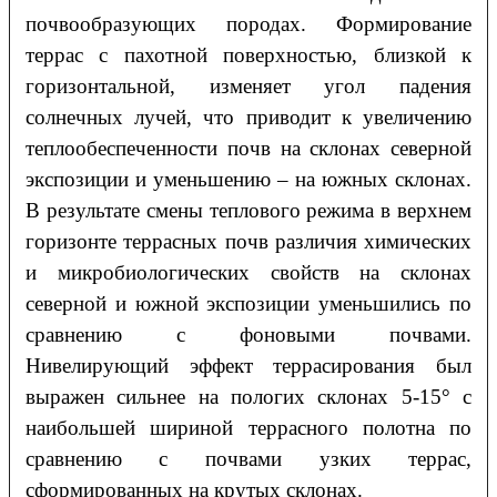
почвообразующих породах. Формирование
террас с пахотной поверхностью, близкой к
горизонтальной, изменяет угол падения
солнечных лучей, что приводит к увеличению
теплообеспеченности почв на склонах северной
экспозиции и уменьшению – на южных склонах.
В результате смены теплового режима в верхнем
горизонте террасных почв различия химических
и микробиологических свойств на склонах
северной и южной экспозиции уменьшились по
сравнению с фоновыми почвами.
Нивелирующий эффект террасирования был
выражен сильнее на пологих склонах 5-15° с
наибольшей шириной террасного полотна по
сравнению с почвами узких террас,
сформированных на крутых склонах.