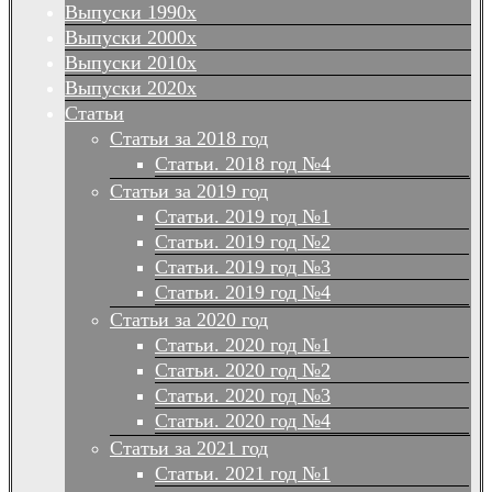
Выпуски 1990х
Выпуски 2000х
Выпуски 2010х
Выпуски 2020х
Статьи
Статьи за 2018 год
Статьи. 2018 год №4
Статьи за 2019 год
Статьи. 2019 год №1
Статьи. 2019 год №2
Статьи. 2019 год №3
Статьи. 2019 год №4
Статьи за 2020 год
Статьи. 2020 год №1
Статьи. 2020 год №2
Статьи. 2020 год №3
Статьи. 2020 год №4
Статьи за 2021 год
Статьи. 2021 год №1