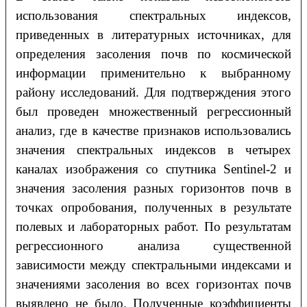
использования спектральных индексов,
приведенных в литературных источниках, для
определения засоления почв по космической
информации применительно к выбранному
району исследований. Для подтверждения этого
был проведен множественный регрессионный
анализ, где в качестве признаков использовались
значения спектральных индексов в четырех
каналах изображения со спутника Sentinel-2 и
значения засоления разных горизонтов почв в
точках опробования, полученных в результате
полевых и лабораторных работ. По результатам
регрессионного анализа существенной
зависимости между спектральными индексами и
значениями засоления во всех горизонтах почв
выявлено не было. Полученные коэффициенты