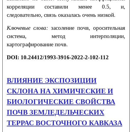
корреляции составили менее 0.5, и,
следовательно, связь оказалась очень низкой.
Ключевые слова:
засоление почв, оросительная
система, метод интерполяции,
картографирование почв.
DOI: 10.24412/1993-3916-2022-2-102-112
ВЛИЯНИЕ ЭКСПОЗИЦИИ
СКЛОНА НА ХИМИЧЕСКИЕ И
БИОЛОГИЧЕСКИЕ СВОЙСТВА
ПОЧВ ЗЕМЛЕДЕЛЬЧЕСКИХ
ТЕРРАС ВОСТОЧНОГО КАВКАЗА