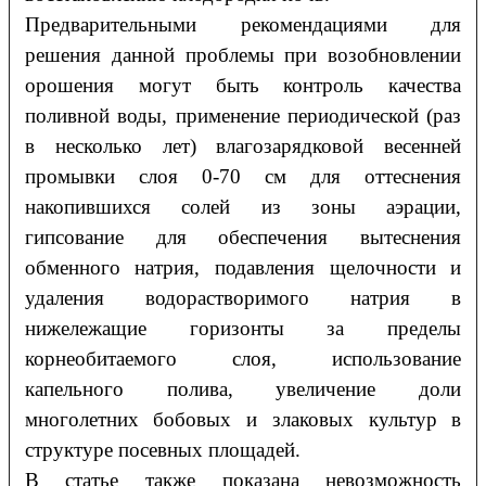
Предварительными рекомендациями для
решения данной проблемы при возобновлении
орошения могут быть контроль качества
поливной воды, применение периодической (раз
в несколько лет) влагозарядковой весенней
промывки слоя 0-70 см для оттеснения
накопившихся солей из зоны аэрации,
гипсование для обеспечения вытеснения
обменного натрия, подавления щелочности и
удаления водорастворимого натрия в
нижележащие горизонты за пределы
корнеобитаемого слоя, использование
капельного полива, увеличение доли
многолетних бобовых и злаковых культур в
структуре посевных площадей.
В статье также показана невозможность