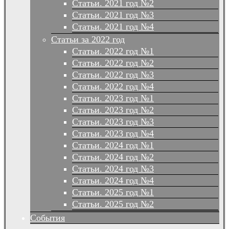
Статьи. 2021 год №2
Статьи. 2021 год №3
Статьи. 2021 год №4
Статьи за 2022 год
Статьи. 2022 год №1
Статьи. 2022 год №2
Статьи. 2022 год №3
Статьи. 2022 год №4
Статьи. 2023 год №1
Статьи. 2023 год №2
Статьи. 2023 год №3
Статьи. 2023 год №4
Статьи. 2024 год №1
Статьи. 2024 год №2
Статьи. 2024 год №3
Статьи. 2024 год №4
Статьи. 2025 год №1
Статьи. 2025 год №2
События