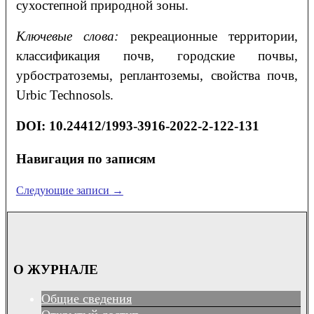
сухостепной природной зоны.
Ключевые слова:
рекреационные территории,
классификация почв, городские почвы,
урбостратоземы, реплантоземы, свойства почв,
Urbic Technosols.
DOI: 10.24412/1993-3916-2022-2-122-131
Навигация по записям
Следующие записи
→
О ЖУРНАЛЕ
Общие сведения