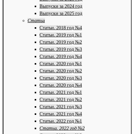
Выпуски за 2024 год
Выпуски за 2025 год
Статьи
Статьи. 2018 год №4
Статьи. 2019 год №1
Статьи. 2019 год №2
Статьи. 2019 год №3
Статьи. 2019 год №4
Статьи. 2020 год №1
Статьи. 2020 год №2
Статьи. 2020 год №3
Статьи. 2020 год №4
Статьи. 2021 год №1
Статьи. 2021 год №2
Статьи. 2021 год №3
Статьи. 2021 год №4
Статьи. 2022 год №1
Статьи. 2022 год №2