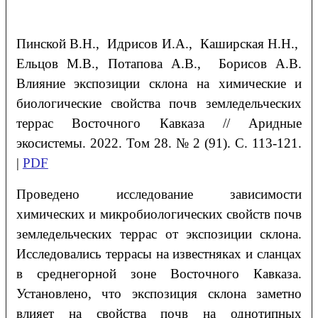
Пинской В.Н., Идрисов И.А., Каширская Н.Н.,
Ельцов М.В., Потапова А.В., Борисов А.В.
Влияние экспозиции склона на химические и
биологические свойства почв земледельческих
террас Восточного Кавказа // Аридные
экосистемы. 2022. Том 28. № 2 (91). С. 113-121.
|
PDF
Проведено исследование зависимости
химических и микробиологических свойств почв
земледельческих террас от экспозиции склона.
Исследовались террасы на известняках и сланцах
в среднегорной зоне Восточного Кавказа.
Установлено, что экспозиция склона заметно
влияет на свойства почв на однотипных