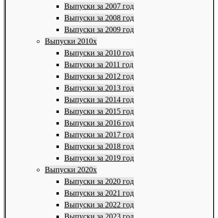
Выпуски за 2007 год
Выпуски за 2008 год
Выпуски за 2009 год
Выпуски 2010х
Выпуски за 2010 год
Выпуски за 2011 год
Выпуски за 2012 год
Выпуски за 2013 год
Выпуски за 2014 год
Выпуски за 2015 год
Выпуски за 2016 год
Выпуски за 2017 год
Выпуски за 2018 год
Выпуски за 2019 год
Выпуски 2020х
Выпуски за 2020 год
Выпуски за 2021 год
Выпуски за 2022 год
Выпуски за 2023 год