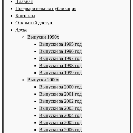
Главная
Предварительная публикация
Контакты
Открытый доступ
Архив
Выпуски 1990х
Выпуски за 1995 год
Выпуски за 1996 год
Выпуски за 1997 год
Выпуски за 1998 год
Выпуски за 1999 год
Выпуски 2000х
Выпуски за 2000 год
Выпуски за 2001 год
Выпуски за 2002 год
Выпуски за 2003 год
Выпуски за 2004 год
Выпуски за 2005 год
Выпуски за 2006 год