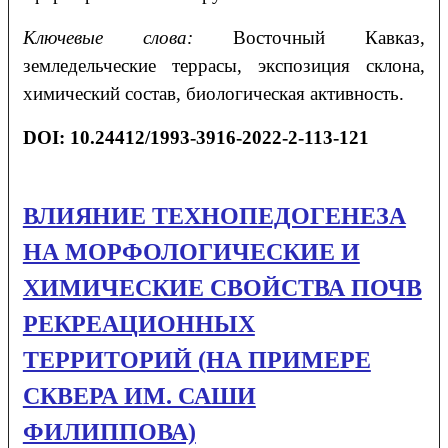
Ключевые слова:
Восточный Кавказ,
земледельческие террасы, экспозиция склона,
химический состав, биологическая активность.
DOI: 10.24412/1993-3916-2022-2-113-121
ВЛИЯНИЕ ТЕХНОПЕДОГЕНЕЗА
НА МОРФОЛОГИЧЕСКИЕ И
ХИМИЧЕСКИЕ СВОЙСТВА ПОЧВ
РЕКРЕАЦИОННЫХ
ТЕРРИТОРИЙ (НА ПРИМЕРЕ
СКВЕРА ИМ. САШИ
ФИЛИППОВА)