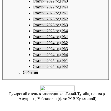
Статьи. 2022 год №3
Статьи. 2022 год №4
Статьи. 2023 год №1
Статьи. 2023 год №2
Статьи. 2023 год №3
Статьи. 2023 год №4
Статьи. 2024 год №1
Статьи. 2024 год №2
Статьи. 2024 год №3
Статьи. 2024 год №4
Статьи. 2025 год №1
Статьи. 2025 год №2
События
Бухарский олень в заповеднике «Бадай-Тугай», пойма р.
Амударьи, Узбекистан (фото Ж.В.Кузьминой)