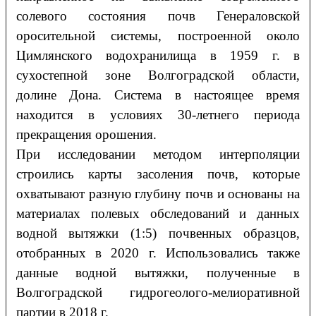
солевого состояния почв Генераловской
оросительной системы, построенной около
Цимлянского водохранилища в 1959 г. в
сухостепной зоне Волгоградской области,
долине Дона. Система в настоящее время
находится в условиях 30-летнего периода
прекращения орошения.
При исследовании методом интерполяции
строились карты засоления почв, которые
охватывают разную глубину почв и основаны на
материалах полевых обследований и данных
водной вытяжки (1:5) почвенных образцов,
отобранных в 2020 г. Использовались также
данные водной вытяжки, полученные в
Волгоградской гидрогеолого-мелиоративной
партии в 2018 г.