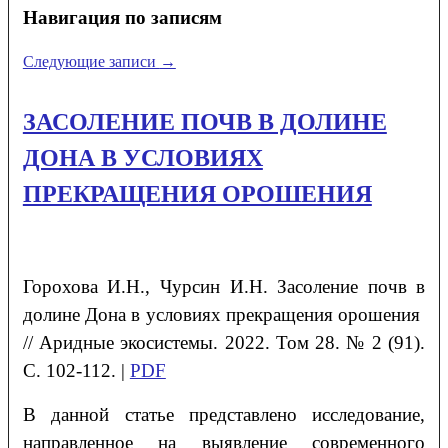
Навигация по записям
Следующие записи
→
ЗАСОЛЕНИЕ ПОЧВ В ДОЛИНЕ
ДОНА В УСЛОВИЯХ
ПРЕКРАЩЕНИЯ ОРОШЕНИЯ
Горохова
И.Н.
, Чурсин
И.Н.
Засоление почв в
долине Дона в условиях прекращения орошения
// Аридные экосистемы. 2022. Том 28. № 2 (91).
С. 102-112. |
PDF
В данной статье представлено исследование,
направленное на выявление современного