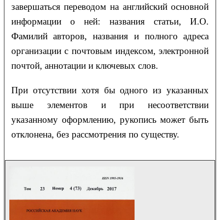
завершаться переводом на английский основной
информации о ней: названия статьи, И.О.
Фамилий авторов, названия и полного адреса
организации с почтовым индексом, электронной
почтой, аннотации и ключевых слов.
При отсутствии хотя бы одного из указанных
выше элементов и при несоответствии
указанному оформлению, рукопись может быть
отклонена, без рассмотрения по существу.