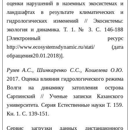
оценки нарушений в наземных экосистемах и
ландшафтах в результате климатических и
гидрологических изменений // Экосистемы:
экология и динамика. Т. 1. № 3. С. 146-188
[Электронный ресурс
http://www.ecosystemsdynamic.ru/stati/ (дата
обращения20.01.2018)].
Рулев А.С., Шинкаренко С.С., Кошелева О.Ю.
2017. Оценка влияния гидрологического режима
Волги на динамику затопления острова
Сарпинский // Ученые записки Казанского
университета. Серия Естественные науки Т. 159.
Кн. 1. С. 139-151.
Сервис загрузки данных дистанционного