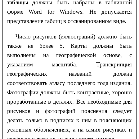
таблицы должны быть набраны в табличной
форме Word for Windows. Не допускается
представление таблиц в отсканированном виде.
— Число рисунков (иллюстраций) должно быть
также не более 5. Карты должны быть
выполнены на географической основе, с
указанием масштаба. Транскрипция
географических названий должна
соответствовать атласу последнего года издания.
Фотографии должны быть контрастные, хорошо
проработанные в деталях. Все необходимые для
рисунков и фотографий пояснения следует
делать только в подписях к ним в поясняющих
условных обозначениях, а на самих рисунках и
графиках в легенде должны стоять номера.