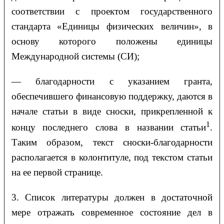
соответствии с проектом государственного
стандарта «Единицы физических величин», в
основу которого положены единицы
Международной системы (СИ);
— благодарности с указанием гранта,
обеспечившего финансовую поддержку, даются в
начале статьи в виде сноски, прикрепленной к
1
концу последнего слова в названии статьи
.
Таким образом, текст сноски-благодарности
располагается в колонтитуле, под текстом статьи
на ее первой странице.
3. Список литературы должен в достаточной
мере отражать современное состояние дел в