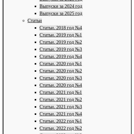
Выпуски за 2024 год
Выпуски за 2025 год
Статьи
Статьи. 2018 год №4
Статьи. 2019 год №1
Статьи. 2019 год №2
Статьи. 2019 год №3
Статьи. 2019 год №4
Статьи. 2020 год №1
Статьи. 2020 год №2
Статьи. 2020 год №3
Статьи. 2020 год №4
Статьи. 2021 год №1
Статьи. 2021 год №2
Статьи. 2021 год №3
Статьи. 2021 год №4
Статьи. 2022 год №1
Статьи. 2022 год №2