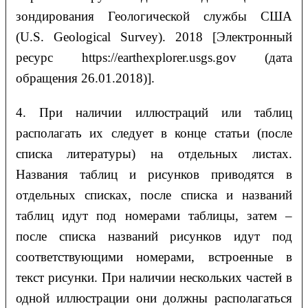
зондирования Геологической службы США
(U.S. Geological Survey). 2018 [Электронный
ресурс https://earthexplorer.usgs.gov (дата
обращения 26.01.2018)].
4. При наличии иллюстраций или таблиц
располагать их следует в конце статьи (после
списка литературы) на отдельных листах.
Названия таблиц и рисунков приводятся в
отдельных списках, после списка и названий
таблиц идут под номерами таблицы, затем –
после списка названий рисунков идут под
соответствующими номерами, встроенные в
текст рисунки. При наличии нескольких частей в
одной иллюстрации они должны располагаться