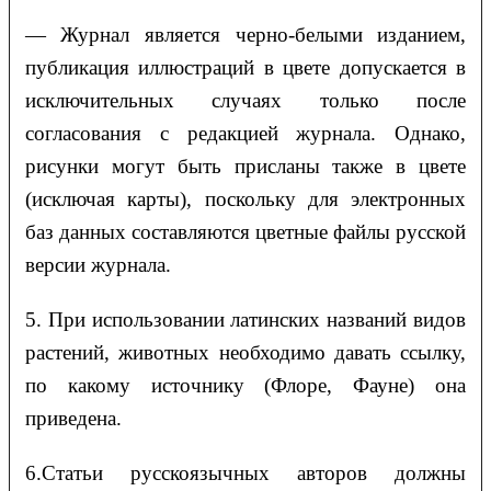
— Журнал является черно-белыми изданием,
публикация иллюстраций в цвете допускается в
исключительных случаях только после
согласования с редакцией журнала. Однако,
рисунки могут быть присланы также в цвете
(исключая карты), поскольку для электронных
баз данных составляются цветные файлы русской
версии журнала.
5. При использовании латинских названий видов
растений, животных необходимо давать ссылку,
по какому источнику (Флоре, Фауне) она
приведена.
6.Статьи русскоязычных авторов должны