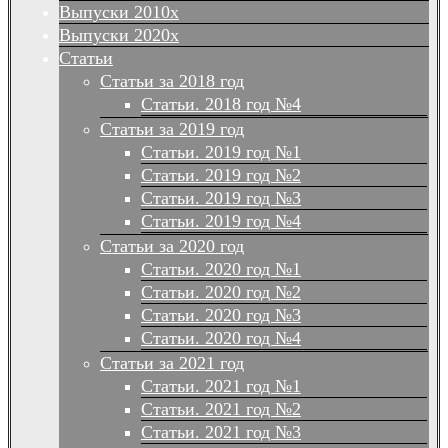
Выпуски 2010х
Выпуски 2020х
Статьи
Статьи за 2018 год
Статьи. 2018 год №4
Статьи за 2019 год
Статьи. 2019 год №1
Статьи. 2019 год №2
Статьи. 2019 год №3
Статьи. 2019 год №4
Статьи за 2020 год
Статьи. 2020 год №1
Статьи. 2020 год №2
Статьи. 2020 год №3
Статьи. 2020 год №4
Статьи за 2021 год
Статьи. 2021 год №1
Статьи. 2021 год №2
Статьи. 2021 год №3