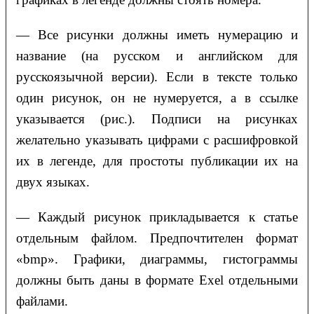
— Все рисунки должны иметь нумерацию и
название (на русском и английском для
русскоязычной версии). Если в тексте только
один рисунок, он не нумеруется, а в ссылке
указывается (рис.). Подписи на рисунках
желательно указывать цифрами с расшифровкой
их в легенде, для простоты публикации их на
двух языках.
— Каждый рисунок прикладывается к статье
отдельным файлом. Предпочтителен формат
«bmp». Графики, диаграммы, гистограммы
должны быть даны в формате Exel отдельными
файлами.