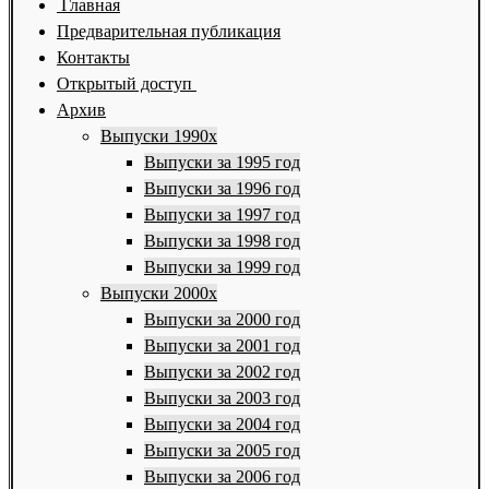
Главная
Предварительная публикация
Контакты
Открытый доступ
Архив
Выпуски 1990х
Выпуски за 1995 год
Выпуски за 1996 год
Выпуски за 1997 год
Выпуски за 1998 год
Выпуски за 1999 год
Выпуски 2000х
Выпуски за 2000 год
Выпуски за 2001 год
Выпуски за 2002 год
Выпуски за 2003 год
Выпуски за 2004 год
Выпуски за 2005 год
Выпуски за 2006 год