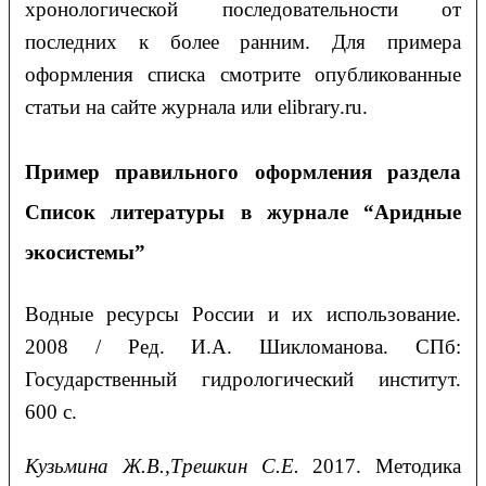
хронологической последовательности от
последних к более ранним. Для примера
оформления списка смотрите опубликованные
статьи на сайте журнала или elibrary.ru.
Пример правильного оформления раздела
Список литературы
в журнале “Аридные
экосистемы”
Водные ресурсы России и их использование.
2008 / Ред. И.А. Шикломанова. СПб:
Государственный гидрологический институт.
600 с.
Кузьмина Ж.В.,Трешкин С.Е.
2017. Методика