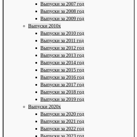
Выпуски за 2007 год
Выпуски за 2008 год
Выпуски за 2009 год
Выпуски 2010х
Выпуски за 2010 год
Выпуски за 2011 год
Выпуски за 2012 год
Выпуски за 2013 год
Выпуски за 2014 год
Выпуски за 2015 год
Выпуски за 2016 год
Выпуски за 2017 год
Выпуски за 2018 год
Выпуски за 2019 год
Выпуски 2020х
Выпуски за 2020 год
Выпуски за 2021 год
Выпуски за 2022 год
Выпуски за 2023 год