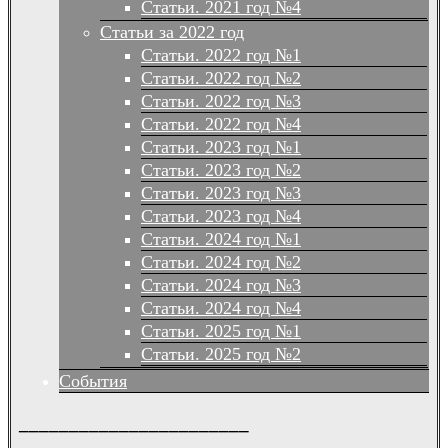
Статьи. 2021 год №4
Статьи за 2022 год
Статьи. 2022 год №1
Статьи. 2022 год №2
Статьи. 2022 год №3
Статьи. 2022 год №4
Статьи. 2023 год №1
Статьи. 2023 год №2
Статьи. 2023 год №3
Статьи. 2023 год №4
Статьи. 2024 год №1
Статьи. 2024 год №2
Статьи. 2024 год №3
Статьи. 2024 год №4
Статьи. 2025 год №1
Статьи. 2025 год №2
События
_______________________