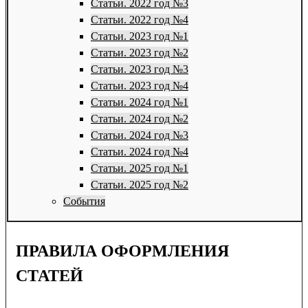
Статьи. 2022 год №3
Статьи. 2022 год №4
Статьи. 2023 год №1
Статьи. 2023 год №2
Статьи. 2023 год №3
Статьи. 2023 год №4
Статьи. 2024 год №1
Статьи. 2024 год №2
Статьи. 2024 год №3
Статьи. 2024 год №4
Статьи. 2025 год №1
Статьи. 2025 год №2
События
ПРАВИЛА ОФОРМЛЕНИЯ
СТАТЕЙ