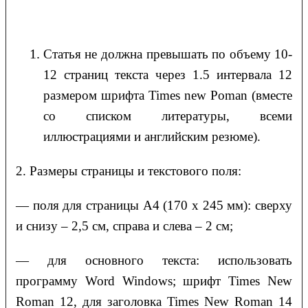
Статья не должна превышать по объему 10-
12 страниц текста через 1.5 интервала 12
размером шрифта Times new Poman (вместе
со списком литературы, всеми
иллюстрациями и английским резюме).
2. Размеры страницы и текстового поля:
— поля для страницы А4 (170 х 245 мм): сверху
и снизу – 2,5 см, справа и слева – 2 см;
— для основного текста: использовать
программу Word Windows; шрифт Times New
Roman 12, для заголовка Times New Roman 14