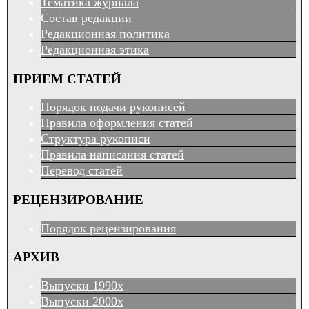
Тематика журнала
Состав редакции
Редакционная политика
Редакционная этика
ПРИЕМ СТАТЕЙ
Порядок подачи рукописей
Правила оформления статей
Структура рукописи
Правила написания статей
Перевод статей
РЕЦЕНЗИРОВАНИЕ
Порядок рецензирования
АРХИВ
Выпуски 1990х
Выпуски 2000х