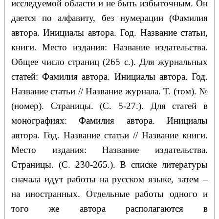
исследуемой области и не быть избыточным. Он
дается по алфавиту, без нумерации (Фамилия
автора. Инициалы автора. Год. Название статьи,
книги. Место издания: Название издательства.
Общее число страниц (265 с.). Для журнальных
статей: Фамилия автора. Инициалы автора. Год.
Название статьи // Название журнала. Т. (том). №
(номер). Страницы. (С. 5-27.). Для статей в
монографиях: Фамилия автора. Инициалы
автора. Год. Название статьи // Название книги.
Место издания: Название издательства.
Страницы. (С. 230-265.). В списке литературы
сначала идут работы на русском языке, затем –
на иностранных. Отдельные работы одного и
того же автора располагаются в