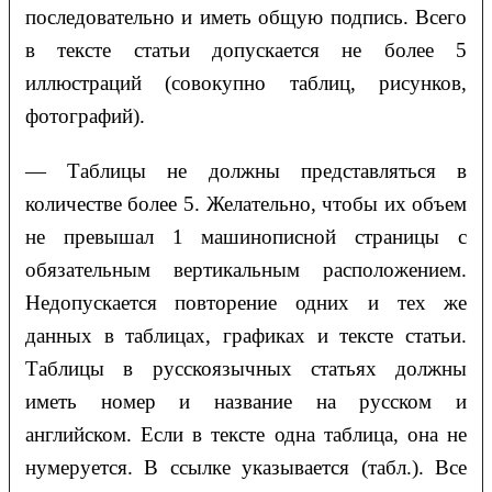
последовательно и иметь общую подпись. Всего
в тексте статьи допускается не более 5
иллюстраций (совокупно таблиц, рисунков,
фотографий).
— Таблицы не должны представляться в
количестве более 5. Желательно, чтобы их объем
не превышал 1 машинописной страницы с
обязательным вертикальным расположением.
Недопускается повторение одних и тех же
данных в таблицах, графиках и тексте статьи.
Таблицы в русскоязычных статьях должны
иметь номер и название на русском и
английском. Если в тексте одна таблица, она не
нумеруется. В ссылке указывается (табл.). Все