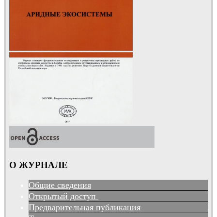
О ЖУРНАЛЕ
Общие сведения
Открытый доступ
Предварительная публикация