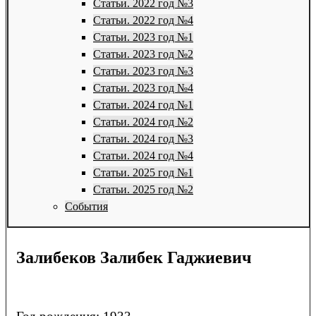
Статьи. 2022 год №3
Статьи. 2022 год №4
Статьи. 2023 год №1
Статьи. 2023 год №2
Статьи. 2023 год №3
Статьи. 2023 год №4
Статьи. 2024 год №1
Статьи. 2024 год №2
Статьи. 2024 год №3
Статьи. 2024 год №4
Статьи. 2025 год №1
Статьи. 2025 год №2
События
Залибеков Залибек Гаджиевич