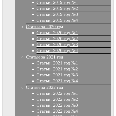
Статьи. 2019 год №1
Статьи. 2019 год №2
Статьи. 2019 год №3
Статьи. 2019 год №4
Статьи за 2020 год
Статьи. 2020 год №1
Статьи. 2020 год №2
Статьи. 2020 год №3
Статьи. 2020 год №4
Статьи за 2021 год
Статьи. 2021 год №1
Статьи. 2021 год №2
Статьи. 2021 год №3
Статьи. 2021 год №4
Статьи за 2022 год
Статьи. 2022 год №1
Статьи. 2022 год №2
Статьи. 2022 год №3
Статьи. 2022 год №4