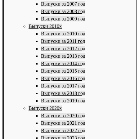
Выпуски за 2007 год
Выпуски за 2008 год
Выпуски за 2009 год
Выпуски 2010х
Выпуски за 2010 год
Выпуски за 2011 год
Выпуски за 2012 год
Выпуски за 2013 год
Выпуски за 2014 год
Выпуски за 2015 год
Выпуски за 2016 год
Выпуски за 2017 год
Выпуски за 2018 год
Выпуски за 2019 год
Выпуски 2020х
Выпуски за 2020 год
Выпуски за 2021 год
Выпуски за 2022 год
Выпуски за 2023 год