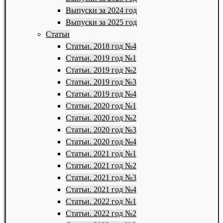
Выпуски за 2024 год
Выпуски за 2025 год
Статьи
Статьи. 2018 год №4
Статьи. 2019 год №1
Статьи. 2019 год №2
Статьи. 2019 год №3
Статьи. 2019 год №4
Статьи. 2020 год №1
Статьи. 2020 год №2
Статьи. 2020 год №3
Статьи. 2020 год №4
Статьи. 2021 год №1
Статьи. 2021 год №2
Статьи. 2021 год №3
Статьи. 2021 год №4
Статьи. 2022 год №1
Статьи. 2022 год №2