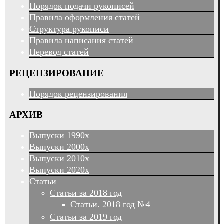
Порядок подачи рукописей
Правила оформления статей
Структура рукописи
Правила написания статей
Перевод статей
РЕЦЕНЗИРОВАНИЕ
Порядок рецензирования
АРХИВ
Выпуски 1990х
Выпуски 2000х
Выпуски 2010х
Выпуски 2020х
Статьи
Статьи за 2018 год
Статьи. 2018 год №4
Статьи за 2019 год