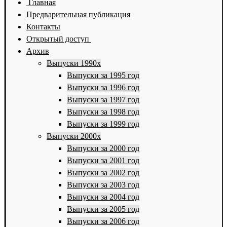
Главная
Предварительная публикация
Контакты
Открытый доступ
Архив
Выпуски 1990х
Выпуски за 1995 год
Выпуски за 1996 год
Выпуски за 1997 год
Выпуски за 1998 год
Выпуски за 1999 год
Выпуски 2000х
Выпуски за 2000 год
Выпуски за 2001 год
Выпуски за 2002 год
Выпуски за 2003 год
Выпуски за 2004 год
Выпуски за 2005 год
Выпуски за 2006 год