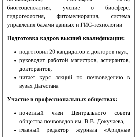
биогеоценология, учение о биосфере,
гидрогеология, фитомелиорация, система
управления базами данных и ГИС-технологии
Подготовка кадров высшей квалификации:
подготовил 20 кандидатов и докторов наук,
руководит работой магистров, аспирантов,
докторантов,
читает курс лекций по почвоведению в
вузах Дагестана
Участие в профессиональных обществах:
почетный член Центрального совета
общества почвоведов им. В.В. Докучаева,
главный редактор журнала «Аридные