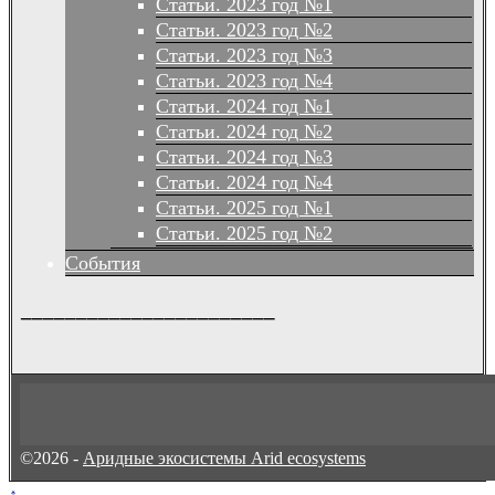
Статьи. 2023 год №1
Статьи. 2023 год №2
Статьи. 2023 год №3
Статьи. 2023 год №4
Статьи. 2024 год №1
Статьи. 2024 год №2
Статьи. 2024 год №3
Статьи. 2024 год №4
Статьи. 2025 год №1
Статьи. 2025 год №2
События
_______________________
©2026 -
Аридные экосистемы Arid ecosystems
↑