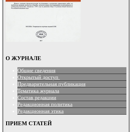
О ЖУРНАЛЕ
Общие сведения
Открытый доступ
Предварительная публикация
Тематика журнала
Состав редакции
Редакционная политика
Редакционная этика
ПРИЕМ СТАТЕЙ