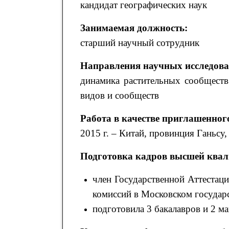
кандидат географических наук
Занимаемая должность:
старший научный сотрудник
Направления научных исследова
динамика растительных сообществ
видов и сообществ
Работа в качестве приглашенног
2015 г. – Китай, провинция Ганьсу
Подготовка кадров высшей ква
член Государственной Аттестац
комиссий в Московском государ
подготовила 3 бакалавров и 2 м