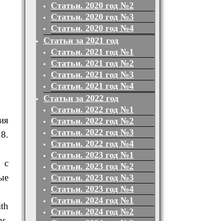
Статьи. 2020 год №2
Статьи. 2020 год №3
Статьи. 2020 год №4
Статьи за 2021 год
Статьи. 2021 год №1
Статьи. 2021 год №2
Статьи. 2021 год №3
Статьи. 2021 год №4
Статьи за 2022 год
Статьи. 2022 год №1
ия
Статьи. 2022 год №2
Статьи. 2022 год №3
8.
Статьи. 2022 год №4
Статьи. 2023 год №1
 с
Статьи. 2023 год №2
ые
Статьи. 2023 год №3
Статьи. 2023 год №4
Статьи. 2024 год №1
ith
Статьи. 2024 год №2
ms.