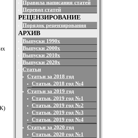
Правила написания статей
Перевод статей
РЕЦЕНЗИРОВАНИЕ
Порядок рецензирования
АРХИВ
Выпуски 1990х
Выпуски 2000х
их
Выпуски 2010х
Выпуски 2020х
Статьи
Статьи за 2018 год
Статьи. 2018 год №4
Статьи за 2019 год
Статьи. 2019 год №1
Статьи. 2019 год №2
К)
Статьи. 2019 год №3
Статьи. 2019 год №4
Статьи за 2020 год
Статьи. 2020 год №1