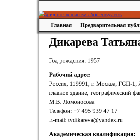
Главная
Предварительная публ
Дикарева Татьян
Год рождения: 1957
Рабочий адрес:
Россия, 119991, г. Москва, ГСП-1, Л
главное здание, географический фа
М.В. Ломоносова
Телефон: +7 495 939 47 17
E-mail: tvdikareva@yandex.ru
Академическая квалификация: