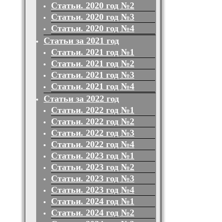
Статьи. 2020 год №2
Статьи. 2020 год №3
Статьи. 2020 год №4
Статьи за 2021 год
Статьи. 2021 год №1
Статьи. 2021 год №2
Статьи. 2021 год №3
Статьи. 2021 год №4
Статьи за 2022 год
Статьи. 2022 год №1
Статьи. 2022 год №2
Статьи. 2022 год №3
Статьи. 2022 год №4
Статьи. 2023 год №1
Статьи. 2023 год №2
Статьи. 2023 год №3
Статьи. 2023 год №4
Статьи. 2024 год №1
Статьи. 2024 год №2