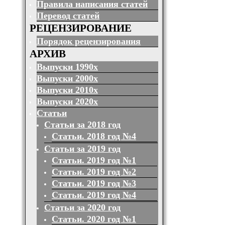
Правила написания статей
Перевод статей
РЕЦЕНЗИРОВАНИЕ
Порядок рецензирования
АРХИВ
Выпуски 1990х
Выпуски 2000х
Выпуски 2010х
Выпуски 2020х
Статьи
Статьи за 2018 год
Статьи. 2018 год №4
Статьи за 2019 год
Статьи. 2019 год №1
Статьи. 2019 год №2
Статьи. 2019 год №3
Статьи. 2019 год №4
Статьи за 2020 год
Статьи. 2020 год №1