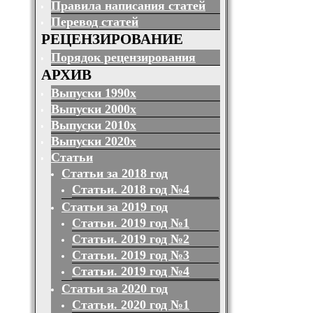
Правила написания статей
Перевод статей
РЕЦЕНЗИРОВАНИЕ
Порядок рецензирования
АРХИВ
Выпуски 1990х
Выпуски 2000х
Выпуски 2010х
Выпуски 2020х
Статьи
Статьи за 2018 год
Статьи. 2018 год №4
Статьи за 2019 год
Статьи. 2019 год №1
Статьи. 2019 год №2
Статьи. 2019 год №3
Статьи. 2019 год №4
Статьи за 2020 год
Статьи. 2020 год №1