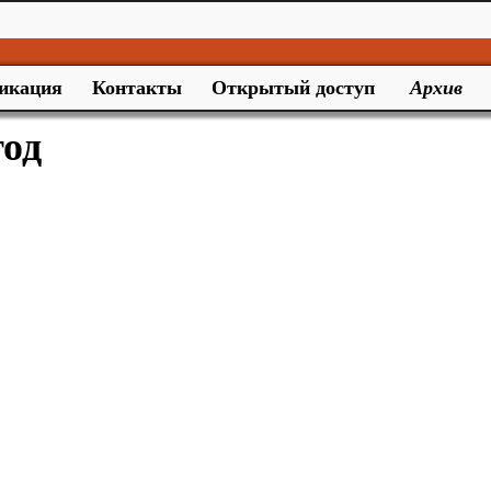
икация
Контакты
Открытый доступ
Архив
год