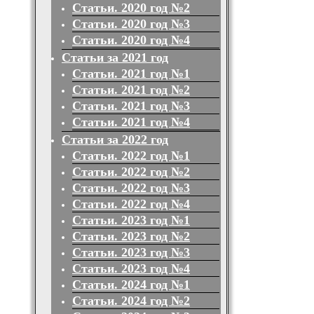
Статьи. 2020 год №2
Статьи. 2020 год №3
Статьи. 2020 год №4
Статьи за 2021 год
Статьи. 2021 год №1
Статьи. 2021 год №2
Статьи. 2021 год №3
Статьи. 2021 год №4
Статьи за 2022 год
Статьи. 2022 год №1
Статьи. 2022 год №2
Статьи. 2022 год №3
Статьи. 2022 год №4
Статьи. 2023 год №1
Статьи. 2023 год №2
Статьи. 2023 год №3
Статьи. 2023 год №4
Статьи. 2024 год №1
Статьи. 2024 год №2