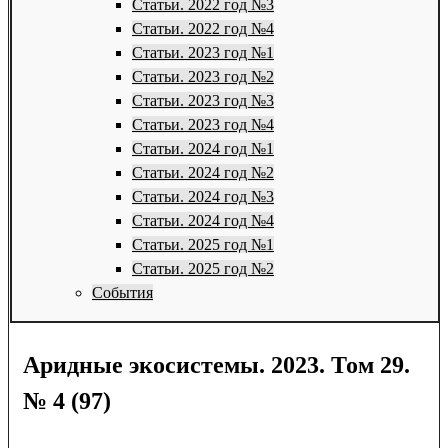
Статьи. 2022 год №3
Статьи. 2022 год №4
Статьи. 2023 год №1
Статьи. 2023 год №2
Статьи. 2023 год №3
Статьи. 2023 год №4
Статьи. 2024 год №1
Статьи. 2024 год №2
Статьи. 2024 год №3
Статьи. 2024 год №4
Статьи. 2025 год №1
Статьи. 2025 год №2
События
Аридные экосистемы. 2023. Том 29.
№ 4 (97)