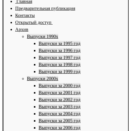
Главная
Предварительная публикация
Контакты
Открытый доступ
Архив
Выпуски 1990х
Выпуски за 1995 год
Выпуски за 1996 год
Выпуски за 1997 год
Выпуски за 1998 год
Выпуски за 1999 год
Выпуски 2000х
Выпуски за 2000 год
Выпуски за 2001 год
Выпуски за 2002 год
Выпуски за 2003 год
Выпуски за 2004 год
Выпуски за 2005 год
Выпуски за 2006 год