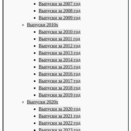
Выпуски за 2007 год
Выпуски за 2008 год
Выпуски за 2009 год
Выпуски 2010х
Выпуски за 2010 год
Выпуски за 2011 год
Выпуски за 2012 год
Выпуски за 2013 год
Выпуски за 2014 год
Выпуски за 2015 год
Выпуски за 2016 год
Выпуски за 2017 год
Выпуски за 2018 год
Выпуски за 2019 год
Выпуски 2020х
Выпуски за 2020 год
Выпуски за 2021 год
Выпуски за 2022 год
Выпуски за 2023 год