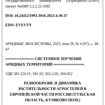
государственного университета («Приоритет-2030»),
проект №НИР 2.2.2.22 ОНГ.
DOI
:
10.24412/1993-3916-2023-4-30-37
EDN:
EVEVTY
АРИДНЫЕ ЭКОСИСТЕМЫ, 2023,
том 29, № 4 (97), с. 38-
47
═══════════ СИСТЕМНОЕ ИЗУЧЕНИЕ
АРИДНЫХ ТЕРРИТОРИЙ ════════════
УДК 581.524.31; 581.55; 502.2.05; 504.052
РАЗНООБРАЗИЕ И ДИНАМИКА
РАСТИТЕЛЬНОСТИ АГРОСТЕПЕЙ В
ЕВРОПЕЙСКОЙ ЧАСТИ РОССИИ (ТУЛЬСКАЯ
ОБЛАСТЬ, КУЛИКОВО ПОЛЕ)