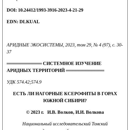
DOI
:
10.24412/1993-3916-2023-4-21-29
EDN:
DLKUAL
АРИДНЫЕ ЭКОСИСТЕМЫ, 2023,
том 29, № 4 (97), с. 30-
37
═══════════ СИСТЕМНОЕ ИЗУЧЕНИЕ
АРИДНЫХ ТЕРРИТОРИЙ ════════════
УДК 574.42;574.9
ЕСТЬ ЛИ НАГОРНЫЕ КСЕРОФИТЫ В ГОРАХ
ЮЖНОЙ СИБИРИ?
© 2023 г. И.В. Волков, И.И. Волкова
Национальный исследовательский Томский