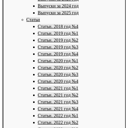
Выпуски за 2024 год
Выпуски за 2025 год
Статьи
Статьи. 2018 год №4
Статьи. 2019 год №1
Статьи. 2019 год №2
Статьи. 2019 год №3
Статьи. 2019 год №4
Статьи. 2020 год №1
Статьи. 2020 год №2
Статьи. 2020 год №3
Статьи. 2020 год №4
Статьи. 2021 год №1
Статьи. 2021 год №2
Статьи. 2021 год №3
Статьи. 2021 год №4
Статьи. 2022 год №1
Статьи. 2022 год №2