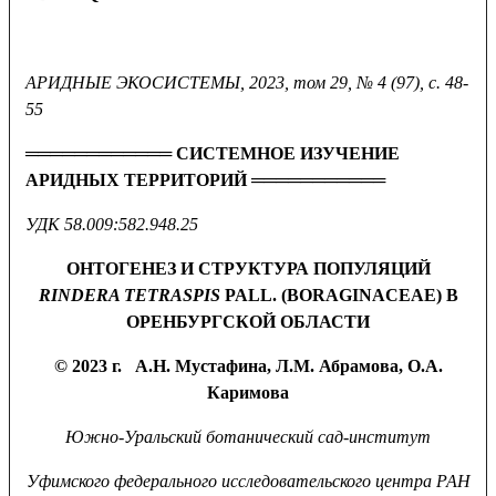
АРИДНЫЕ ЭКОСИСТЕМЫ, 2023,
том 29, № 4 (97), с. 48-
55
════════════ СИСТЕМНОЕ ИЗУЧЕНИЕ
АРИДНЫХ ТЕРРИТОРИЙ ═══════════
УДК 58.009:582.948.25
ОНТОГЕНЕЗ И СТРУКТУРА ПОПУЛЯЦИЙ
RINDERA TETRASPIS
PALL. (
BORAGINACEAE
)
В
ОРЕНБУРГСКОЙ ОБЛАСТИ
© 2023 г. А.Н. Мустафина, Л.М. Абрамова, О.А.
Каримова
Южно-Уральский ботанический сад-институт
Уфимского федерального исследовательского центра РАН