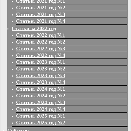
Статьи. 2021 год №1
Статьи. 2021 год №2
Статьи. 2021 год №3
Статьи. 2021 год №4
Статьи за 2022 год
Статьи. 2022 год №1
Статьи. 2022 год №2
Статьи. 2022 год №3
Статьи. 2022 год №4
Статьи. 2023 год №1
Статьи. 2023 год №2
Статьи. 2023 год №3
Статьи. 2023 год №4
Статьи. 2024 год №1
Статьи. 2024 год №2
Статьи. 2024 год №3
Статьи. 2024 год №4
Статьи. 2025 год №1
Статьи. 2025 год №2
События