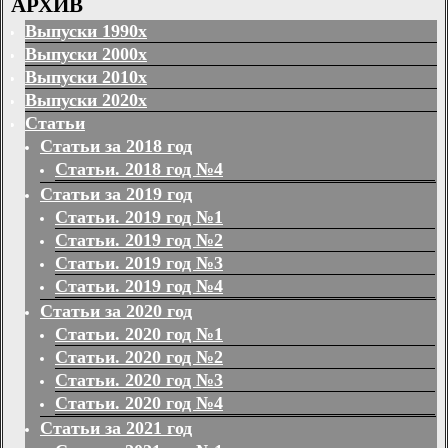
АРХИВ
Выпуски 1990х
Выпуски 2000х
Выпуски 2010х
Выпуски 2020х
Статьи
Статьи за 2018 год
Статьи. 2018 год №4
Статьи за 2019 год
Статьи. 2019 год №1
Статьи. 2019 год №2
Статьи. 2019 год №3
Статьи. 2019 год №4
Статьи за 2020 год
Статьи. 2020 год №1
Статьи. 2020 год №2
Статьи. 2020 год №3
Статьи. 2020 год №4
Статьи за 2021 год