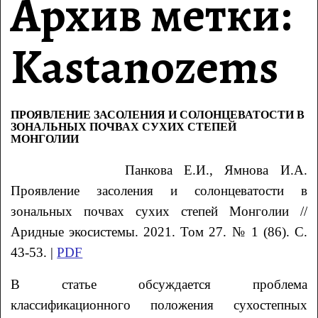
Архив метки:
Kastanozems
ПРОЯВЛЕНИЕ ЗАСОЛЕНИЯ И СОЛОНЦЕВАТОСТИ В
ЗОНАЛЬНЫХ ПОЧВАХ СУХИХ СТЕПЕЙ
МОНГОЛИИ
Панкова Е.И., Ямнова И.А.
Проявление засоления и солонцеватости в
зональных почвах сухих степей Монголии //
Аридные экосистемы. 2021. Том 27. № 1 (86). С.
43-53. |
PDF
В статье обсуждается проблема
классификационного положения сухостепных