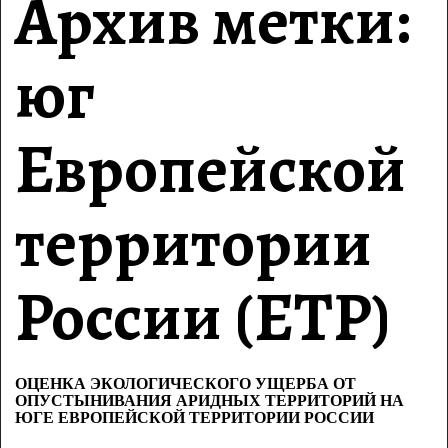
Архив метки:
юг
Европейской
территории
России (ЕТР)
ОЦЕНКА ЭКОЛОГИЧЕСКОГО УЩЕРБА ОТ
ОПУСТЫНИВАНИЯ АРИДНЫХ ТЕРРИТОРИЙ НА
ЮГЕ ЕВРОПЕЙСКОЙ ТЕРРИТОРИИ РОССИИ