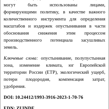
могут быть использованы лицами,
формирующими политику, в качестве важного
количественного инструмента для определения
масштабов и издержек опустынивания в части
обоснования снижения этим процессом
производственного потенциала засушливых
земель.
Ключевые слова:
опустынивание, полупустынная
зона, изменение климата, юг Европейской
территории России (ЕТР), экологический ущерб,
потери плодородия, компенсация затрат,
удобрения.
DOI
: 10.24412/1993-3916-2023-1-70-76
EDN: ZUINDE