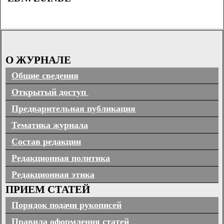
О ЖУРНАЛЕ
Общие сведения
Открытый доступ
Предварительная публикация
Тематика журнала
Состав редакции
Редакционная политика
Редакционная этика
ПРИЕМ СТАТЕЙ
Порядок подачи рукописей
Правила оформления статей