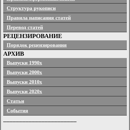
Структура рукописи
Правила написания статей
Перевод статей
РЕЦЕНЗИРОВАНИЕ
Порядок рецензирования
АРХИВ
Выпуски 1990х
Выпуски 2000х
Выпуски 2010х
Выпуски 2020х
Статьи
События
_______________________