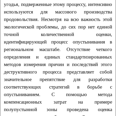
угодья, подверженные этому процессу, интенсивно
используются для массового производства
продовольствия. Несмотря на всю важность этой
экологической проблемы, до сих пор нет единой
точной количественной оценки,
идентифицирующей процесс опустынивания в
региональном масштабе. Отсутствие четкого
определения и единых стандартизированных
методов измерения причин и последствий этого
деструктивного процесса представляет собой
значительное препятствие для разработки
соответствующих стратегий в борьбе с
опустыниванием. С помощью метода
компенсационных затрат на примере
полупустынной зоны проведена оценка